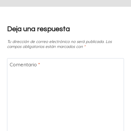
Deja una respuesta
Tu dirección de correo electrónico no será publicada.
Los
campos obligatorios están marcados con
*
Comentario
*