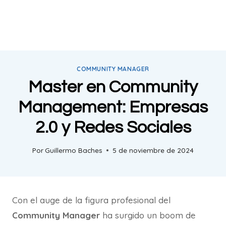
COMMUNITY MANAGER
Master en Community
Management: Empresas
2.0 y Redes Sociales
Por
Guillermo Baches
5 de noviembre de 2024
Con el auge de la figura profesional del
Community Manager
ha surgido un boom de