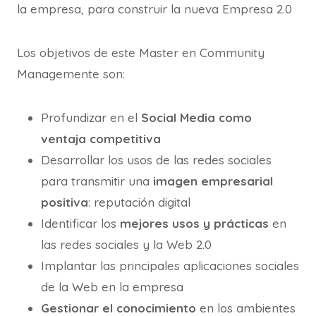
la empresa, para construir la nueva Empresa 2.0
Los objetivos de este Master en Community
Managemente son:
Profundizar en el
Social Media como
ventaja competitiva
Desarrollar los usos de las redes sociales
para transmitir una
imagen empresarial
positiva
: reputación digital
Identificar los
mejores usos y prácticas
en
las redes sociales y la Web 2.0
Implantar las principales aplicaciones sociales
de la Web en la empresa
Gestionar el conocimiento
en los ambientes