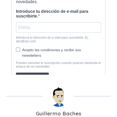
Guillermo Baches