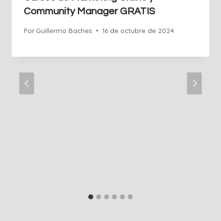
Community Manager GRATIS
Por
Guillermo Baches
16 de octubre de 2024