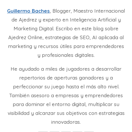
Guillermo Baches
, Blogger, Maestro Internacional
de Ajedrez y experto en Inteligencia Artificial y
Marketing Digital. Escribo en este blog sobre
Ajedrez Online, estrategias de SEO, AI aplicada al
marketing y recursos útiles para emprendedores
y profesionales digitales.
He ayudado a miles de jugadores a desarrollar
repertorios de aperturas ganadores y a
perfeccionar su juego hasta el más alto nivel.
También asesoro a empresas y emprendedores
para dominar el entorno digital, multiplicar su
visibilidad y alcanzar sus objetivos con estrategias
innovadoras.