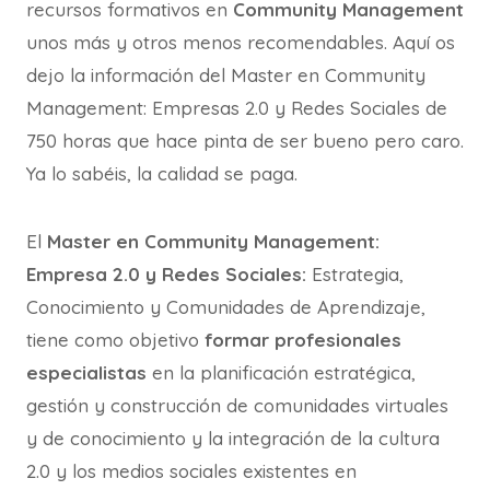
recursos formativos en
Community Management
unos más y otros menos recomendables. Aquí os
dejo la información del Master en Community
Management: Empresas 2.0 y Redes Sociales de
750 horas que hace pinta de ser bueno pero caro.
Ya lo sabéis, la calidad se paga.
El
Master en Community Management:
Empresa 2.0 y Redes Sociales:
Estrategia,
Conocimiento y Comunidades de Aprendizaje,
tiene como objetivo
formar profesionales
especialistas
en la planificación estratégica,
gestión y construcción de comunidades virtuales
y de conocimiento y la integración de la cultura
2.0 y los medios sociales existentes en