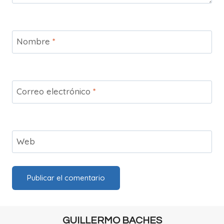
Nombre
*
Correo electrónico
*
Web
GUILLERMO BACHES