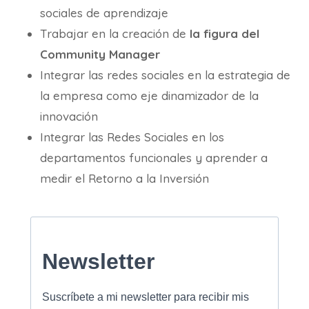
sociales de aprendizaje
Trabajar en la creación de
la figura del
Community Manager
Integrar las redes sociales en la estrategia de
la empresa como eje dinamizador de la
innovación
Integrar las Redes Sociales en los
departamentos funcionales y aprender a
medir el Retorno a la Inversión