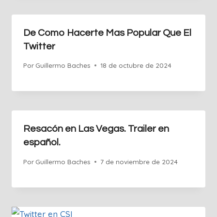
De Como Hacerte Mas Popular Que El
Twitter
Por
Guillermo Baches
18 de octubre de 2024
Resacón en Las Vegas. Trailer en
español.
Por
Guillermo Baches
7 de noviembre de 2024