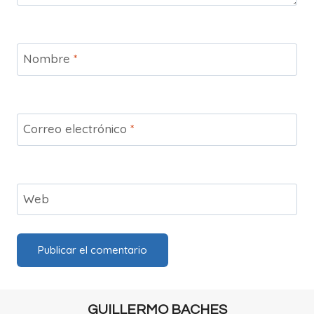
Nombre
*
Correo electrónico
*
Web
GUILLERMO BACHES