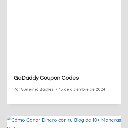
GoDaddy Coupon Codes
Por
Guillermo Baches
13 de diciembre de 2024