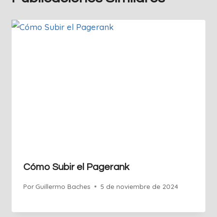
Cómo Subir el Pagerank
Por
Guillermo Baches
5 de noviembre de 2024