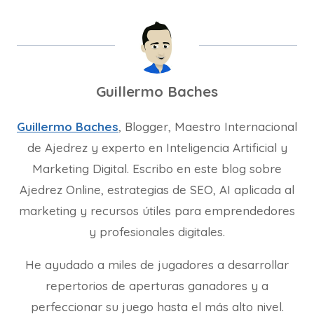
Guillermo Baches
Guillermo Baches
, Blogger, Maestro Internacional
de Ajedrez y experto en Inteligencia Artificial y
Marketing Digital. Escribo en este blog sobre
Ajedrez Online, estrategias de SEO, AI aplicada al
marketing y recursos útiles para emprendedores
y profesionales digitales.
He ayudado a miles de jugadores a desarrollar
repertorios de aperturas ganadores y a
perfeccionar su juego hasta el más alto nivel.