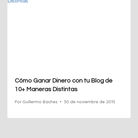
Cómo Ganar Dinero con tu Blog de
10+ Maneras Distintas
Por
Guillermo Baches
30 de noviembre de 2015