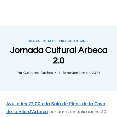
BLOGS
|
KHACES
|
MICROBLOGGING
Jornada Cultural Arbeca
2.0
Por
Guillermo Baches
4 de noviembre de 2024
Avui a les 22:00 a la Sala de Plens de la Casa
de la Vila d’Arbeca
parlarem de aplicacions 2.0,