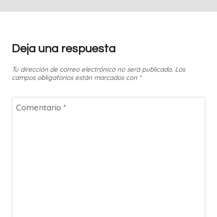
Deja una respuesta
Tu dirección de correo electrónico no será publicada.
Los
campos obligatorios están marcados con
*
Comentario
*