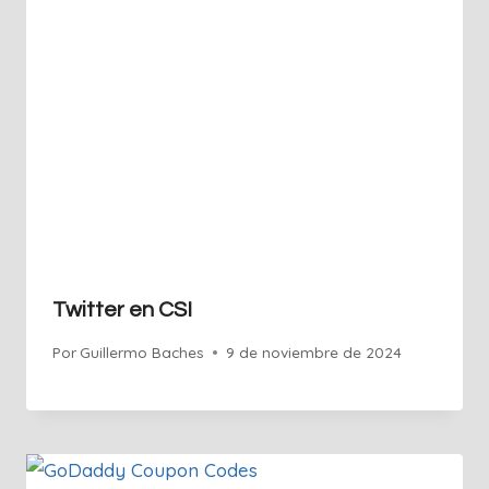
Twitter en CSI
Por
Guillermo Baches
9 de noviembre de 2024