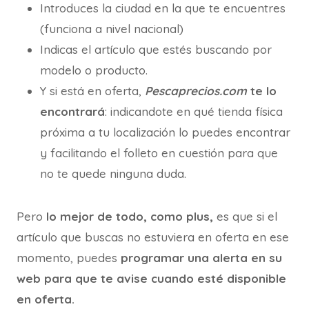
Introduces la ciudad en la que te encuentres
(funciona a nivel nacional)
Indicas el artículo que estés buscando por
modelo o producto.
Y si está en oferta,
Pescaprecios.com
te lo
encontrará
: indicandote en qué tienda física
próxima a tu localización lo puedes encontrar
y facilitando el folleto en cuestión para que
no te quede ninguna duda.
Pero
lo mejor de todo, como plus,
es que si el
artículo que buscas no estuviera en oferta en ese
momento, puedes
programar una alerta en su
web para que te avise cuando esté disponible
en oferta.