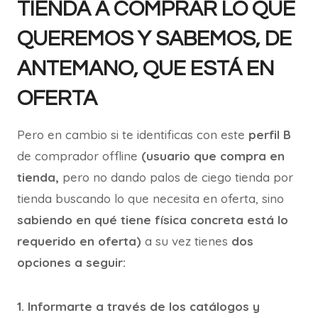
TIENDA A COMPRAR LO QUE
QUEREMOS Y SABEMOS, DE
ANTEMANO, QUE ESTÁ EN
OFERTA
Pero en cambio si te identificas con este
perfil B
de comprador offline
(usuario que compra en
tienda,
pero no dando palos de ciego tienda por
tienda buscando lo que necesita en oferta, sino
sabiendo en qué tiene física concreta está lo
requerido en oferta)
a su vez tienes
dos
opciones a seguir:
1.
Informarte a través de los catálogos y