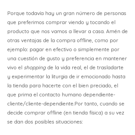
Porque todavía hay un gran número de personas
que preferimos comprar viendo y tocando el
producto que nos vamos a llevar a casa. Amén de
otras ventajas de la compra offline, como por
ejemplo: pagar en efectivo o simplemente por
una cuestión de gusto y preferencia en mantener
vivo el
shopping
de la vida real, el de trasladarte
y experimentar la liturgia de ir emocionado hasta
la tienda para hacerte con el bien preciado, el
que prima el contacto humano dependiente-
cliente/cliente-dependiente.Por tanto, cuando se
decide comprar offline (en tienda física) a su vez
se dan dos posibles situaciones: