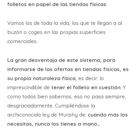
folletos en papel de las tiendas físicas
.
Vamos los de toda la vida, los que te llegan a al
buzón o coges en las propias superficies
comerciales.
La gran desventaja de este sistema, para
informarse de las ofertas en tiendas físicas, es
su propia naturaleza física
, es decir: lo
imprescindible de
tener el folleto en cuestión
. Y
como todos bien sabemos, eso no pasa siempre,
desgraciadamente. Cumpliéndose la
archiconocida ley de Murphy de:
cuando más los
necesitas, nunca los tienes a mano…