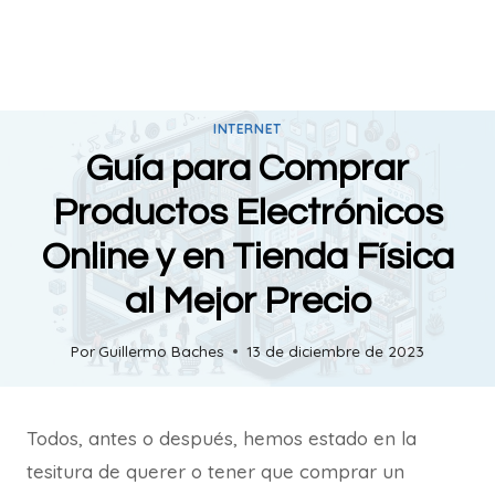
INTERNET
Guía para Comprar
Productos Electrónicos
Online y en Tienda Física
al Mejor Precio
Por
Guillermo Baches
13 de diciembre de 2023
Todos, antes o después, hemos estado en la
tesitura de querer o tener que comprar un