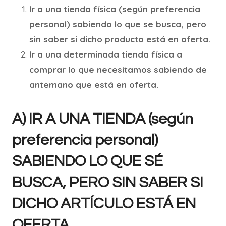
Ir a una tienda física (según preferencia
personal) sabiendo lo que se busca, pero
sin saber si dicho producto está en oferta.
Ir a una determinada tienda física a
comprar lo que necesitamos sabiendo de
antemano que está en oferta.
A) IR A UNA TIENDA (según
preferencia personal)
SABIENDO LO QUE SÉ
BUSCA, PERO SIN SABER SI
DICHO ARTÍCULO ESTÁ EN
OFERTA