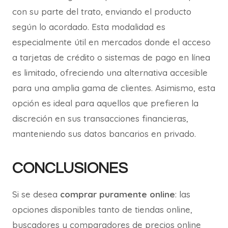
con su parte del trato, enviando el producto
según lo acordado. Esta modalidad es
especialmente útil en mercados donde el acceso
a tarjetas de crédito o sistemas de pago en línea
es limitado, ofreciendo una alternativa accesible
para una amplia gama de clientes. Asimismo, esta
opción es ideal para aquellos que prefieren la
discreción en sus transacciones financieras,
manteniendo sus datos bancarios en privado.
CONCLUSIONES
Si se desea
comprar puramente online
: las
opciones disponibles tanto de tiendas online,
buscadores y comparadores de precios online