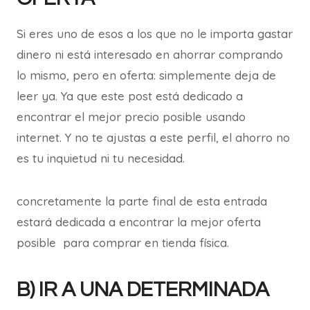
Si eres uno de esos a los que no le importa gastar
dinero ni está interesado en ahorrar comprando
lo mismo, pero en oferta: simplemente deja de
leer ya. Ya que este post está dedicado a
encontrar el mejor precio posible usando
internet. Y no te ajustas a este perfil, el ahorro no
es tu inquietud ni tu necesidad.
concretamente la parte final de esta entrada
estará dedicada a encontrar la mejor oferta
posible para comprar en tienda física.
B) IR A UNA DETERMINADA