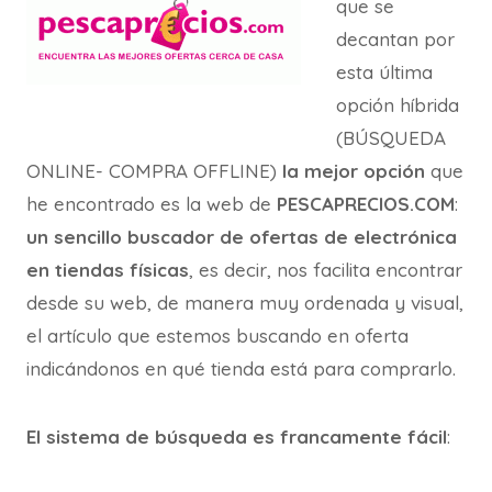
que se
decantan por
esta última
opción híbrida
(BÚSQUEDA
ONLINE- COMPRA OFFLINE)
la mejor opción
que
he encontrado es la web de
PESCAPRECIOS.COM
:
un sencillo buscador de ofertas de electrónica
en tiendas físicas
, es decir, nos facilita encontrar
desde su web, de manera muy ordenada y visual,
el artículo que estemos buscando en oferta
indicándonos en qué tienda está para comprarlo.
El sistema de búsqueda es francamente fácil
: