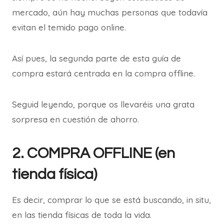
mercado, aún hay muchas personas que todavía
evitan el temido pago online.
Así pues, la segunda parte de esta guía de
compra estará centrada en la compra offline.
Seguid leyendo, porque os llevaréis una grata
sorpresa en cuestión de ahorro.
2. COMPRA OFFLINE (en
tienda física)
Es decir, comprar lo que se está buscando, in situ,
en las tienda físicas de toda la vida.