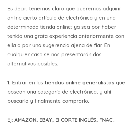
Es decir, tenemos claro que queremos adquirir
online cierto artículo de electrónica y en una
determinada tienda online; ya sea por haber
tenido una grata experiencia anteriormente con
ella o por una sugerencia ajena de fiar. En
cualquier caso se nos presentarán dos
alternativas posibles:
1.
Entrar en las
tiendas online generalistas
que
posean una categoría de electrónica, y ahí
buscarlo y finalmente comprarlo.
Ej:
AMAZON, EBAY, El CORTE INGLÉS, FNAC…