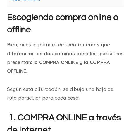
Escogiendo compra online o
offline
Bien, pues lo primero de todo
tenemos que
diferenciar los dos caminos posibles
que se nos
presentan: l
a COMPRA ONLINE y la COMPRA
OFFLINE.
Según esta bifurcación, se dibuja una hoja de
ruta particular para cada caso:
1. COMPRA ONLINE a través
de Internet