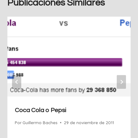
Publicaciones Similares
Coca Cola o Pepsi
Por
Guillermo Baches
29 de noviembre de 2011