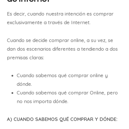
Es decir, cuando nuestra intención es comprar
exclusivamente a través de Internet.
Cuando se decide comprar online, a su vez, se
dan dos escenarios diferentes a tendiendo a dos
premisas claras:
Cuando sabemos qué comprar online y
dónde.
Cuando sabemos qué comprar Online, pero
no nos importa dónde.
A) CUANDO SABEMOS QUÉ COMPRAR Y DÓNDE: