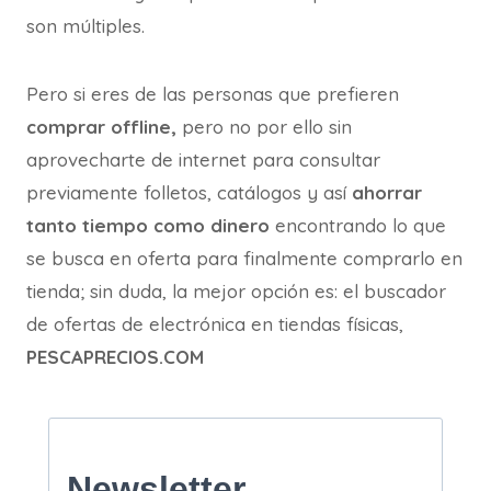
son múltiples.
Pero si eres de las personas que prefieren
comprar offline,
pero no por ello sin
aprovecharte de internet para consultar
previamente folletos, catálogos y así
ahorrar
tanto tiempo como dinero
encontrando lo que
se busca en oferta para finalmente comprarlo en
tienda; sin duda, la mejor opción es: el buscador
de ofertas de electrónica en tiendas físicas,
PESCAPRECIOS.COM