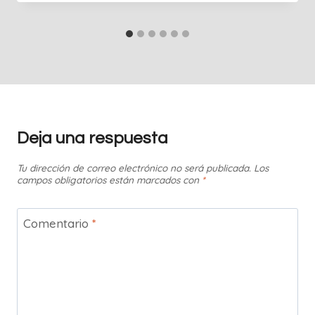
Deja una respuesta
Tu dirección de correo electrónico no será publicada.
Los
campos obligatorios están marcados con
*
Comentario
*