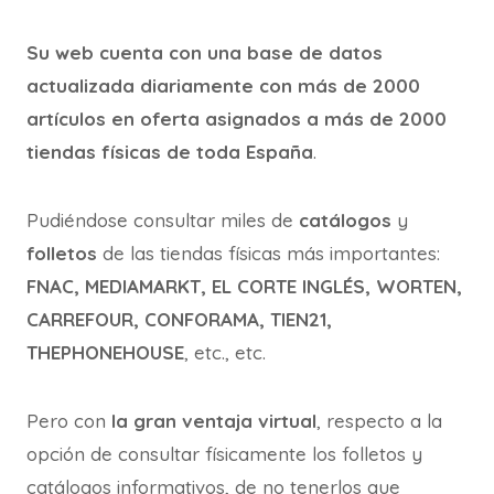
Su web cuenta con una base de datos
actualizada diariamente con más de 2000
artículos en oferta asignados a más de 2000
tiendas físicas de toda España
.
Pudiéndose consultar miles de
catálogos
y
folletos
de las tiendas físicas más importantes:
FNAC, MEDIAMARKT, EL CORTE INGLÉS, WORTEN,
CARREFOUR, CONFORAMA, TIEN21,
THEPHONEHOUSE
, etc., etc.
Pero con
la gran ventaja virtual
, respecto a la
opción de consultar físicamente los folletos y
catálogos informativos, de no tenerlos que