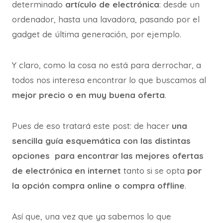
determinado
artículo de electrónica
: desde un
ordenador, hasta una lavadora, pasando por el
gadget de última generación, por ejemplo.
Y claro, como la cosa no está para derrochar, a
todos nos interesa encontrar lo que buscamos al
mejor precio o en muy buena oferta
.
Pues de eso tratará este post: de hacer
una
sencilla guía esquemática con las distintas
opciones para encontrar las mejores ofertas
de electrónica
en internet
tanto si se opta
por
la opción
compra online o compra offline
.
Así que, una vez que ya sabemos lo que