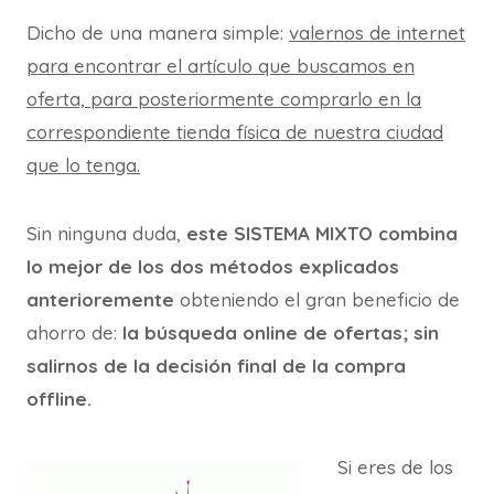
Dicho de una manera simple:
valernos de internet
para encontrar el artículo que buscamos en
oferta, para posteriormente comprarlo en la
correspondiente tienda física de nuestra ciudad
que lo tenga.
Sin ninguna duda,
este SISTEMA MIXTO combina
lo mejor de los dos métodos explicados
anterioremente
obteniendo el gran beneficio de
ahorro de:
la búsqueda online de ofertas; sin
salirnos de la decisión final de la compra
offline.
Si eres de los