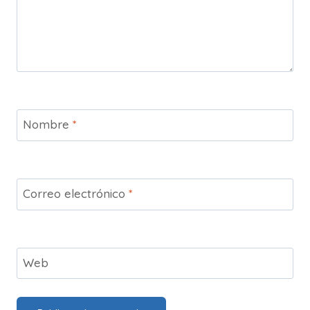
Nombre
*
Correo electrónico
*
Web