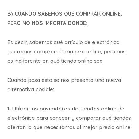
B) CUANDO SABEMOS QUÉ COMPRAR ONLINE,
PERO NO NOS IMPORTA DÓNDE
:
Es decir, sabemos qué artículo de electrónica
queremos comprar de manera online, pero nos
es indiferente en qué tienda online sea.
Cuando pasa esto se nos presenta una nueva
alternativa posible:
1.
Utilizar
los buscadores de tiendas online
de
electrónica para conocer y comparar qué tiendas
ofertan lo que necesitamos al mejor precio online.