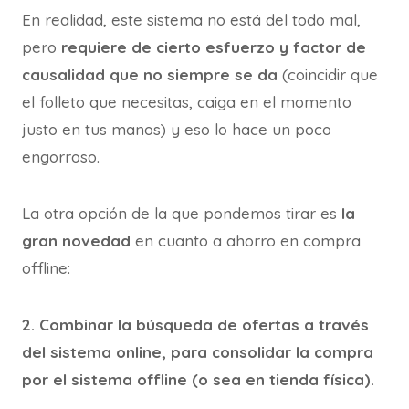
En realidad, este sistema no está del todo mal,
pero
requiere de cierto esfuerzo y factor de
causalidad que no siempre se da
(coincidir que
el folleto que necesitas, caiga en el momento
justo en tus manos) y eso lo hace un poco
engorroso.
La otra opción de la que pondemos tirar es
la
gran novedad
en cuanto a ahorro en compra
offline:
2. Combinar la búsqueda de ofertas a través
del sistema online, para consolidar la compra
por el sistema offline (o sea en tienda física).