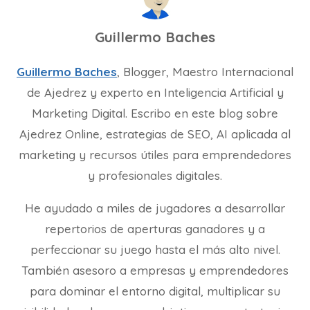
Guillermo Baches
Guillermo Baches
, Blogger, Maestro Internacional
de Ajedrez y experto en Inteligencia Artificial y
Marketing Digital. Escribo en este blog sobre
Ajedrez Online, estrategias de SEO, AI aplicada al
marketing y recursos útiles para emprendedores
y profesionales digitales.
He ayudado a miles de jugadores a desarrollar
repertorios de aperturas ganadores y a
perfeccionar su juego hasta el más alto nivel.
También asesoro a empresas y emprendedores
para dominar el entorno digital, multiplicar su