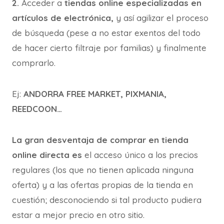
2.
Acceder a
tiendas online especializadas en
artículos de electrónica,
y así agilizar el proceso
de búsqueda (pese a no estar exentos del todo
de hacer cierto filtraje por familias) y finalmente
comprarlo.
Ej:
ANDORRA FREE MARKET, PIXMANIA,
REEDCOON…
La gran desventaja de comprar en tienda
online directa es
el acceso único a los precios
regulares (los que no tienen aplicada ninguna
oferta) y a las ofertas propias de la tienda en
cuestión; desconociendo si tal producto pudiera
estar a mejor precio en otro sitio.