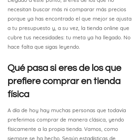
necesitan buscar más ni comparar más precios
porque ya has encontrado el que mejor se ajusta
a tu presupuesto y, a su vez, la tienda online que
cubre tus necesidades: tu meta ya ha llegado. No
hace falta que sigas leyendo.
Qué pasa si eres de los que
prefiere comprar en tienda
física
A día de hoy hay muchas personas que todavía
preferimos comprar de manera clásica, yendo
físicamente a la propia tienda. Vamos, como
siempre se ha hecho. Según estadísticas de