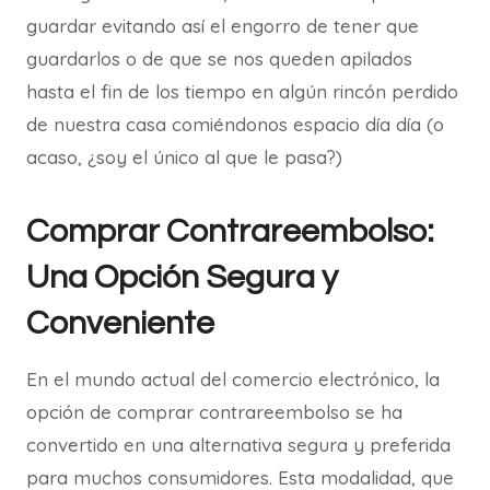
guardar evitando así el engorro de tener que
guardarlos o de que se nos queden apilados
hasta el fin de los tiempo en algún rincón perdido
de nuestra casa comiéndonos espacio día día (o
acaso, ¿soy el único al que le pasa?
)
Comprar Contrareembolso:
Una Opción Segura y
Conveniente
En el mundo actual del comercio electrónico, la
opción de comprar contrareembolso se ha
convertido en una alternativa segura y preferida
para muchos consumidores. Esta modalidad, que