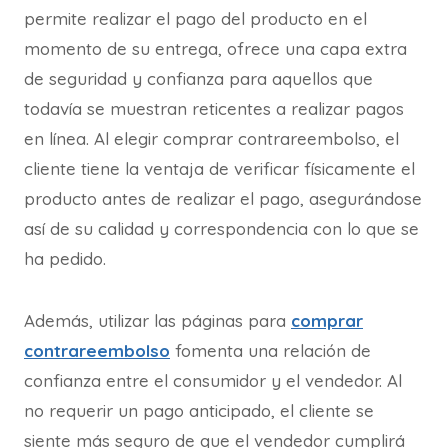
permite realizar el pago del producto en el
momento de su entrega, ofrece una capa extra
de seguridad y confianza para aquellos que
todavía se muestran reticentes a realizar pagos
en línea. Al elegir comprar contrareembolso, el
cliente tiene la ventaja de verificar físicamente el
producto antes de realizar el pago, asegurándose
así de su calidad y correspondencia con lo que se
ha pedido.
Además, utilizar las páginas para
comprar
contrareembolso
fomenta una relación de
confianza entre el consumidor y el vendedor. Al
no requerir un pago anticipado, el cliente se
siente más seguro de que el vendedor cumplirá