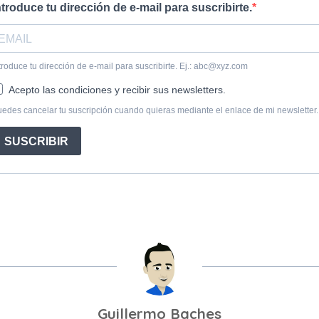
Guillermo Baches