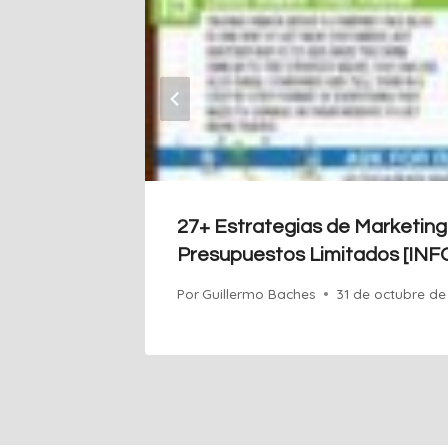
27+ Estrategias de Marketing
Presupuestos Limitados [IN
Por
Guillermo Baches
31 de octubre d