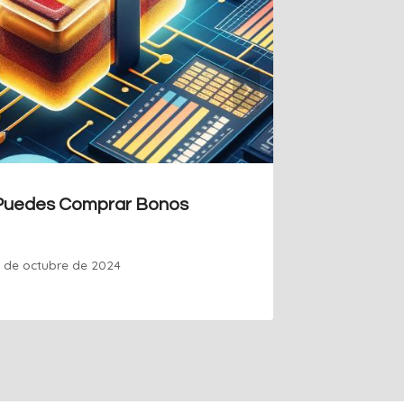
Puedes Comprar Bonos
1 de octubre de 2024