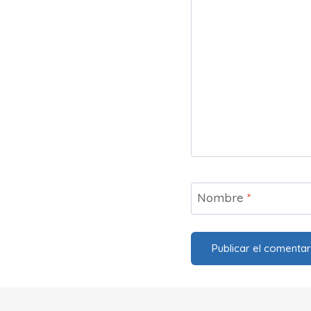
Nombre
*