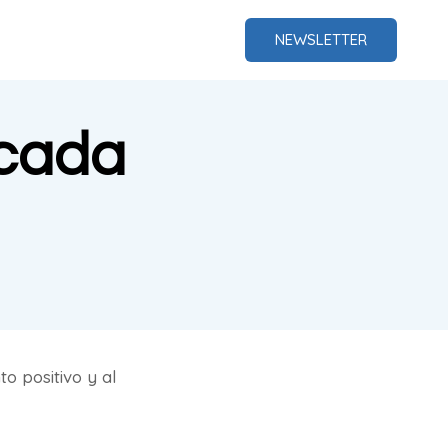
NEWSLETTER
á cada
 positivo y al