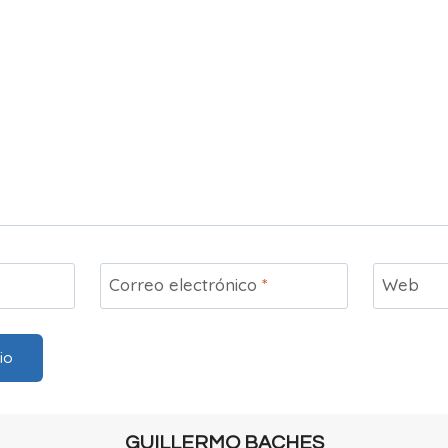
Correo electrónico
*
Web
GUILLERMO BACHES