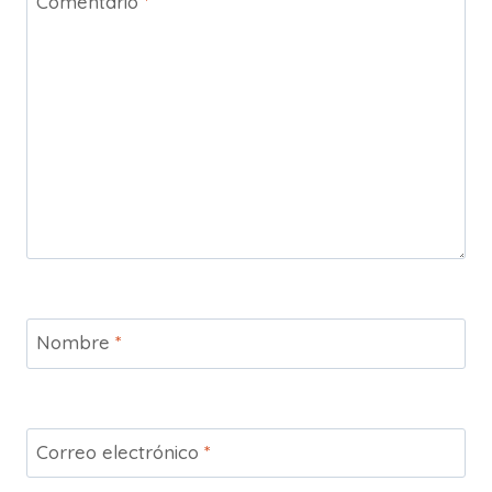
Comentario
*
Nombre
*
Correo electrónico
*