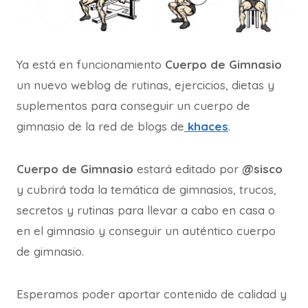
Ya está en funcionamiento
Cuerpo de Gimnasio
un nuevo weblog de rutinas, ejercicios, dietas y
suplementos para conseguir un cuerpo de
gimnasio de la red de blogs de
khaces
.
Cuerpo de Gimnasio
estará editado por
@sisco
y cubrirá toda la temática de gimnasios, trucos,
secretos y rutinas para llevar a cabo en casa o
en el gimnasio y conseguir un auténtico cuerpo
de gimnasio.
Esperamos poder aportar contenido de calidad y