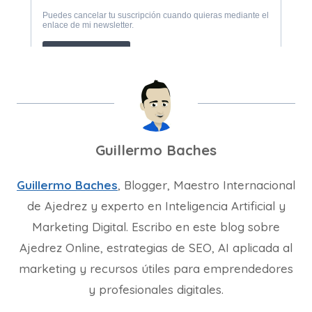
Guillermo Baches
Guillermo Baches
, Blogger, Maestro Internacional
de Ajedrez y experto en Inteligencia Artificial y
Marketing Digital. Escribo en este blog sobre
Ajedrez Online, estrategias de SEO, AI aplicada al
marketing y recursos útiles para emprendedores
y profesionales digitales.