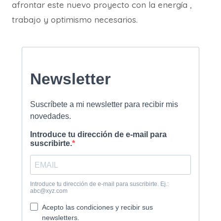
afrontar este nuevo proyecto con la energía ,
trabajo y optimismo necesarios.