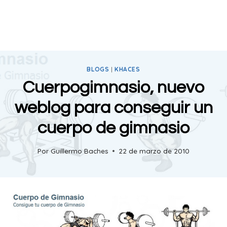
BLOGS
|
KHACES
Cuerpogimnasio, nuevo
weblog para conseguir un
cuerpo de gimnasio
Por
Guillermo Baches
22 de marzo de 2010