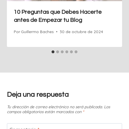
10 Preguntas que Debes Hacerte
antes de Empezar tu Blog
Por
Guillermo Baches
30 de octubre de 2024
Deja una respuesta
Tu dirección de correo electrónico no será publicada.
Los
campos obligatorios están marcados con
*