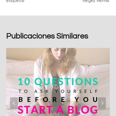
etiquetar
Reyes Remix.
Publicaciones Similares