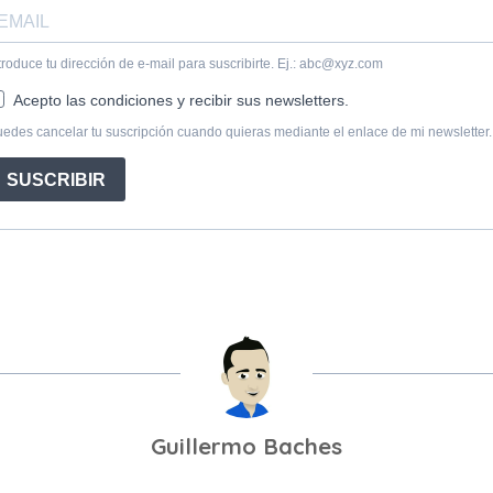
Guillermo Baches