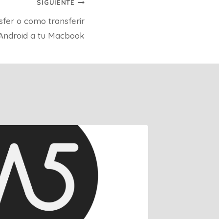
SIGUIENTE
sfer o como transferir
 Android a tu Macbook