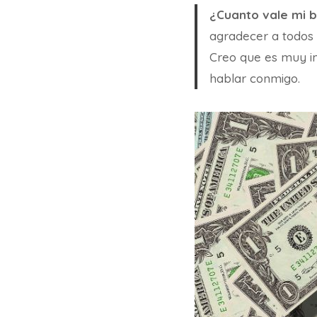
¿Cuanto vale mi 
agradecer a todos 
Creo que es muy i
hablar conmigo.