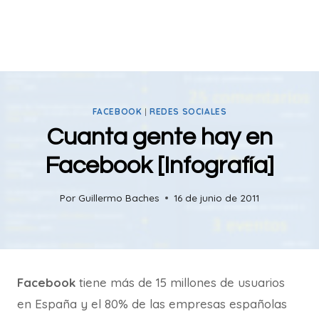
FACEBOOK
|
REDES SOCIALES
Cuanta gente hay en
Facebook [Infografía]
Por
Guillermo Baches
16 de junio de 2011
Facebook
tiene más de 15 millones de usuarios
en España y el 80% de las empresas españolas