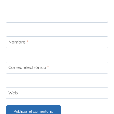
Nombre
*
Correo electrónico
*
Web