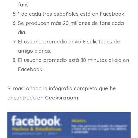
fans.
1 de cada tres españoles está en Facebook.
Se producen más 20 millones de fans cada
día.
El usuario promedio envía 8 solicitudes de
amigo diarias.
El usuario promedio está 88 minutos al día en
Facebook.
Si más, añado la infografía completa que he
encontrado en
Geeksrooom
.