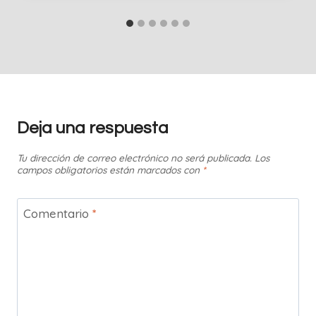
Deja una respuesta
Tu dirección de correo electrónico no será publicada.
Los
campos obligatorios están marcados con
*
Comentario
*