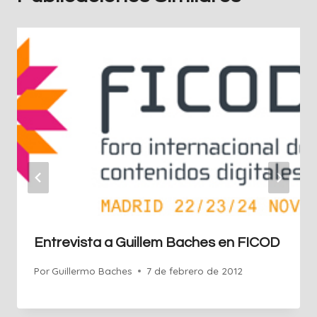
Entrevista a Guillem Baches en FICOD
Por
Guillermo Baches
7 de febrero de 2012