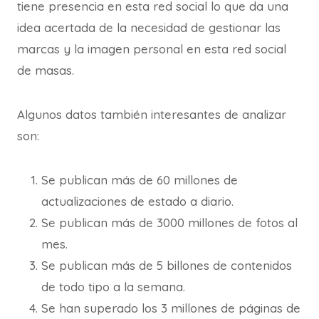
tiene presencia en esta red social lo que da una
idea acertada de la necesidad de gestionar las
marcas y la imagen personal en esta red social
de masas.
Algunos datos también interesantes de analizar
son:
Se publican más de 60 millones de
actualizaciones de estado a diario.
Se publican más de 3000 millones de fotos al
mes.
Se publican más de 5 billones de contenidos
de todo tipo a la semana.
Se han superado los 3 millones de páginas de