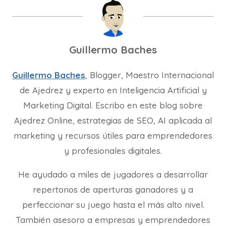
Guillermo Baches
Guillermo Baches
, Blogger, Maestro Internacional
de Ajedrez y experto en Inteligencia Artificial y
Marketing Digital. Escribo en este blog sobre
Ajedrez Online, estrategias de SEO, AI aplicada al
marketing y recursos útiles para emprendedores
y profesionales digitales.
He ayudado a miles de jugadores a desarrollar
repertorios de aperturas ganadores y a
perfeccionar su juego hasta el más alto nivel.
También asesoro a empresas y emprendedores