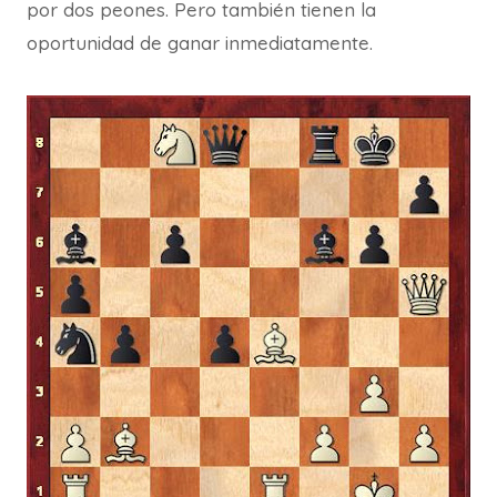
por dos peones. Pero también tienen la
oportunidad de ganar inmediatamente.