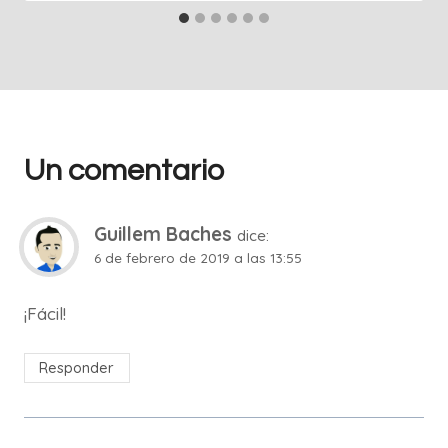
Un comentario
Guillem Baches
dice:
6 de febrero de 2019 a las 13:55
¡Fácil!
Responder