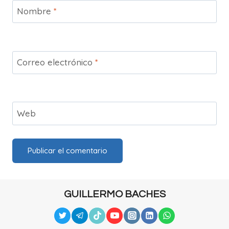
Nombre
*
Correo electrónico
*
Web
GUILLERMO BACHES