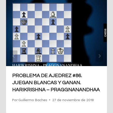
PROBLEMA DE AJEDREZ #86.
JUEGAN BLANCAS Y GANAN.
HARIKRISHNA – PRAGGNANANDHAA
Por
Guillermo Baches
27 de noviembre de 2018