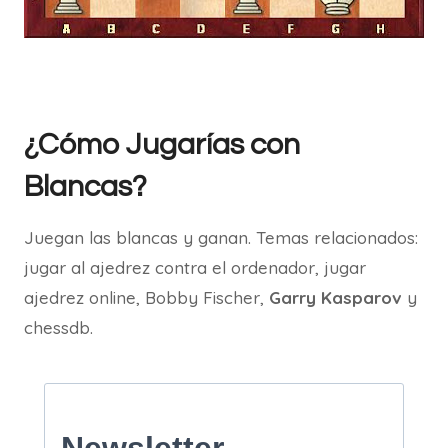
¿Cómo Jugarías con
Blancas?
Juegan las blancas y ganan. Temas relacionados:
jugar al ajedrez contra el ordenador, jugar
ajedrez online, Bobby Fischer,
Garry Kasparov
y
chessdb.