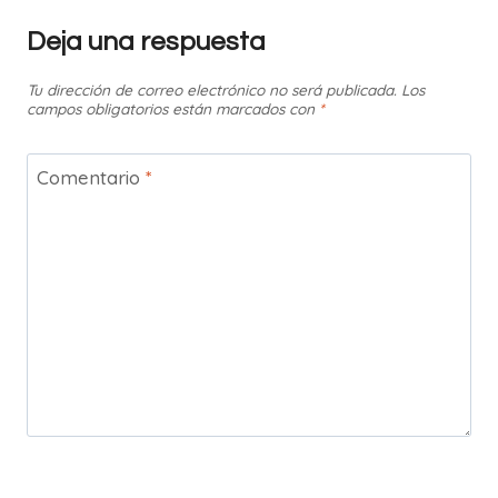
Deja una respuesta
Tu dirección de correo electrónico no será publicada.
Los
campos obligatorios están marcados con
*
Comentario
*