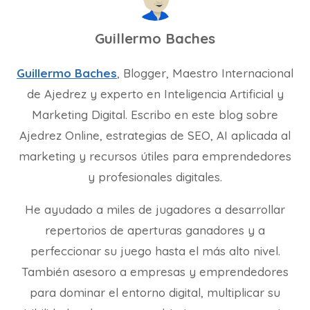
Guillermo Baches
Guillermo Baches
, Blogger, Maestro Internacional
de Ajedrez y experto en Inteligencia Artificial y
Marketing Digital. Escribo en este blog sobre
Ajedrez Online, estrategias de SEO, AI aplicada al
marketing y recursos útiles para emprendedores
y profesionales digitales.
He ayudado a miles de jugadores a desarrollar
repertorios de aperturas ganadores y a
perfeccionar su juego hasta el más alto nivel.
También asesoro a empresas y emprendedores
para dominar el entorno digital, multiplicar su