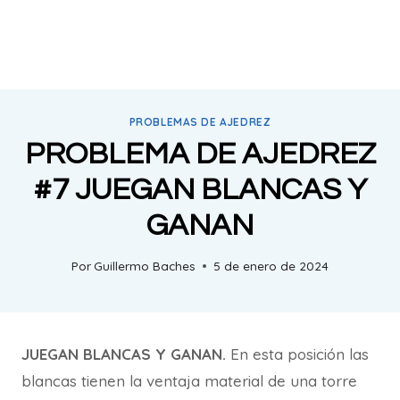
PROBLEMAS DE AJEDREZ
PROBLEMA DE AJEDREZ
#7 JUEGAN BLANCAS Y
GANAN
Por
Guillermo Baches
5 de enero de 2024
JUEGAN BLANCAS Y GANAN.
En esta posición las
blancas tienen la ventaja material de una torre