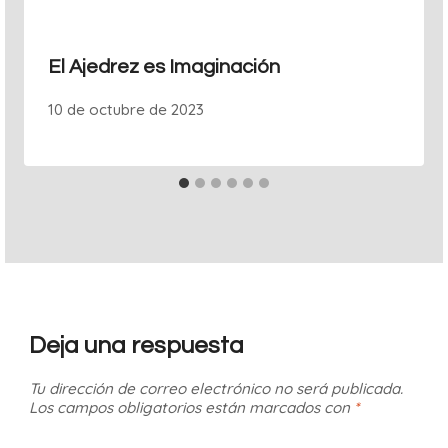
El Ajedrez es Imaginación
10 de octubre de 2023
Deja una respuesta
Tu dirección de correo electrónico no será publicada.
Los campos obligatorios están marcados con
*