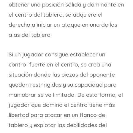
obtener una posición sólida y dominante en
el centro del tablero, se adquiere el
derecho a iniciar un ataque en una de las
alas del tablero.
Si un jugador consigue establecer un
control fuerte en el centro, se crea una
situación donde las piezas del oponente
quedan restringidas y su capacidad para
maniobrar se ve limitada. De esta forma, el
jugador que domina el centro tiene más
libertad para atacar en un flanco del
tablero y explotar las debilidades del