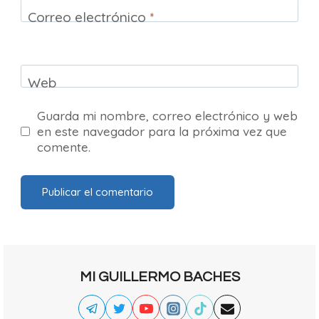
Correo electrónico
*
Web
Guarda mi nombre, correo electrónico y web
en este navegador para la próxima vez que
comente.
MI GUILLERMO BACHES