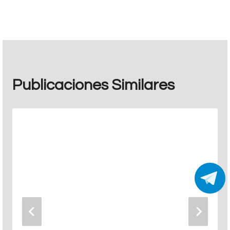
Publicaciones Similares