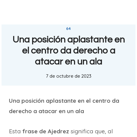
64
Una posición aplastante en
el centro da derecho a
atacar en un ala
7 de octubre de 2023
Una posición aplastante en el centro da
derecho a atacar en un ala
Esta
frase de Ajedrez
significa que, al