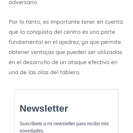
adversario.
Por lo tanto, es importante tener en cuenta
que la conquista del centro es una parte
fundamental en el ajedrez, ya que permite
obtener ventajas que pueden ser utilizadas
en el desarrollo de un ataque efectivo en
una de las alas del tablero.