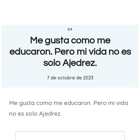
64
Me gusta como me
educaron. Pero mi vida no es
solo Ajedrez.
7 de octubre de 2023
Me gusta como me educaron. Pero mi vida
no es solo Ajedrez.