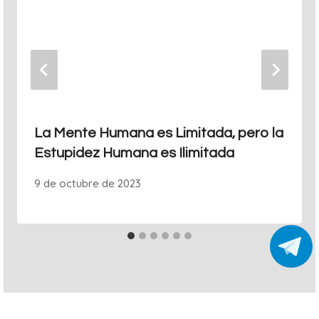
La Mente Humana es Limitada, pero la
Estupidez Humana es Ilimitada
9 de octubre de 2023