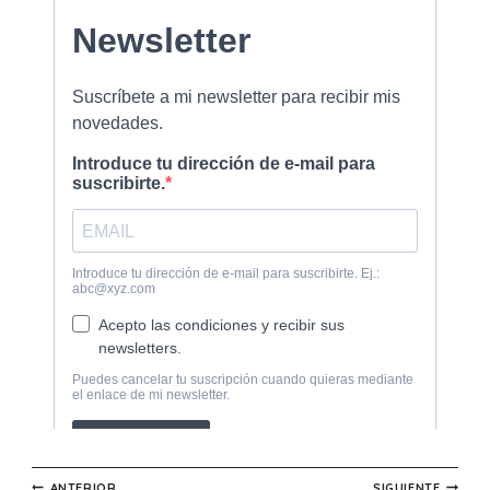
ANTERIOR
SIGUIENTE