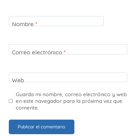
Nombre
*
Correo electrónico
*
Web
Guarda mi nombre, correo electrónico y web
en este navegador para la próxima vez que
comente.