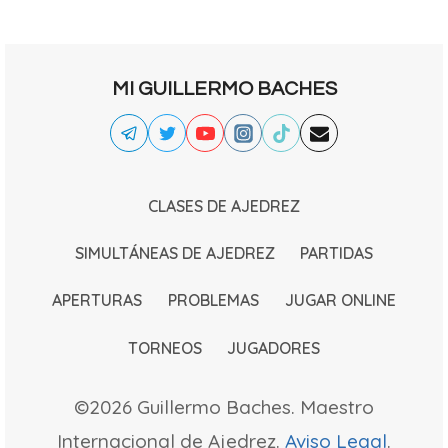
MI GUILLERMO BACHES
CLASES DE AJEDREZ
SIMULTÁNEAS DE AJEDREZ
PARTIDAS
APERTURAS
PROBLEMAS
JUGAR ONLINE
TORNEOS
JUGADORES
©2026 Guillermo Baches. Maestro
Internacional de Ajedrez.
Aviso Legal
.