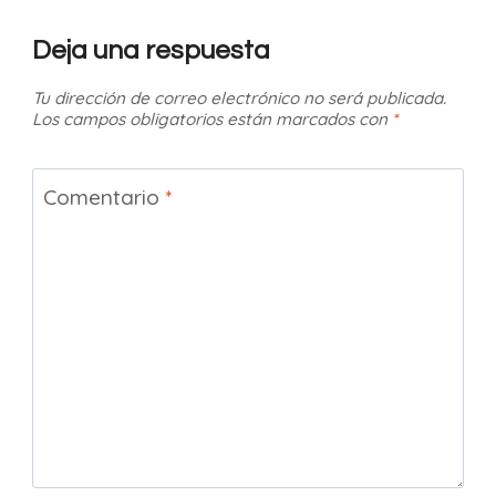
Deja una respuesta
Tu dirección de correo electrónico no será publicada.
Los campos obligatorios están marcados con
*
Comentario
*