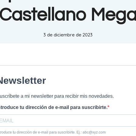
Castellano Meg
3 de diciembre de 2023