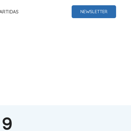
ARTIDAS
NEWSLETTER
 9