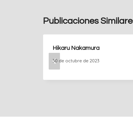
Publicaciones Similare
Hikaru Nakamura
30 de octubre de 2023