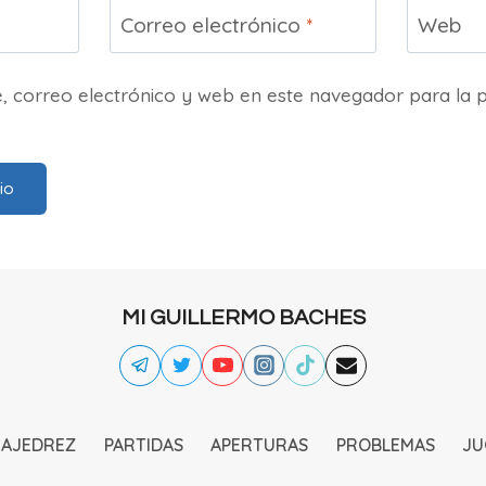
Correo electrónico
*
Web
 correo electrónico y web en este navegador para la 
MI GUILLERMO BACHES
 AJEDREZ
PARTIDAS
APERTURAS
PROBLEMAS
JU