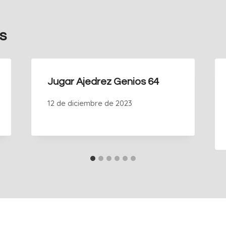
s
Jugar Ajedrez Genios 64
12 de diciembre de 2023