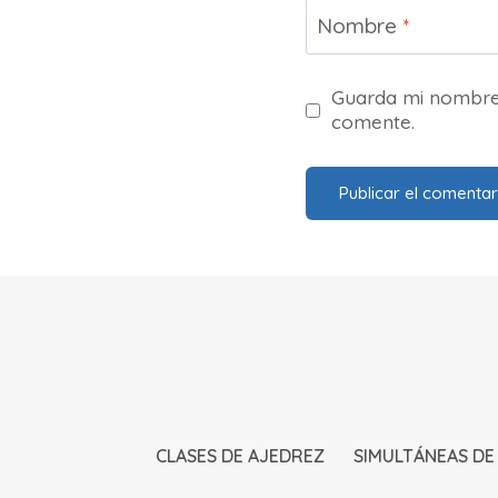
Nombre
*
Guarda mi nombre,
comente.
CLASES DE AJEDREZ
SIMULTÁNEAS DE