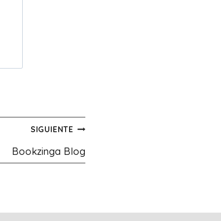
SIGUIENTE
Bookzinga Blog