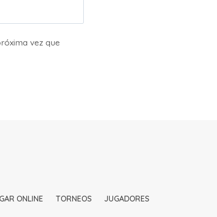
próxima vez que
GAR ONLINE
TORNEOS
JUGADORES