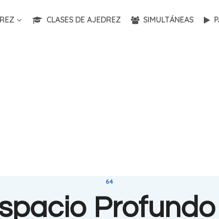
REZ
CLASES DE AJEDREZ
SIMULTÁNEAS
P
64
spacio Profundo