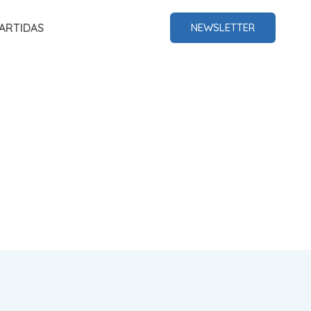
ARTIDAS
NEWSLETTER