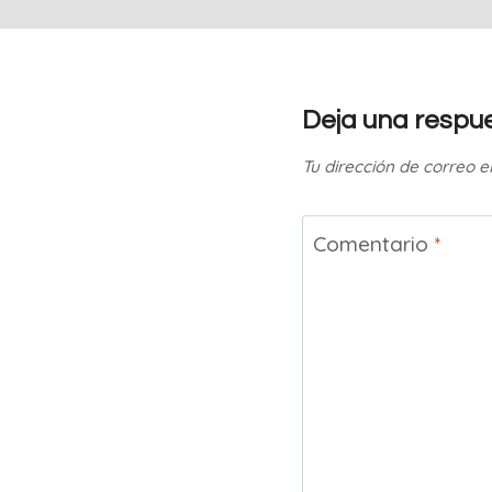
Deja una respu
Tu dirección de correo e
Comentario
*