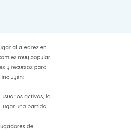
ugar al ajedrez en
.com es muy popular
es y recursos para
 incluyen:
suarios activos, lo
 jugar una partida
 jugadores de