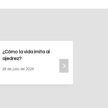
¿Cómo la vida imita al
Juegos 
ajedrez?
Españo
28 de julio de 2024
15 de ene