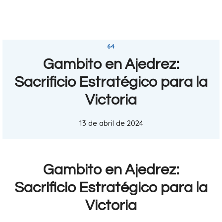
64
Gambito en Ajedrez:
Sacrificio Estratégico para la
Victoria
13 de abril de 2024
Gambito en Ajedrez:
Sacrificio Estratégico para la
Victoria