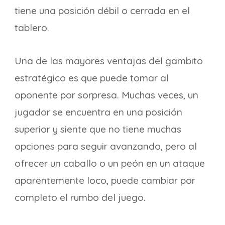
tiene una posición débil o cerrada en el
tablero.
Una de las mayores ventajas del gambito
estratégico es que puede tomar al
oponente por sorpresa. Muchas veces, un
jugador se encuentra en una posición
superior y siente que no tiene muchas
opciones para seguir avanzando, pero al
ofrecer un caballo o un peón en un ataque
aparentemente loco, puede cambiar por
completo el rumbo del juego.