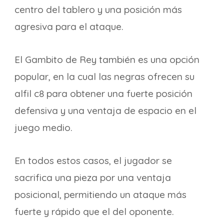
centro del tablero y una posición más
agresiva para el ataque.
El Gambito de Rey también es una opción
popular, en la cual las negras ofrecen su
alfil c8 para obtener una fuerte posición
defensiva y una ventaja de espacio en el
juego medio.
En todos estos casos, el jugador se
sacrifica una pieza por una ventaja
posicional, permitiendo un ataque más
fuerte y rápido que el del oponente.