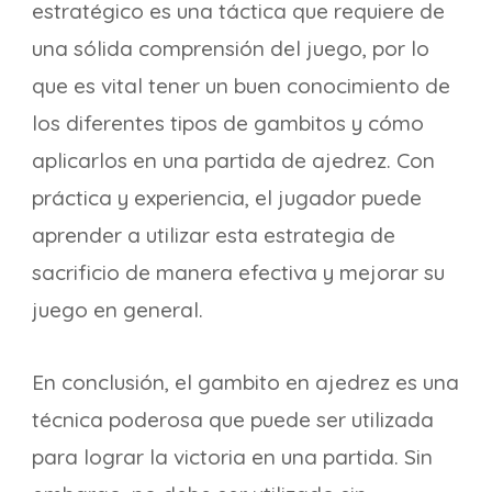
estratégico es una táctica que requiere de
una sólida comprensión del juego, por lo
que es vital tener un buen conocimiento de
los diferentes tipos de gambitos y cómo
aplicarlos en una partida de ajedrez. Con
práctica y experiencia, el jugador puede
aprender a utilizar esta estrategia de
sacrificio de manera efectiva y mejorar su
juego en general.
En conclusión, el gambito en ajedrez es una
técnica poderosa que puede ser utilizada
para lograr la victoria en una partida. Sin