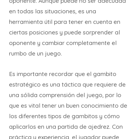
oponente. Aunque puede no ser adecuada
en todas las situaciones, es una
herramienta útil para tener en cuenta en
ciertas posiciones y puede sorprender al
oponente y cambiar completamente el
rumbo de un juego.
Es importante recordar que el gambito
estratégico es una táctica que requiere de
una sólida comprensión del juego, por lo
que es vital tener un buen conocimiento de
los diferentes tipos de gambitos y cómo
aplicarlos en una partida de ajedrez. Con
práctica y experiencia, el jugador puede