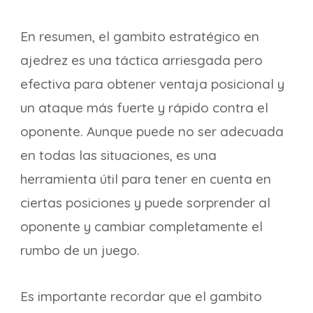
En resumen, el gambito estratégico en
ajedrez es una táctica arriesgada pero
efectiva para obtener ventaja posicional y
un ataque más fuerte y rápido contra el
oponente. Aunque puede no ser adecuada
en todas las situaciones, es una
herramienta útil para tener en cuenta en
ciertas posiciones y puede sorprender al
oponente y cambiar completamente el
rumbo de un juego.
Es importante recordar que el gambito