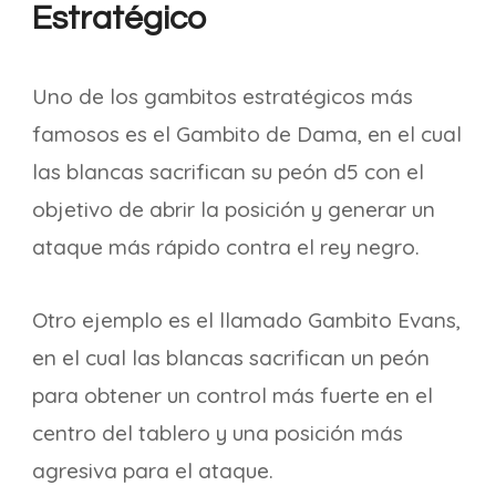
Estratégico
Uno de los gambitos estratégicos más
famosos es el Gambito de Dama, en el cual
las blancas sacrifican su peón d5 con el
objetivo de abrir la posición y generar un
ataque más rápido contra el rey negro.
Otro ejemplo es el llamado Gambito Evans,
en el cual las blancas sacrifican un peón
para obtener un control más fuerte en el
centro del tablero y una posición más
agresiva para el ataque.