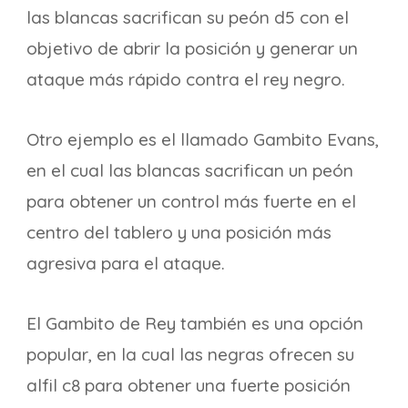
las blancas sacrifican su peón d5 con el
objetivo de abrir la posición y generar un
ataque más rápido contra el rey negro.
Otro ejemplo es el llamado Gambito Evans,
en el cual las blancas sacrifican un peón
para obtener un control más fuerte en el
centro del tablero y una posición más
agresiva para el ataque.
El Gambito de Rey también es una opción
popular, en la cual las negras ofrecen su
alfil c8 para obtener una fuerte posición