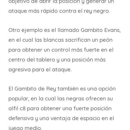
objetivo de abrir la posición y generar un
ataque más rápido contra el rey negro.
Otro ejemplo es el llamado Gambito Evans,
en el cual las blancas sacrifican un peón
para obtener un control más fuerte en el
centro del tablero y una posición más
agresiva para el ataque.
El Gambito de Rey también es una opción
popular, en la cual las negras ofrecen su
alfil c8 para obtener una fuerte posición
defensiva y una ventaja de espacio en el
juego medio.