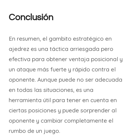
Conclusión
En resumen, el gambito estratégico en
ajedrez es una táctica arriesgada pero
efectiva para obtener ventaja posicional y
un ataque más fuerte y rápido contra el
oponente. Aunque puede no ser adecuada
en todas las situaciones, es una
herramienta útil para tener en cuenta en
ciertas posiciones y puede sorprender al
oponente y cambiar completamente el
rumbo de un juego.