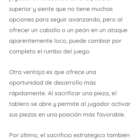
superior y siente que no tiene muchas
opciones para seguir avanzando, pero al
ofrecer un caballo o un peón en un ataque
aparentemente loco, puede cambiar por
completo el rumbo del juego.
Otra ventaja es que ofrece una
oportunidad de desarrollo más
rápidamente. Al sacrificar una pieza, el
tablero se abre y permite al jugador activar
sus piezas en una posición más favorable.
Por último, el sacrificio estratégico también