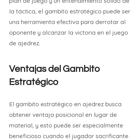
plan de juego y un entendimiento sólido de
la táctica, el gambito estratégico puede ser
una herramienta efectiva para derrotar al
oponente y alcanzar la victoria en el juego
de ajedrez.
Ventajas del Gambito
Estratégico
El gambito estratégico en ajedrez busca
obtener ventaja posicional en lugar de
material, y esto puede ser especialmente
beneficioso cuando el jugador sacrificante