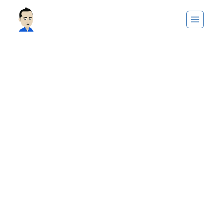
Saltar
al
contenido