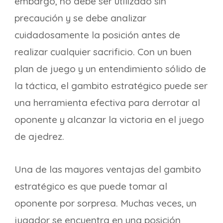
embargo, no debe ser utilizado sin
precaución y se debe analizar
cuidadosamente la posición antes de
realizar cualquier sacrificio. Con un buen
plan de juego y un entendimiento sólido de
la táctica, el gambito estratégico puede ser
una herramienta efectiva para derrotar al
oponente y alcanzar la victoria en el juego
de ajedrez.
Una de las mayores ventajas del gambito
estratégico es que puede tomar al
oponente por sorpresa. Muchas veces, un
jugador se encuentra en una posición