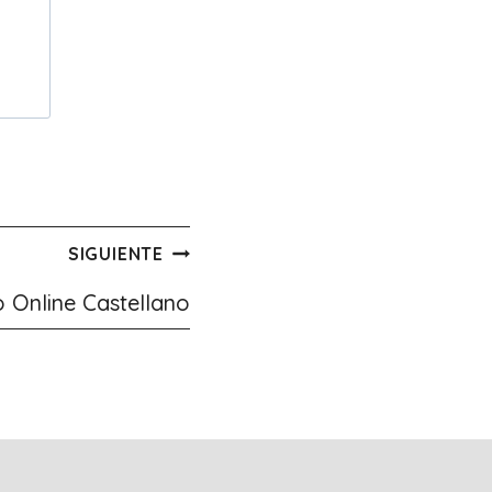
SIGUIENTE
o Online Castellano