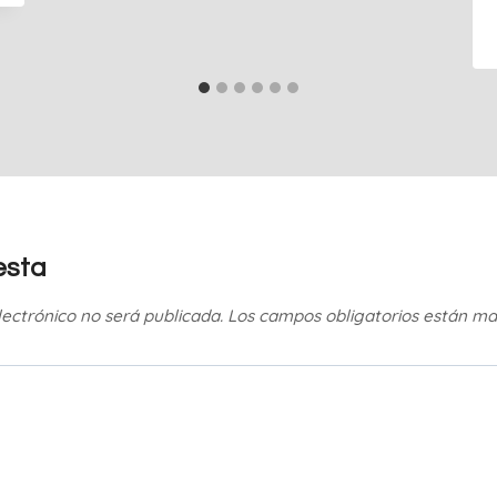
esta
lectrónico no será publicada.
Los campos obligatorios están m