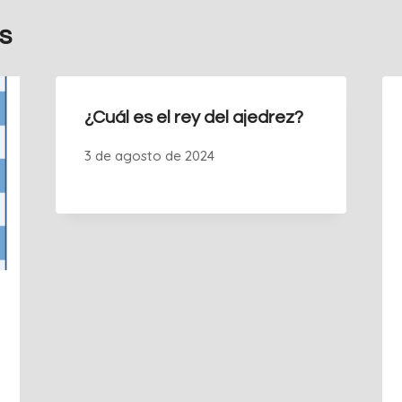
s
¿Cuál es el rey del ajedrez?
3 de agosto de 2024