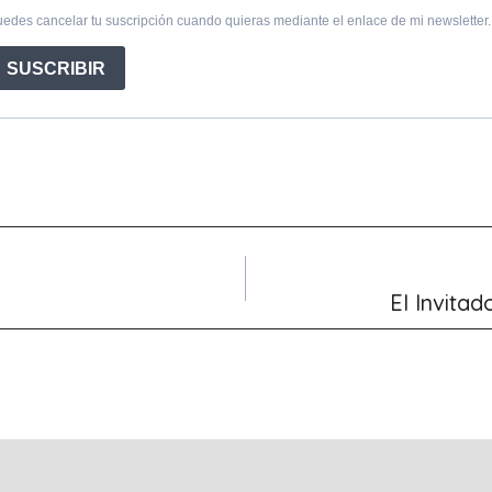
El Invitad