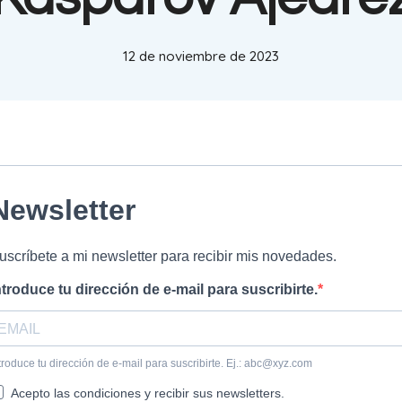
12 de noviembre de 2023