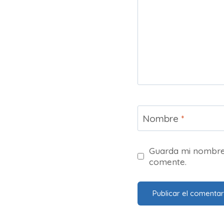
Nombre
*
Guarda mi nombre,
comente.