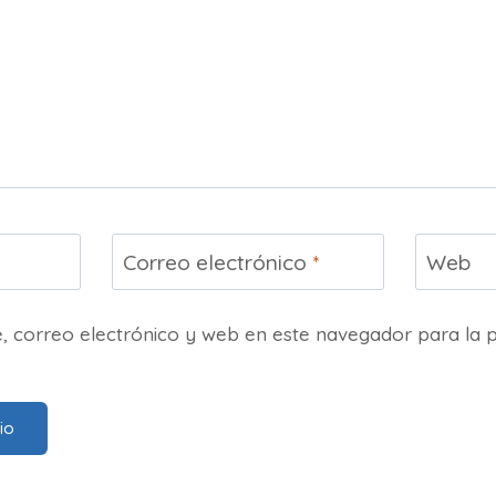
Correo electrónico
*
Web
 correo electrónico y web en este navegador para la 