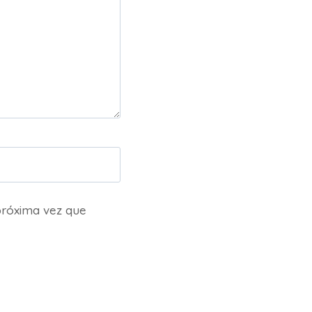
próxima vez que