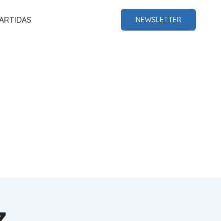
ARTIDAS
NEWSLETTER
z