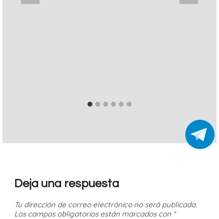
Deja una respuesta
Tu dirección de correo electrónico no será publicada.
Los campos obligatorios están marcados con
*