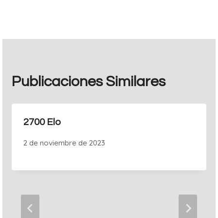
entradas
Publicaciones Similares
2700 Elo
2 de noviembre de 2023