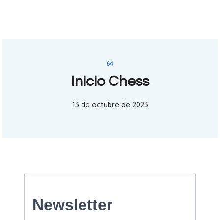
64
Inicio Chess
13 de octubre de 2023