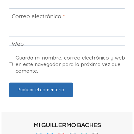
Correo electrónico
*
Web
Guarda mi nombre, correo electrónico y web
en este navegador para la próxima vez que
comente.
MI GUILLERMO BACHES