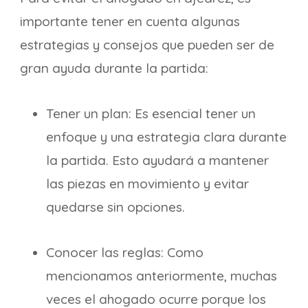
importante tener en cuenta algunas
estrategias y consejos que pueden ser de
gran ayuda durante la partida:
Tener un plan: Es esencial tener un
enfoque y una estrategia clara durante
la partida. Esto ayudará a mantener
las piezas en movimiento y evitar
quedarse sin opciones.
Conocer las reglas: Como
mencionamos anteriormente, muchas
veces el ahogado ocurre porque los