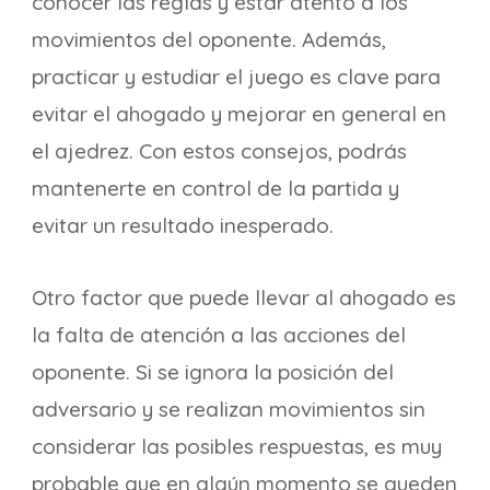
conocer las reglas y estar atento a los
movimientos del oponente. Además,
practicar y estudiar el juego es clave para
evitar el ahogado y mejorar en general en
el ajedrez. Con estos consejos, podrás
mantenerte en control de la partida y
evitar un resultado inesperado.
Otro factor que puede llevar al ahogado es
la falta de atención a las acciones del
oponente. Si se ignora la posición del
adversario y se realizan movimientos sin
considerar las posibles respuestas, es muy
probable que en algún momento se queden