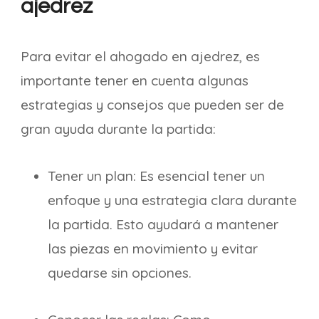
ajedrez
Para evitar el ahogado en ajedrez, es
importante tener en cuenta algunas
estrategias y consejos que pueden ser de
gran ayuda durante la partida:
Tener un plan: Es esencial tener un
enfoque y una estrategia clara durante
la partida. Esto ayudará a mantener
las piezas en movimiento y evitar
quedarse sin opciones.