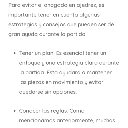
Para evitar el ahogado en ajedrez, es
importante tener en cuenta algunas
estrategias y consejos que pueden ser de
gran ayuda durante la partida:
Tener un plan: Es esencial tener un
enfoque y una estrategia clara durante
la partida. Esto ayudará a mantener
las piezas en movimiento y evitar
quedarse sin opciones.
Conocer las reglas: Como
mencionamos anteriormente, muchas