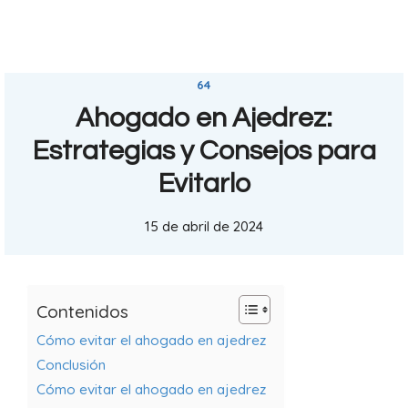
64
Ahogado en Ajedrez:
Estrategias y Consejos para
Evitarlo
15 de abril de 2024
Contenidos
Cómo evitar el ahogado en ajedrez
Conclusión
Cómo evitar el ahogado en ajedrez