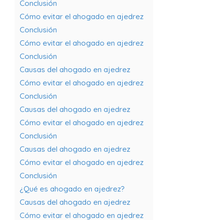
Conclusión
Cómo evitar el ahogado en ajedrez
Conclusión
Cómo evitar el ahogado en ajedrez
Conclusión
Causas del ahogado en ajedrez
Cómo evitar el ahogado en ajedrez
Conclusión
Causas del ahogado en ajedrez
Cómo evitar el ahogado en ajedrez
Conclusión
Causas del ahogado en ajedrez
Cómo evitar el ahogado en ajedrez
Conclusión
¿Qué es ahogado en ajedrez?
Causas del ahogado en ajedrez
Cómo evitar el ahogado en ajedrez