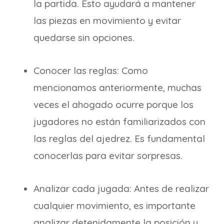
la partida. Esto ayudará a mantener
las piezas en movimiento y evitar
quedarse sin opciones.
Conocer las reglas: Como
mencionamos anteriormente, muchas
veces el ahogado ocurre porque los
jugadores no están familiarizados con
las reglas del ajedrez. Es fundamental
conocerlas para evitar sorpresas.
Analizar cada jugada: Antes de realizar
cualquier movimiento, es importante
analizar detenidamente la posición y