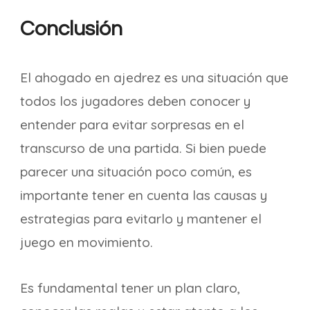
Conclusión
El ahogado en ajedrez es una situación que
todos los jugadores deben conocer y
entender para evitar sorpresas en el
transcurso de una partida. Si bien puede
parecer una situación poco común, es
importante tener en cuenta las causas y
estrategias para evitarlo y mantener el
juego en movimiento.
Es fundamental tener un plan claro,