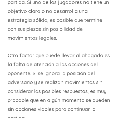
partida. Si uno de los jugadores no tiene un
objetivo claro o no desarrolla una
estrategia sólida, es posible que termine
con sus piezas sin posibilidad de
movimientos legales.
Otro factor que puede llevar al ahogado es
la falta de atención a las acciones del
oponente. Si se ignora la posición del
adversario y se realizan movimientos sin
considerar las posibles respuestas, es muy
probable que en algún momento se queden
sin opciones viables para continuar la