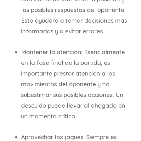
las posibles respuestas del oponente.
Esto ayudará a tomar decisiones más
informadas y a evitar errores.
Mantener la atención: Esencialmente
en la fase final de la partida, es
importante prestar atención a los
movimientos del oponente y no
subestimar sus posibles acciones. Un
descuido puede llevar al ahogado en
un momento crítico.
Aprovechar los jaques: Siempre es