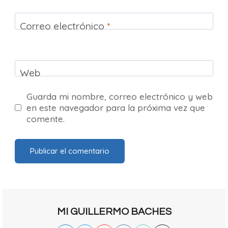
Correo electrónico
*
Web
Guarda mi nombre, correo electrónico y web
en este navegador para la próxima vez que
comente.
MI GUILLERMO BACHES