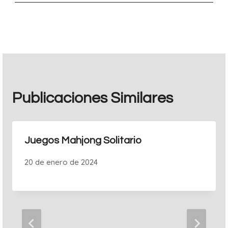
entradas
Publicaciones Similares
Juegos Mahjong Solitario
20 de enero de 2024