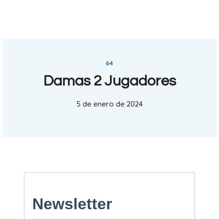
64
Damas 2 Jugadores
5 de enero de 2024