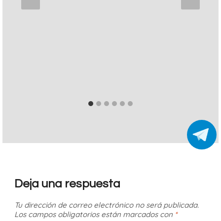
Deja una respuesta
Tu dirección de correo electrónico no será publicada.
Los campos obligatorios están marcados con
*