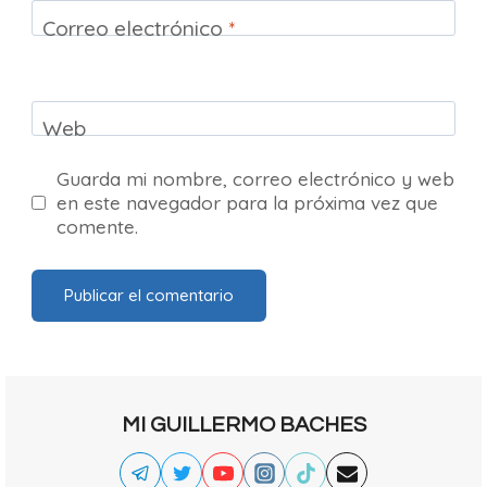
Correo electrónico
*
Web
Guarda mi nombre, correo electrónico y web
en este navegador para la próxima vez que
comente.
MI GUILLERMO BACHES