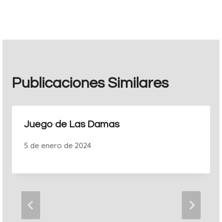
entradas
Publicaciones Similares
Juego de Las Damas
5 de enero de 2024