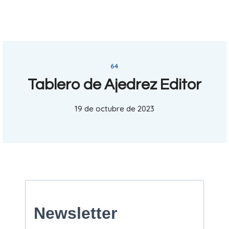
64
Tablero de Ajedrez Editor
19 de octubre de 2023