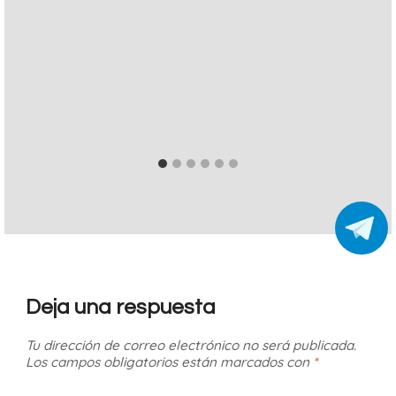
Deja una respuesta
Tu dirección de correo electrónico no será publicada.
Los campos obligatorios están marcados con
*