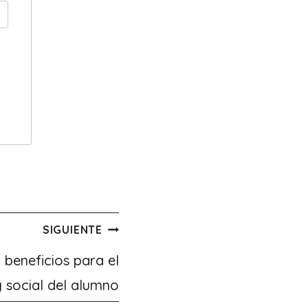
SIGUIENTE
: beneficios para el
y social del alumno