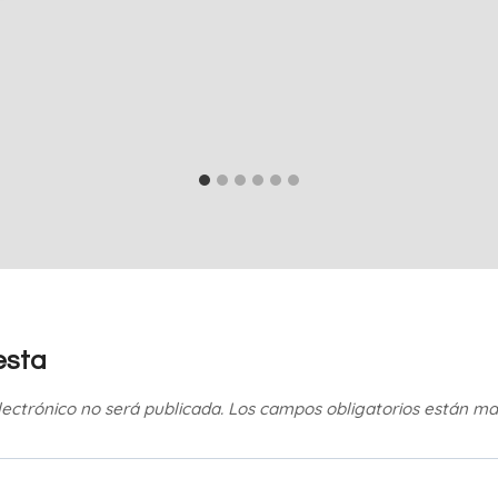
esta
lectrónico no será publicada.
Los campos obligatorios están m