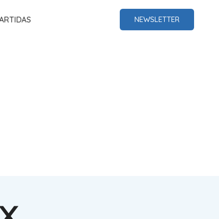
ARTIDAS
NEWSLETTER
LX