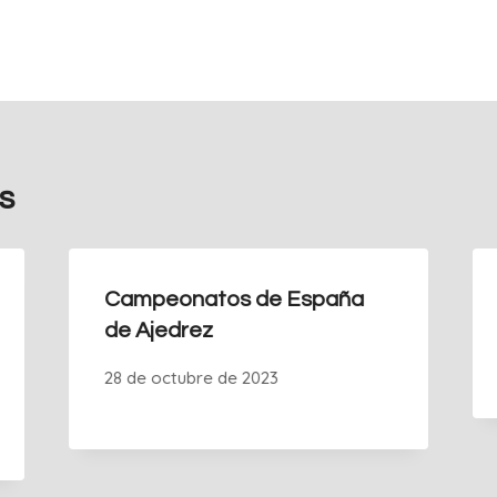
s
Campeonatos de España
de Ajedrez
28 de octubre de 2023