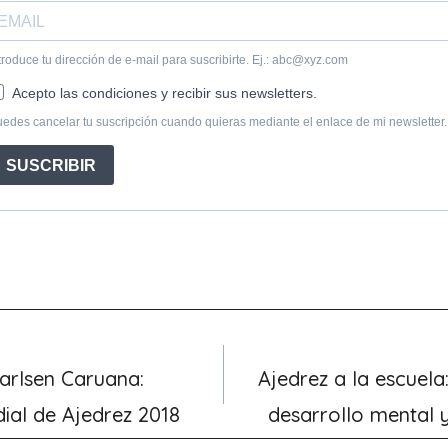
arlsen Caruana:
Ajedrez a la escuela
al de Ajedrez 2018
desarrollo mental 