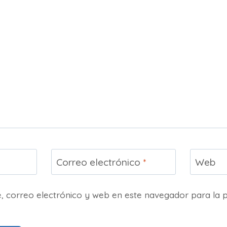
Correo electrónico
*
Web
 correo electrónico y web en este navegador para la 