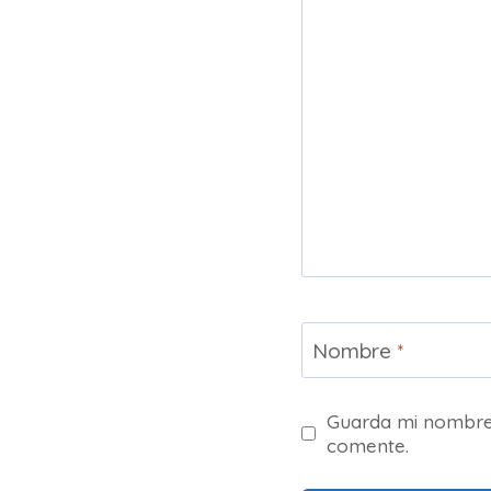
Nombre
*
Guarda mi nombre,
comente.