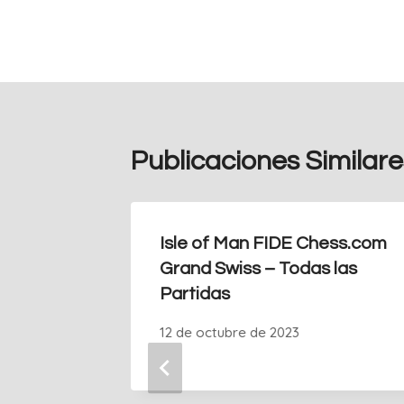
Publicaciones Similare
Isle of Man FIDE Chess.com
Grand Swiss – Todas las
Partidas
12 de octubre de 2023