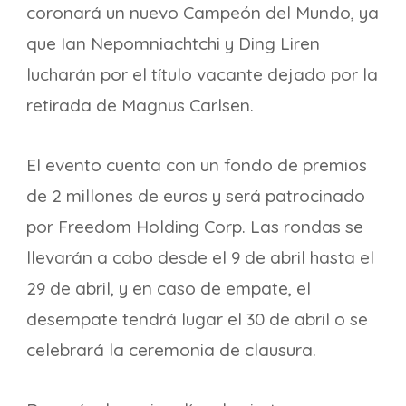
coronará un nuevo Campeón del Mundo, ya
que Ian Nepomniachtchi y Ding Liren
lucharán por el título vacante dejado por la
retirada de Magnus Carlsen.
El evento cuenta con un fondo de premios
de 2 millones de euros y será patrocinado
por Freedom Holding Corp. Las rondas se
llevarán a cabo desde el 9 de abril hasta el
29 de abril, y en caso de empate, el
desempate tendrá lugar el 30 de abril o se
celebrará la ceremonia de clausura.