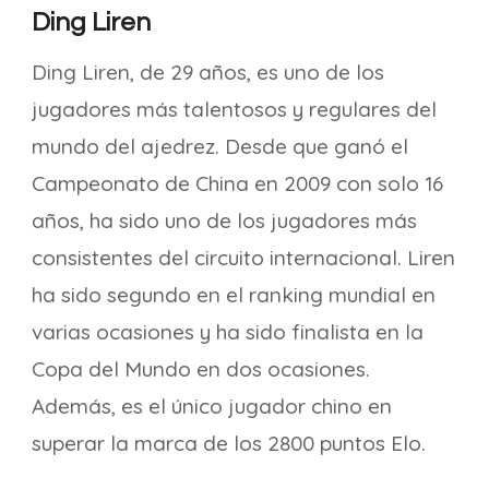
Ding Liren
Ding Liren, de 29 años, es uno de los
jugadores más talentosos y regulares del
mundo del ajedrez. Desde que ganó el
Campeonato de China en 2009 con solo 16
años, ha sido uno de los jugadores más
consistentes del circuito internacional. Liren
ha sido segundo en el ranking mundial en
varias ocasiones y ha sido finalista en la
Copa del Mundo en dos ocasiones.
Además, es el único jugador chino en
superar la marca de los 2800 puntos Elo.