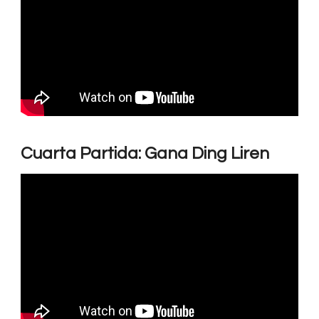
Cuarta Partida: Gana Ding Liren