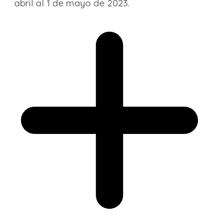
abril al 1 de mayo de 2023.