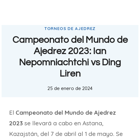
TORNEOS DE AJEDREZ
Campeonato del Mundo de
Ajedrez 2023: Ian
Nepomniachtchi vs Ding
Liren
25 de enero de 2024
El
Campeonato del Mundo de Ajedrez
2023
se llevará a cabo en Astana,
Kazajstán, del 7 de abril al 1 de mayo. Se