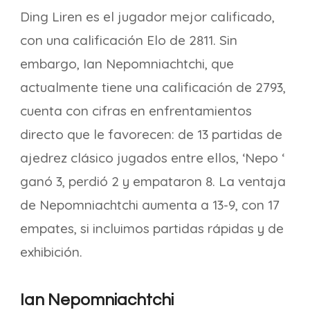
Ding Liren es el jugador mejor calificado,
con una calificación Elo de 2811. Sin
embargo, Ian Nepomniachtchi, que
actualmente tiene una calificación de 2793,
cuenta con cifras en enfrentamientos
directo que le favorecen: de 13 partidas de
ajedrez clásico jugados entre ellos, ‘Nepo ‘
ganó 3, perdió 2 y empataron 8. La ventaja
de Nepomniachtchi aumenta a 13-9, con 17
empates, si incluimos partidas rápidas y de
exhibición.
Ian Nepomniachtchi