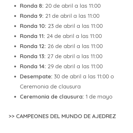
Ronda 8:
20 de abril a las 11:00
Ronda 9:
21 de abril a las 11:00
Ronda 10:
23 de abril a las 11:00
Ronda 11:
24 de abril a las 11:00
Ronda 12:
26 de abril a las 11:00
Ronda 13:
27 de abril a las 11:00
Ronda 14:
29 de abril a las 11:00
Desempate:
30 de abril a las 11:00 o
Ceremonia de clausura
Ceremonia de clausura:
1 de mayo
>> CAMPEONES DEL MUNDO DE AJEDREZ