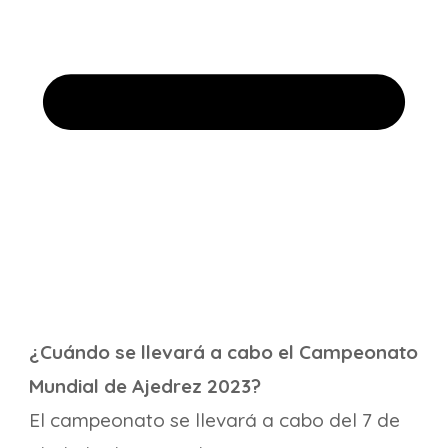
¿Cuándo se llevará a cabo el Campeonato
Mundial de Ajedrez 2023?
El campeonato se llevará a cabo del 7 de