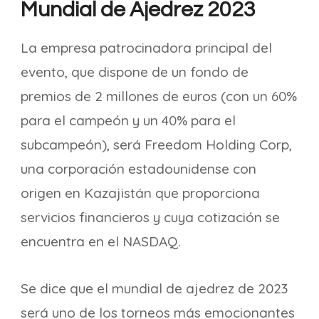
Mundial de Ajedrez 2023
La empresa patrocinadora principal del
evento, que dispone de un fondo de
premios de 2 millones de euros (con un 60%
para el campeón y un 40% para el
subcampeón), será Freedom Holding Corp,
una corporación estadounidense con
origen en Kazajistán que proporciona
servicios financieros y cuya cotización se
encuentra en el NASDAQ.
Se dice que el mundial de ajedrez de 2023
será uno de los torneos más emocionantes