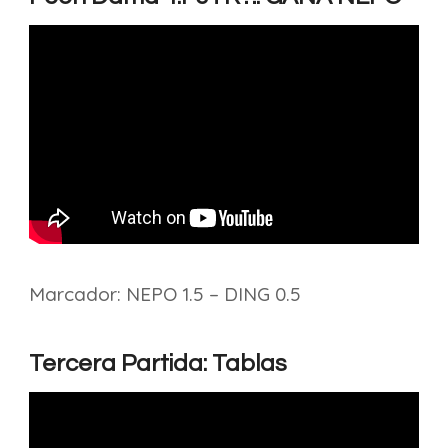
Marcador: NEPO 1.5 – DING 0.5
Tercera Partida: Tablas