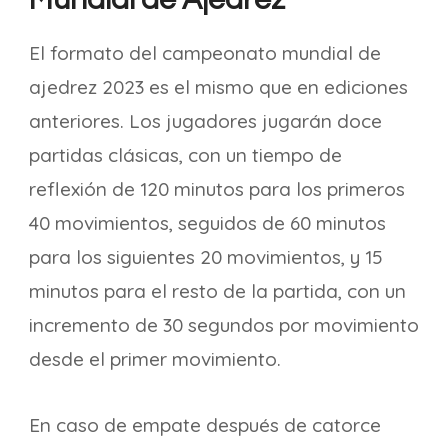
El formato del campeonato mundial de
ajedrez 2023 es el mismo que en ediciones
anteriores. Los jugadores jugarán doce
partidas clásicas, con un tiempo de
reflexión de 120 minutos para los primeros
40 movimientos, seguidos de 60 minutos
para los siguientes 20 movimientos, y 15
minutos para el resto de la partida, con un
incremento de 30 segundos por movimiento
desde el primer movimiento.
En caso de empate después de catorce