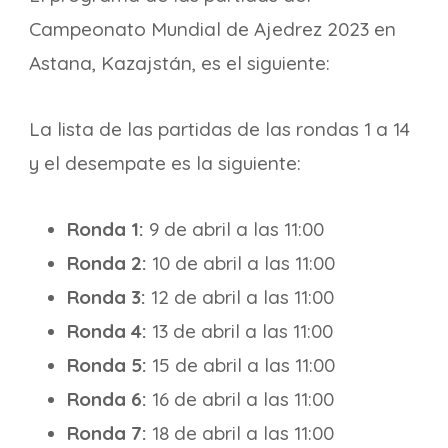
Campeonato Mundial de Ajedrez 2023 en
Astana, Kazajstán, es el siguiente:
La lista de las partidas de las rondas 1 a 14
y el desempate es la siguiente:
Ronda 1:
9 de abril a las 11:00
Ronda 2:
10 de abril a las 11:00
Ronda 3:
12 de abril a las 11:00
Ronda 4:
13 de abril a las 11:00
Ronda 5:
15 de abril a las 11:00
Ronda 6:
16 de abril a las 11:00
Ronda 7:
18 de abril a las 11:00