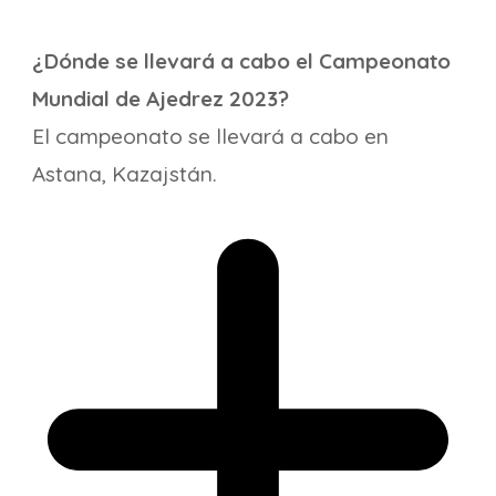
¿Dónde se llevará a cabo el Campeonato
Mundial de Ajedrez 2023?
El campeonato se llevará a cabo en
Astana, Kazajstán.