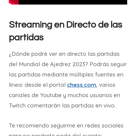
Streaming en Directo de las
partidas
¿Dónde podré ver en directo las partidas
del Mundial de Ajedrez 2023? Podrás seguir
las partidas mediante múltiples fuentes en
línea: desde el portal
chess.com
, varios
canales de Youtube y muchos usuarios en
Twitch comentarán las partidas en vivo.
Te recomiendo seguirme en redes sociales
para no perderte nada del evento: