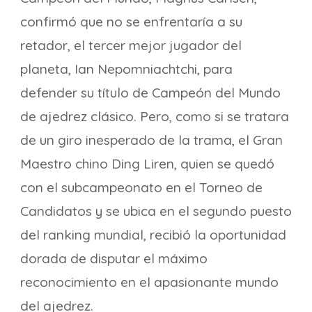
confirmó que no se enfrentaría a su
retador, el tercer mejor jugador del
planeta, Ian Nepomniachtchi, para
defender su título de Campeón del Mundo
de ajedrez clásico. Pero, como si se tratara
de un giro inesperado de la trama, el Gran
Maestro chino Ding Liren, quien se quedó
con el subcampeonato en el Torneo de
Candidatos y se ubica en el segundo puesto
del ranking mundial, recibió la oportunidad
dorada de disputar el máximo
reconocimiento en el apasionante mundo
del ajedrez.