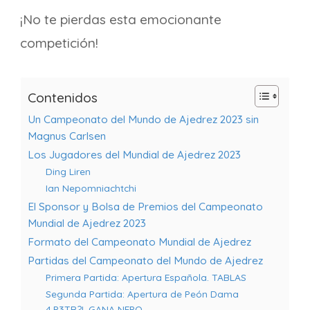
¡No te pierdas esta emocionante
competición!
Contenidos
Un Campeonato del Mundo de Ajedrez 2023 sin
Magnus Carlsen
Los Jugadores del Mundial de Ajedrez 2023
Ding Liren
Ian Nepomniachtchi
El Sponsor y Bolsa de Premios del Campeonato
Mundial de Ajedrez 2023
Formato del Campeonato Mundial de Ajedrez
Partidas del Campeonato del Mundo de Ajedrez
Primera Partida: Apertura Española. TABLAS
Segunda Partida: Apertura de Peón Dama
4.P3TR?!. GANA NEPO