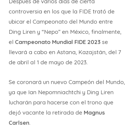
Después de varios días de cierta
controversia en los que la FIDE trató de
ubicar el Campeonato del Mundo entre
Ding Liren y “Nepo” en México, finalmente,
el
Campeonato Mundial FIDE 2023
se
llevará a cabo en Astana, Kazajstán, del 7
de abril al 1 de mayo de 2023.
Se coronará un nuevo Campeón del Mundo,
ya que Ian Nepomniachtchi y Ding Liren
lucharán para hacerse con el trono que
dejó vacante la retirada de
Magnus
Carlsen
.