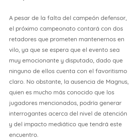
A pesar de la falta del campeón defensor,
el próximo campeonato contará con dos
retadores que prometen mantenernos en
vilo, ya que se espera que el evento sea
muy emocionante y disputado, dado que
ninguno de ellos cuenta con el favoritismo
claro. No obstante, la ausencia de Magnus,
quien es mucho más conocido que los
jugadores mencionados, podría generar
interrogantes acerca del nivel de atención
y del impacto mediático que tendrá este
encuentro.