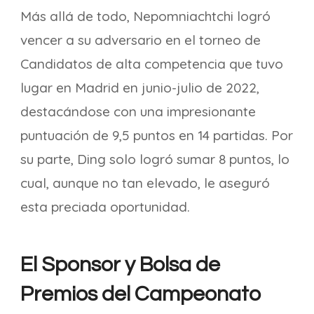
Más allá de todo, Nepomniachtchi logró
vencer a su adversario en el torneo de
Candidatos de alta competencia que tuvo
lugar en Madrid en junio-julio de 2022,
destacándose con una impresionante
puntuación de 9,5 puntos en 14 partidas. Por
su parte, Ding solo logró sumar 8 puntos, lo
cual, aunque no tan elevado, le aseguró
esta preciada oportunidad.
El Sponsor y Bolsa de
Premios del Campeonato