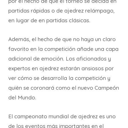
por el hecho de que el torneo se decida en
partidas rápidas o de ajedrez relámpago,
en lugar de en partidas clásicas.
Además, el hecho de que no haya un claro
favorito en la competición añade una capa
adicional de emoción. Los aficionados y
expertos en ajedrez estarán ansiosos por
ver cómo se desarrolla la competición y
quién se coronará como el nuevo Campeón
del Mundo.
El campeonato mundial de ajedrez es uno
de los eventos más importantes en el