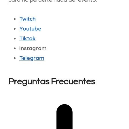
Twitch
Youtube
Tiktok
Instagram
Telegram
Preguntas Frecuentes