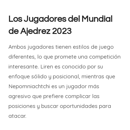
Los Jugadores del Mundial
de Ajedrez 2023
Ambos jugadores tienen estilos de juego
diferentes, lo que promete una competición
interesante. Liren es conocido por su
enfoque sólido y posicional, mientras que
Nepomniachtchi es un jugador más
agresivo que prefiere complicar las
posiciones y buscar oportunidades para
atacar.