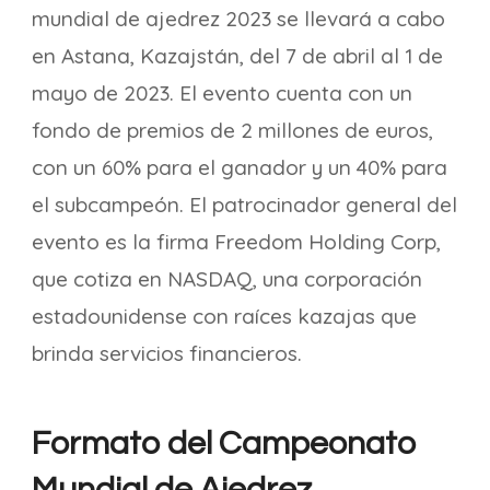
mundial de ajedrez 2023 se llevará a cabo
en Astana, Kazajstán, del 7 de abril al 1 de
mayo de 2023. El evento cuenta con un
fondo de premios de 2 millones de euros,
con un 60% para el ganador y un 40% para
el subcampeón. El patrocinador general del
evento es la firma Freedom Holding Corp,
que cotiza en NASDAQ, una corporación
estadounidense con raíces kazajas que
brinda servicios financieros.
Formato del Campeonato
Mundial de Ajedrez