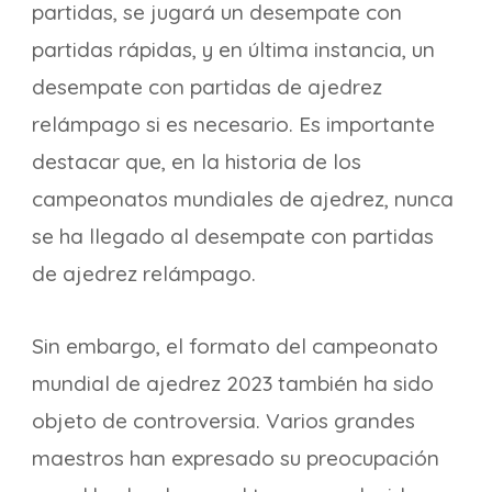
partidas, se jugará un desempate con
partidas rápidas, y en última instancia, un
desempate con partidas de ajedrez
relámpago si es necesario. Es importante
destacar que, en la historia de los
campeonatos mundiales de ajedrez, nunca
se ha llegado al desempate con partidas
de ajedrez relámpago.
Sin embargo, el formato del campeonato
mundial de ajedrez 2023 también ha sido
objeto de controversia. Varios grandes
maestros han expresado su preocupación