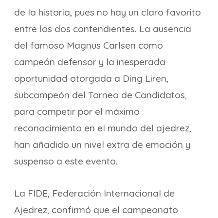
de la historia, pues no hay un claro favorito
entre los dos contendientes. La ausencia
del famoso Magnus Carlsen como
campeón defensor y la inesperada
oportunidad otorgada a Ding Liren,
subcampeón del Torneo de Candidatos,
para competir por el máximo
reconocimiento en el mundo del ajedrez,
han añadido un nivel extra de emoción y
suspenso a este evento.
La FIDE, Federación Internacional de
Ajedrez, confirmó que el campeonato