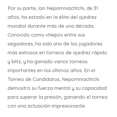
Por su parte, Ian Nepomniachtchi, de 31
años, ha estado en la élite del ajedrez
mundial durante más de una década.
Conocido como «Nepo» entre sus
seguidores, ha sido uno de los jugadores
más exitosos en torneos de ajedrez rápido
y blitz, y ha ganado varios torneos
importantes en los últimos años. En el
Torneo de Candidatos, Nepomniachtchi
demostró su fuerza mental y su capacidad
para superar la presión, ganando el torneo
con una actuación impresionante.