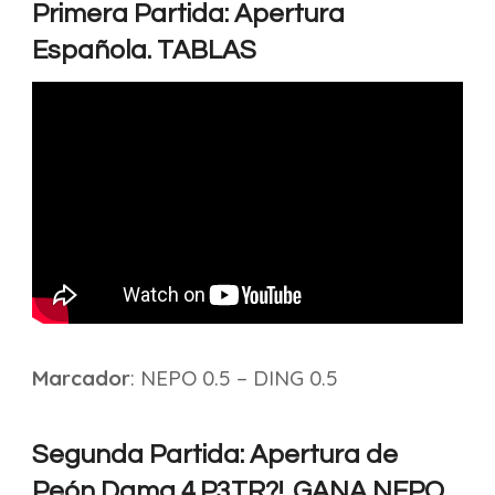
Primera Partida: Apertura
Española. TABLAS
Marcador
: NEPO 0.5 – DING 0.5
Segunda Partida: Apertura de
Peón Dama 4.P3TR?!. GANA NEPO