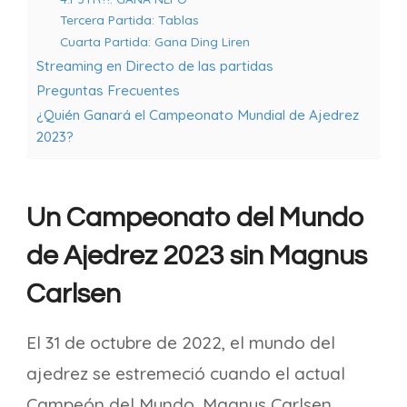
Tercera Partida: Tablas
Cuarta Partida: Gana Ding Liren
Streaming en Directo de las partidas
Preguntas Frecuentes
¿Quién Ganará el Campeonato Mundial de Ajedrez
2023?
Un Campeonato del Mundo
de Ajedrez 2023 sin Magnus
Carlsen
El 31 de octubre de 2022, el mundo del
ajedrez se estremeció cuando el actual
Campeón del Mundo, Magnus Carlsen,