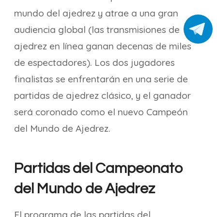
mundo del ajedrez y atrae a una gran
audiencia global (las transmisiones de
ajedrez en línea ganan decenas de miles
de espectadores). Los dos jugadores
finalistas se enfrentarán en una serie de
partidas de ajedrez clásico, y el ganador
será coronado como el nuevo Campeón
del Mundo de Ajedrez.
Partidas del Campeonato
del Mundo de Ajedrez
El programa de las partidas del