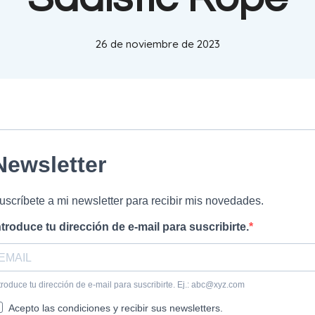
26 de noviembre de 2023