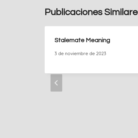
Publicaciones Similare
Stalemate Meaning
3 de noviembre de 2023