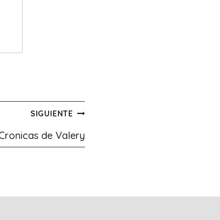
SIGUIENTE
Cronicas de Valery