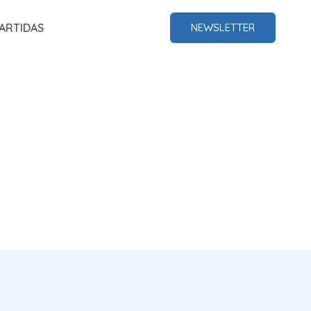
ARTIDAS
NEWSLETTER