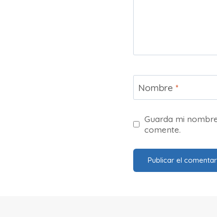
Nombre
*
Guarda mi nombre,
comente.