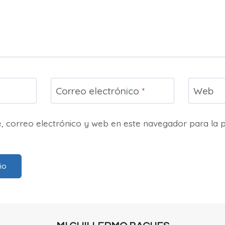
Correo electrónico
*
Web
 correo electrónico y web en este navegador para la 