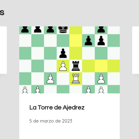
s
La Torre de Ajedrez
5 de marzo de 2023