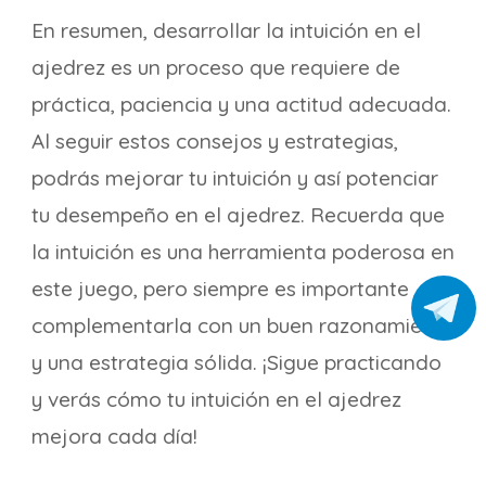
En resumen, desarrollar la intuición en el
ajedrez es un proceso que requiere de
práctica, paciencia y una actitud adecuada.
Al seguir estos consejos y estrategias,
podrás mejorar tu intuición y así potenciar
tu desempeño en el ajedrez. Recuerda que
la intuición es una herramienta poderosa en
este juego, pero siempre es importante
complementarla con un buen razonamiento
y una estrategia sólida. ¡Sigue practicando
y verás cómo tu intuición en el ajedrez
mejora cada día!