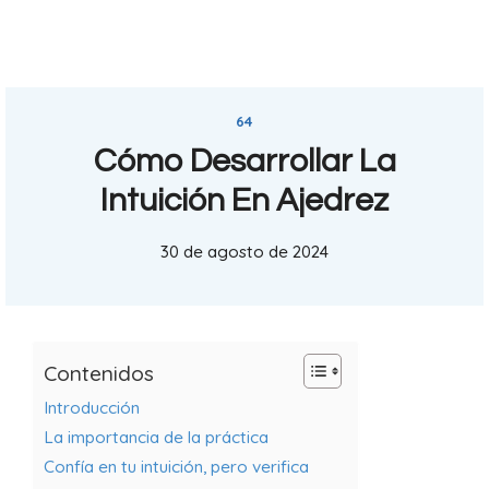
64
Cómo Desarrollar La
Intuición En Ajedrez
30 de agosto de 2024
Contenidos
Introducción
La importancia de la práctica
Confía en tu intuición, pero verifica