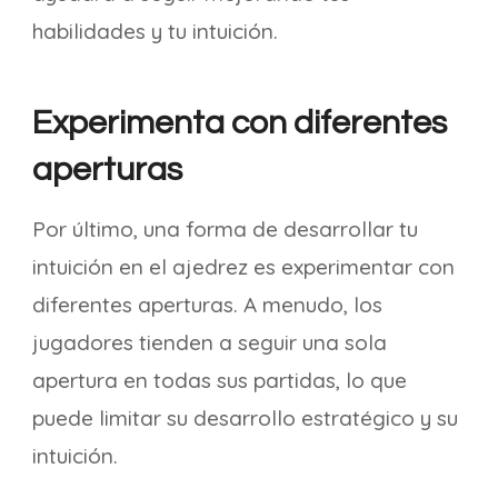
habilidades y tu intuición.
Experimenta con diferentes
aperturas
Por último, una forma de desarrollar tu
intuición en el ajedrez es experimentar con
diferentes aperturas. A menudo, los
jugadores tienden a seguir una sola
apertura en todas sus partidas, lo que
puede limitar su desarrollo estratégico y su
intuición.