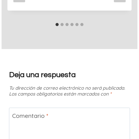
Deja una respuesta
Tu dirección de correo electrónico no será publicada.
Los campos obligatorios están marcados con
*
Comentario
*