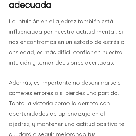
adecuada
La intuición en el ajedrez también está
influenciada por nuestra actitud mental. Si
nos encontramos en un estado de estrés o
ansiedad, es más difícil confiar en nuestra
intuición y tomar decisiones acertadas.
Además, es importante no desanimarse si
cometes errores o si pierdes una partida.
Tanto la victoria como la derrota son
oportunidades de aprendizaje en el
ajedrez, y mantener una actitud positiva te
ayudará a seguir mejorando tus