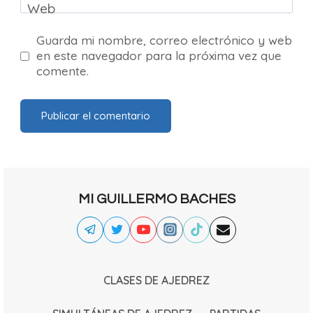
Web
Guarda mi nombre, correo electrónico y web
en este navegador para la próxima vez que
comente.
MI GUILLERMO BACHES
CLASES DE AJEDREZ