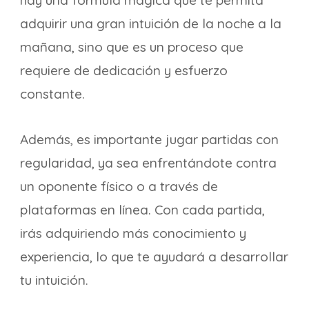
hay una fórmula mágica que te permita
adquirir una gran intuición de la noche a la
mañana, sino que es un proceso que
requiere de dedicación y esfuerzo
constante.
Además, es importante jugar partidas con
regularidad, ya sea enfrentándote contra
un oponente físico o a través de
plataformas en línea. Con cada partida,
irás adquiriendo más conocimiento y
experiencia, lo que te ayudará a desarrollar
tu intuición.