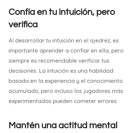
Confía en tu intuición, pero
verifica
Al desarrollar tu intuición en el ajedrez, es
importante aprender a confiar en ella, pero
siempre es recomendable verificar tus
decisiones. La intuición es una habilidad
basada en la experiencia y el conocimiento
acumulado, pero incluso los jugadores más
experimentados pueden cometer errores.
Mantén una actitud mental