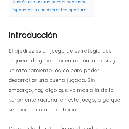
Mantén una actitud mental adecuada
Experimenta con diferentes aperturas
Introducción
El ajedrez es un juego de estrategia que
requiere de gran concentración, análisis y
un razonamiento lógico para poder
desarrollar una buena jugada. Sin
embargo, hay algo que va más allá de lo
puramente racional en este juego, algo que
se conoce como la intuición.
Desarrollar la intuición en el ajedrez es un