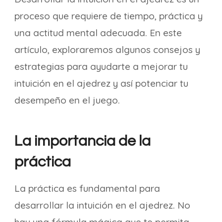
proceso que requiere de tiempo, práctica y
una actitud mental adecuada. En este
artículo, exploraremos algunos consejos y
estrategias para ayudarte a mejorar tu
intuición en el ajedrez y así potenciar tu
desempeño en el juego.
La importancia de la
práctica
La práctica es fundamental para
desarrollar la intuición en el ajedrez. No