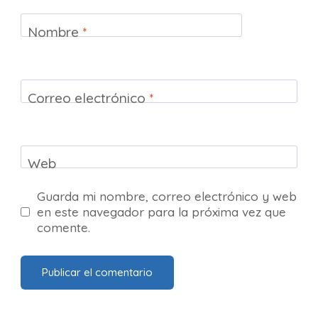
Nombre
*
Correo electrónico
*
Web
Guarda mi nombre, correo electrónico y web
en este navegador para la próxima vez que
comente.