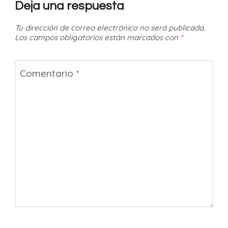
Deja una respuesta
Tu dirección de correo electrónico no será publicada.
Los campos obligatorios están marcados con
*
Comentario
*