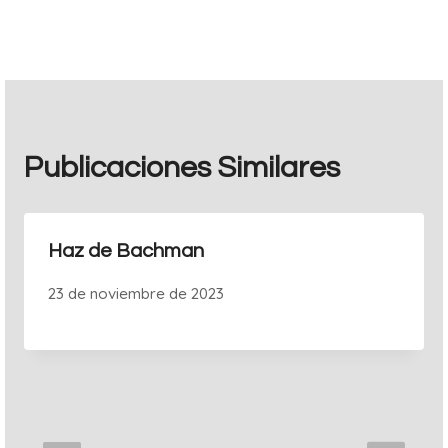
entradas
Publicaciones Similares
Haz de Bachman
23 de noviembre de 2023