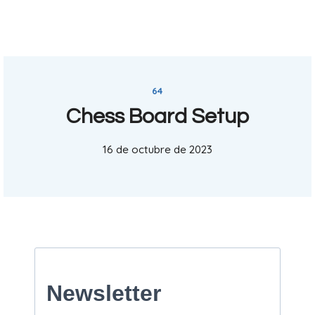
64
Chess Board Setup
16 de octubre de 2023