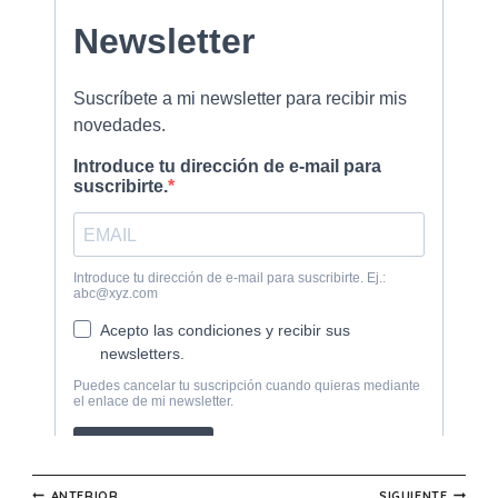
ANTERIOR
SIGUIENTE