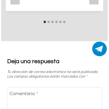
Deja una respuesta
Tu dirección de correo electrónico no será publicada.
Los campos obligatorios están marcados con
*
Comentario
*