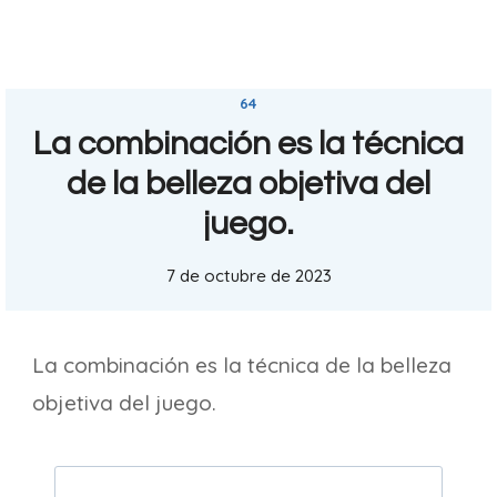
64
La combinación es la técnica
de la belleza objetiva del
juego.
7 de octubre de 2023
La combinación es la técnica de la belleza
objetiva del juego.