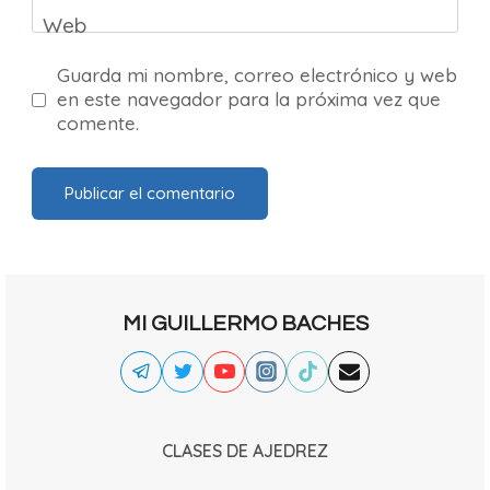
Web
Guarda mi nombre, correo electrónico y web
en este navegador para la próxima vez que
comente.
MI GUILLERMO BACHES
CLASES DE AJEDREZ