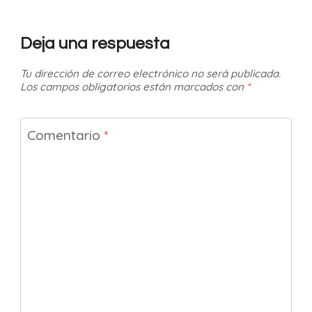
Deja una respuesta
Tu dirección de correo electrónico no será publicada.
Los campos obligatorios están marcados con
*
Comentario
*