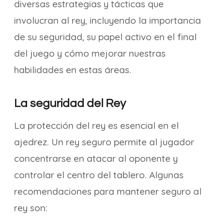
diversas estrategias y tácticas que
involucran al rey, incluyendo la importancia
de su seguridad, su papel activo en el final
del juego y cómo mejorar nuestras
habilidades en estas áreas.
La seguridad del Rey
La protección del rey es esencial en el
ajedrez. Un rey seguro permite al jugador
concentrarse en atacar al oponente y
controlar el centro del tablero. Algunas
recomendaciones para mantener seguro al
rey son: