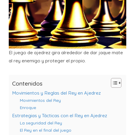
El juego de ajedrez gira alrededor de dar jaque mate
al rey enemigo y proteger el propio.
Contenidos
Movimientos y Reglas del Rey en Ajedrez
Movimientos del Rey
Enroque
Estrategias y Tácticas con el Rey en Ajedrez
La seguridad del Rey
El Rey en el final del juego