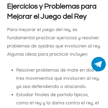
Ejercicios y Problemas para
Mejorar el Juego del Rey
Para mejorar el juego del rey, es
fundamental practicar ejercicios y resolver
problemas de ajedrez que involucren al rey.
Algunas ideas para practicar incluyen:
Resolver problemas de mate en dos o
tres movimientos que involucren al rey,
ya sea defendiendo o atacando.
Estudiar finales de partida típicos,
como el rey y la dama contra el rey, el