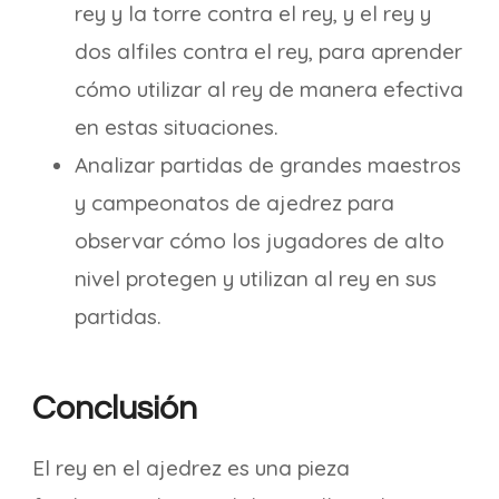
rey y la torre contra el rey, y el rey y
dos alfiles contra el rey, para aprender
cómo utilizar al rey de manera efectiva
en estas situaciones.
Analizar partidas de grandes maestros
y campeonatos de ajedrez para
observar cómo los jugadores de alto
nivel protegen y utilizan al rey en sus
partidas.
Conclusión
El rey en el ajedrez es una pieza