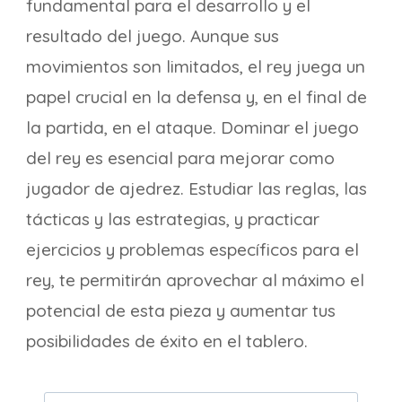
fundamental para el desarrollo y el
resultado del juego. Aunque sus
movimientos son limitados, el rey juega un
papel crucial en la defensa y, en el final de
la partida, en el ataque. Dominar el juego
del rey es esencial para mejorar como
jugador de ajedrez. Estudiar las reglas, las
tácticas y las estrategias, y practicar
ejercicios y problemas específicos para el
rey, te permitirán aprovechar al máximo el
potencial de esta pieza y aumentar tus
posibilidades de éxito en el tablero.