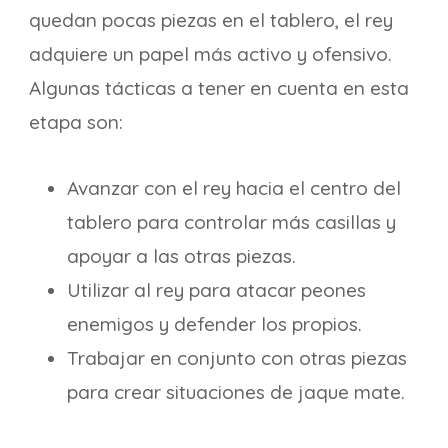
quedan pocas piezas en el tablero, el rey
adquiere un papel más activo y ofensivo.
Algunas tácticas a tener en cuenta en esta
etapa son:
Avanzar con el rey hacia el centro del
tablero para controlar más casillas y
apoyar a las otras piezas.
Utilizar al rey para atacar peones
enemigos y defender los propios.
Trabajar en conjunto con otras piezas
para crear situaciones de jaque mate.