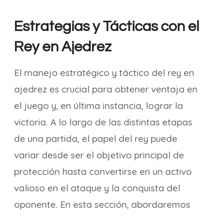
Estrategias y Tácticas con el
Rey en Ajedrez
El manejo estratégico y táctico del rey en
ajedrez es crucial para obtener ventaja en
el juego y, en última instancia, lograr la
victoria. A lo largo de las distintas etapas
de una partida, el papel del rey puede
variar desde ser el objetivo principal de
protección hasta convertirse en un activo
valioso en el ataque y la conquista del
oponente. En esta sección, abordaremos