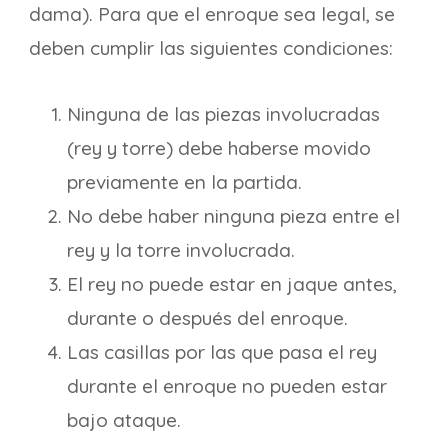
dama). Para que el enroque sea legal, se
deben cumplir las siguientes condiciones:
Ninguna de las piezas involucradas
(rey y torre) debe haberse movido
previamente en la partida.
No debe haber ninguna pieza entre el
rey y la torre involucrada.
El rey no puede estar en jaque antes,
durante o después del enroque.
Las casillas por las que pasa el rey
durante el enroque no pueden estar
bajo ataque.