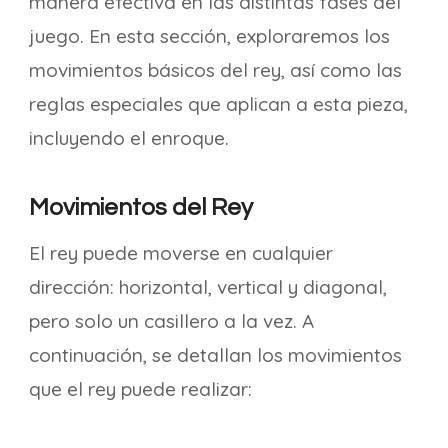
manera efectiva en las distintas fases del
juego. En esta sección, exploraremos los
movimientos básicos del rey, así como las
reglas especiales que aplican a esta pieza,
incluyendo el enroque.
Movimientos del Rey
El rey puede moverse en cualquier
dirección: horizontal, vertical y diagonal,
pero solo un casillero a la vez. A
continuación, se detallan los movimientos
que el rey puede realizar: