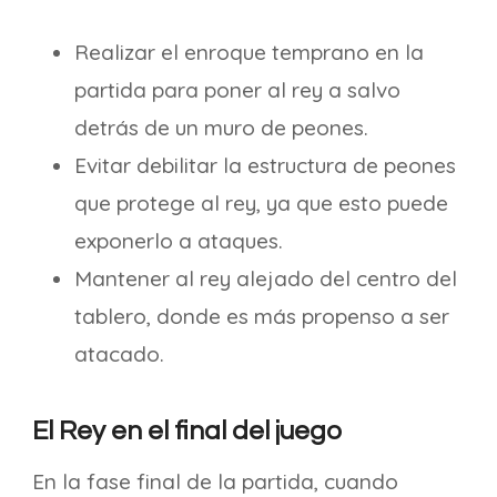
Realizar el enroque temprano en la
partida para poner al rey a salvo
detrás de un muro de peones.
Evitar debilitar la estructura de peones
que protege al rey, ya que esto puede
exponerlo a ataques.
Mantener al rey alejado del centro del
tablero, donde es más propenso a ser
atacado.
El Rey en el final del juego
En la fase final de la partida, cuando