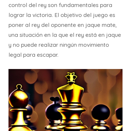
control del rey son fundamentales para
lograr la victoria. El objetivo del juego es
poner al rey del oponente en jaque mate,
una situación en la que el rey está en jaque
y no puede realizar ningún movimiento
legal para escapar.