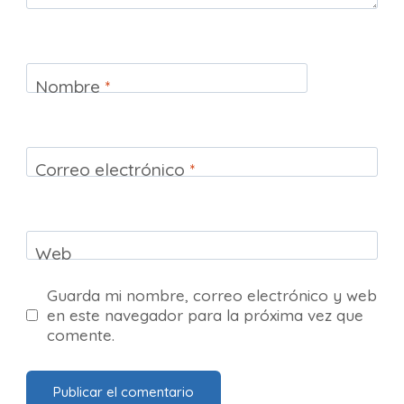
Nombre
*
Correo electrónico
*
Web
Guarda mi nombre, correo electrónico y web
en este navegador para la próxima vez que
comente.