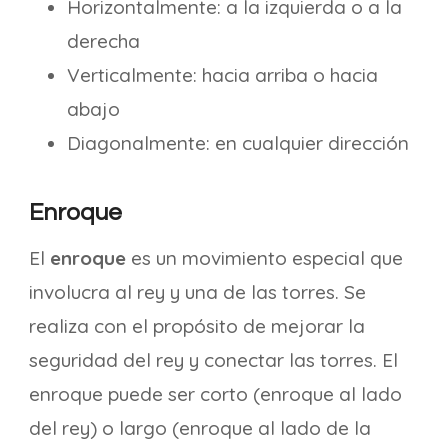
Horizontalmente: a la izquierda o a la
derecha
Verticalmente: hacia arriba o hacia
abajo
Diagonalmente: en cualquier dirección
Enroque
El
enroque
es un movimiento especial que
involucra al rey y una de las torres. Se
realiza con el propósito de mejorar la
seguridad del rey y conectar las torres. El
enroque puede ser corto (enroque al lado
del rey) o largo (enroque al lado de la