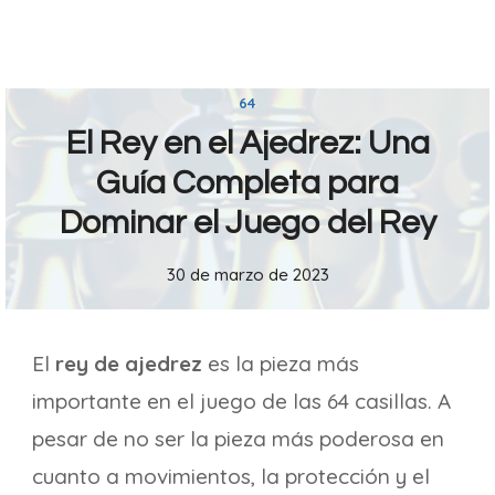
64
El Rey en el Ajedrez: Una
Guía Completa para
Dominar el Juego del Rey
30 de marzo de 2023
El
rey de ajedrez
es la pieza más
importante en el juego de las 64 casillas. A
pesar de no ser la pieza más poderosa en
cuanto a movimientos, la protección y el