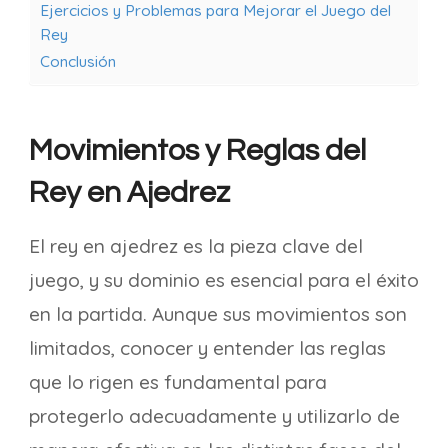
Ejercicios y Problemas para Mejorar el Juego del
Rey
Conclusión
Movimientos y Reglas del
Rey en Ajedrez
El rey en ajedrez es la pieza clave del
juego, y su dominio es esencial para el éxito
en la partida. Aunque sus movimientos son
limitados, conocer y entender las reglas
que lo rigen es fundamental para
protegerlo adecuadamente y utilizarlo de