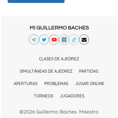
MI GUILLERMO BACHES
CLASES DE AJEDREZ
SIMULTÁNEAS DE AJEDREZ
PARTIDAS
APERTURAS
PROBLEMAS
JUGAR ONLINE
TORNEOS
JUGADORES
©2026 Guillermo Baches. Maestro