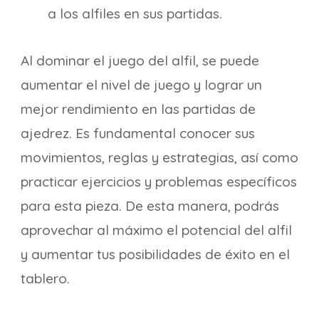
a los alfiles en sus partidas.
Al dominar el juego del alfil, se puede
aumentar el nivel de juego y lograr un
mejor rendimiento en las partidas de
ajedrez. Es fundamental conocer sus
movimientos, reglas y estrategias, así como
practicar ejercicios y problemas específicos
para esta pieza. De esta manera, podrás
aprovechar al máximo el potencial del alfil
y aumentar tus posibilidades de éxito en el
tablero.