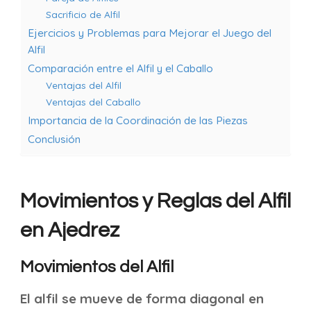
Sacrificio de Alfil
Ejercicios y Problemas para Mejorar el Juego del
Alfil
Comparación entre el Alfil y el Caballo
Ventajas del Alfil
Ventajas del Caballo
Importancia de la Coordinación de las Piezas
Conclusión
Movimientos y Reglas del Alfil
en Ajedrez
Movimientos del Alfil
El alfil se mueve de forma diagonal en