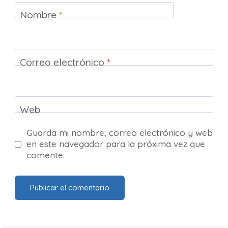
Nombre
*
Correo electrónico
*
Web
Guarda mi nombre, correo electrónico y web
en este navegador para la próxima vez que
comente.