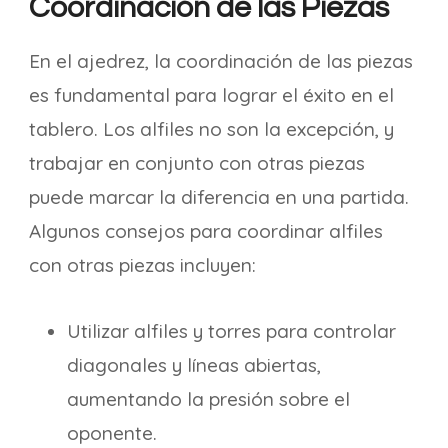
Coordinación de las Piezas
En el ajedrez, la coordinación de las piezas
es fundamental para lograr el éxito en el
tablero. Los alfiles no son la excepción, y
trabajar en conjunto con otras piezas
puede marcar la diferencia en una partida.
Algunos consejos para coordinar alfiles
con otras piezas incluyen:
Utilizar alfiles y torres para controlar
diagonales y líneas abiertas,
aumentando la presión sobre el
oponente.