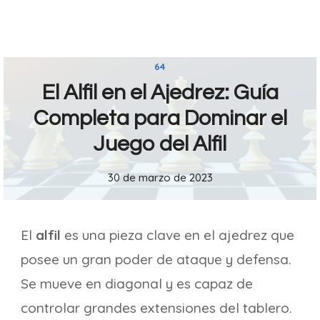
64
El Alfil en el Ajedrez: Guía
Completa para Dominar el
Juego del Alfil
30 de marzo de 2023
El
alfil
es una pieza clave en el ajedrez que
posee un gran poder de ataque y defensa.
Se mueve en diagonal y es capaz de
controlar grandes extensiones del tablero.