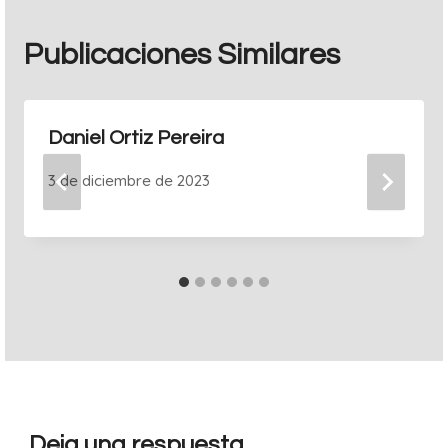
Publicaciones Similares
Daniel Ortiz Pereira
3 de diciembre de 2023
Deja una respuesta