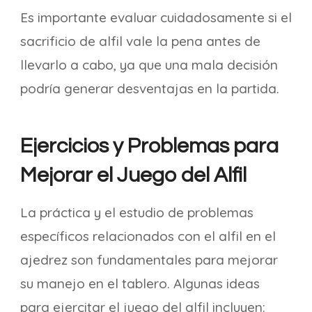
Es importante evaluar cuidadosamente si el
sacrificio de alfil vale la pena antes de
llevarlo a cabo, ya que una mala decisión
podría generar desventajas en la partida.
Ejercicios y Problemas para
Mejorar el Juego del Alfil
La práctica y el estudio de problemas
específicos relacionados con el alfil en el
ajedrez son fundamentales para mejorar
su manejo en el tablero. Algunas ideas
para ejercitar el juego del alfil incluyen: