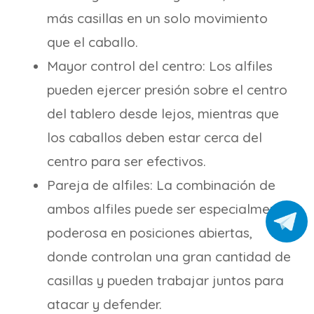
más casillas en un solo movimiento
que el caballo.
Mayor control del centro: Los alfiles
pueden ejercer presión sobre el centro
del tablero desde lejos, mientras que
los caballos deben estar cerca del
centro para ser efectivos.
Pareja de alfiles: La combinación de
ambos alfiles puede ser especialmente
poderosa en posiciones abiertas,
donde controlan una gran cantidad de
casillas y pueden trabajar juntos para
atacar y defender.