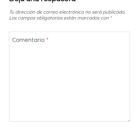
Tu dirección de correo electrónico no será publicada.
Los campos obligatorios están marcados con
*
Comentario
*