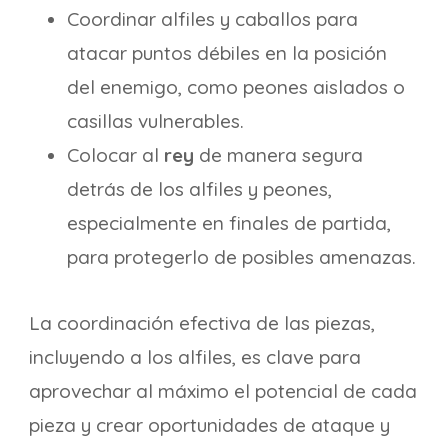
Coordinar alfiles y caballos para
atacar puntos débiles en la posición
del enemigo, como peones aislados o
casillas vulnerables.
Colocar al
rey
de manera segura
detrás de los alfiles y peones,
especialmente en finales de partida,
para protegerlo de posibles amenazas.
La coordinación efectiva de las piezas,
incluyendo a los alfiles, es clave para
aprovechar al máximo el potencial de cada
pieza y crear oportunidades de ataque y