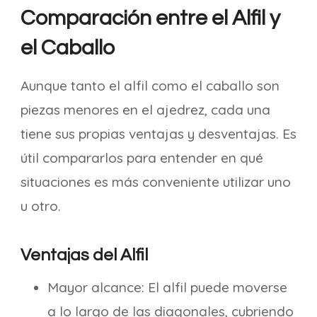
Comparación entre el Alfil y
el Caballo
Aunque tanto el alfil como el caballo son
piezas menores en el ajedrez, cada una
tiene sus propias ventajas y desventajas. Es
útil compararlos para entender en qué
situaciones es más conveniente utilizar uno
u otro.
Ventajas del Alfil
Mayor alcance: El alfil puede moverse
a lo largo de las diagonales, cubriendo