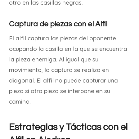
otro en las casillas negras.
Captura de piezas con el Alfil
El alfil captura las piezas del oponente
ocupando la casilla en la que se encuentra
la pieza enemiga. Al igual que su
movimiento, la captura se realiza en
diagonal. El alfil no puede capturar una
pieza si otra pieza se interpone en su
camino.
Estrategias y Tácticas con el