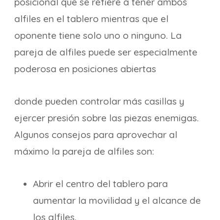
posicional que se refiere a tener ambos
alfiles en el tablero mientras que el
oponente tiene solo uno o ninguno. La
pareja de alfiles puede ser especialmente
poderosa en posiciones abiertas
donde pueden controlar más casillas y
ejercer presión sobre las piezas enemigas.
Algunos consejos para aprovechar al
máximo la pareja de alfiles son:
Abrir el centro del tablero para
aumentar la movilidad y el alcance de
los alfiles.