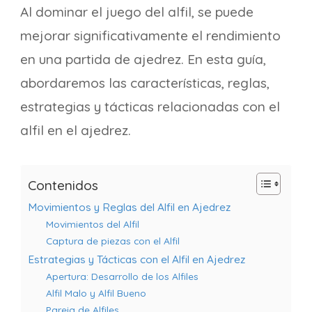
Al dominar el juego del alfil, se puede
mejorar significativamente el rendimiento
en una partida de ajedrez. En esta guía,
abordaremos las características, reglas,
estrategias y tácticas relacionadas con el
alfil en el ajedrez.
Contenidos
Movimientos y Reglas del Alfil en Ajedrez
Movimientos del Alfil
Captura de piezas con el Alfil
Estrategias y Tácticas con el Alfil en Ajedrez
Apertura: Desarrollo de los Alfiles
Alfil Malo y Alfil Bueno
Pareja de Alfiles