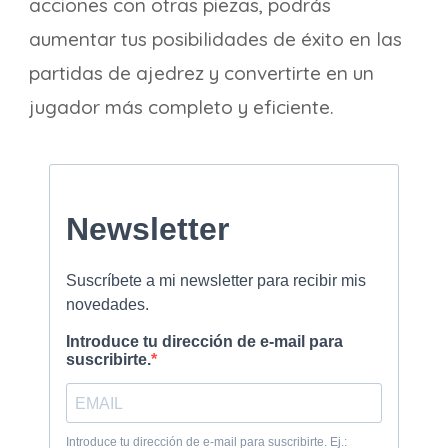
acciones con otras piezas, podrás
aumentar tus posibilidades de éxito en las
partidas de ajedrez y convertirte en un
jugador más completo y eficiente.