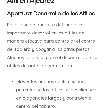
Alfil en Ajedrez
Apertura: Desarrollo de los Alfiles
En la fase de apertura del juego, es
importante desarrollar los alfiles de
manera efectiva para controlar el centro
del tablero y apoyar a las otras piezas.
Algunos consejos para el desarrollo de los
alfiles durante la apertura son:
Mover los peones centrales para
permitir que los alfiles se desplieguen
en diagonales largas y controlen el
centro del tablero.