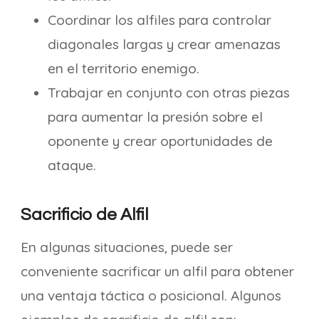
Coordinar los alfiles para controlar
diagonales largas y crear amenazas
en el territorio enemigo.
Trabajar en conjunto con otras piezas
para aumentar la presión sobre el
oponente y crear oportunidades de
ataque.
Sacrificio de Alfil
En algunas situaciones, puede ser
conveniente sacrificar un alfil para obtener
una ventaja táctica o posicional. Algunos