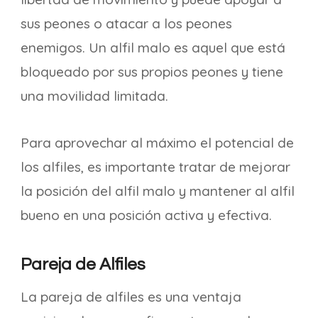
sus peones o atacar a los peones
enemigos. Un alfil malo es aquel que está
bloqueado por sus propios peones y tiene
una movilidad limitada.
Para aprovechar al máximo el potencial de
los alfiles, es importante tratar de mejorar
la posición del alfil malo y mantener al alfil
bueno en una posición activa y efectiva.
Pareja de Alfiles
La pareja de alfiles es una ventaja