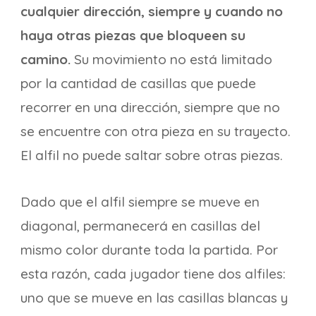
cualquier dirección, siempre y cuando no
haya otras piezas que bloqueen su
camino.
Su movimiento no está limitado
por la cantidad de casillas que puede
recorrer en una dirección, siempre que no
se encuentre con otra pieza en su trayecto.
El alfil no puede saltar sobre otras piezas.
Dado que el alfil siempre se mueve en
diagonal, permanecerá en casillas del
mismo color durante toda la partida. Por
esta razón, cada jugador tiene dos alfiles:
uno que se mueve en las casillas blancas y