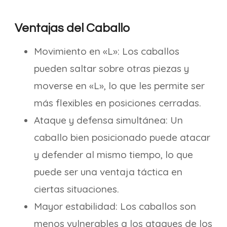
Ventajas del Caballo
Movimiento en «L»: Los caballos
pueden saltar sobre otras piezas y
moverse en «L», lo que les permite ser
más flexibles en posiciones cerradas.
Ataque y defensa simultánea: Un
caballo bien posicionado puede atacar
y defender al mismo tiempo, lo que
puede ser una ventaja táctica en
ciertas situaciones.
Mayor estabilidad: Los caballos son
menos vulnerables a los ataques de los