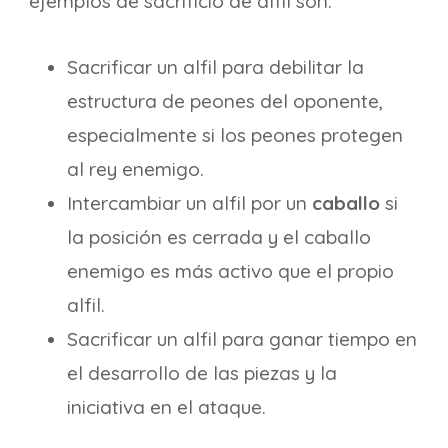
ejemplos de sacrificio de alfil son:
Sacrificar un alfil para debilitar la
estructura de peones del oponente,
especialmente si los peones protegen
al rey enemigo.
Intercambiar un alfil por un
caballo
si
la posición es cerrada y el caballo
enemigo es más activo que el propio
alfil.
Sacrificar un alfil para ganar tiempo en
el desarrollo de las piezas y la
iniciativa en el ataque.