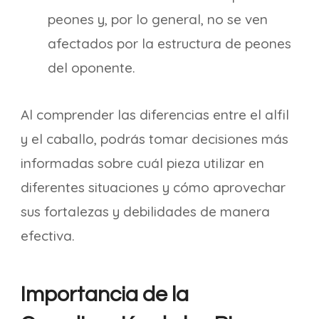
peones y, por lo general, no se ven
afectados por la estructura de peones
del oponente.
Al comprender las diferencias entre el alfil
y el caballo, podrás tomar decisiones más
informadas sobre cuál pieza utilizar en
diferentes situaciones y cómo aprovechar
sus fortalezas y debilidades de manera
efectiva.
Importancia de la