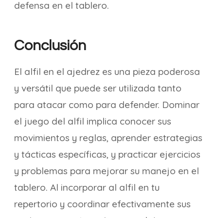
defensa en el tablero.
Conclusión
El alfil en el ajedrez es una pieza poderosa
y versátil que puede ser utilizada tanto
para atacar como para defender. Dominar
el juego del alfil implica conocer sus
movimientos y reglas, aprender estrategias
y tácticas específicas, y practicar ejercicios
y problemas para mejorar su manejo en el
tablero. Al incorporar al alfil en tu
repertorio y coordinar efectivamente sus