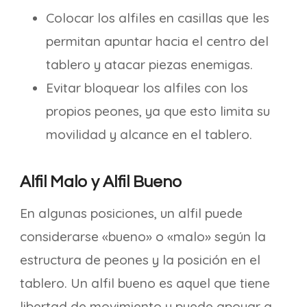
Colocar los alfiles en casillas que les
permitan apuntar hacia el centro del
tablero y atacar piezas enemigas.
Evitar bloquear los alfiles con los
propios peones, ya que esto limita su
movilidad y alcance en el tablero.
Alfil Malo y Alfil Bueno
En algunas posiciones, un alfil puede
considerarse «bueno» o «malo» según la
estructura de peones y la posición en el
tablero. Un alfil bueno es aquel que tiene
libertad de movimiento y puede apoyar a