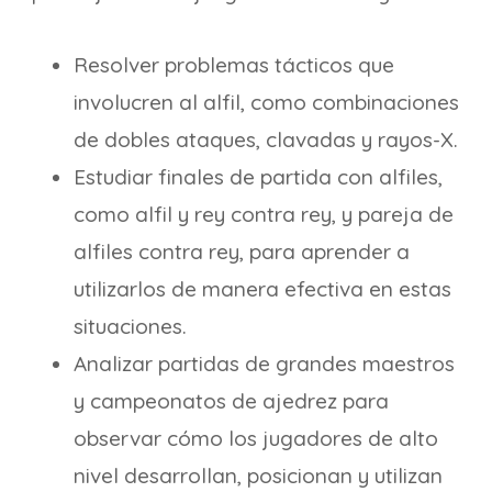
Resolver problemas tácticos que
involucren al alfil, como combinaciones
de dobles ataques, clavadas y rayos-X.
Estudiar finales de partida con alfiles,
como alfil y rey contra rey, y pareja de
alfiles contra rey, para aprender a
utilizarlos de manera efectiva en estas
situaciones.
Analizar partidas de grandes maestros
y campeonatos de ajedrez para
observar cómo los jugadores de alto
nivel desarrollan, posicionan y utilizan