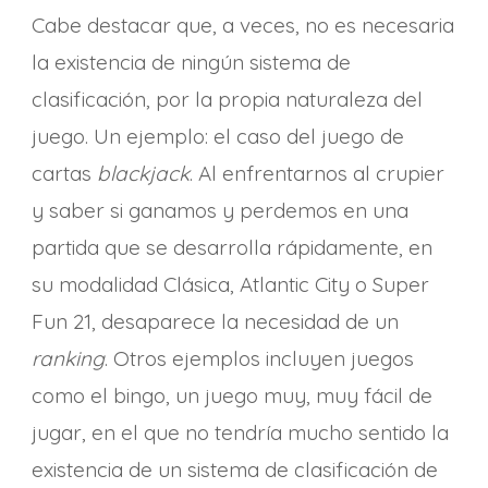
Cabe destacar que, a veces, no es necesaria
la existencia de ningún sistema de
clasificación, por la propia naturaleza del
juego. Un ejemplo:
el caso del juego de
cartas
blackjack
. Al enfrentarnos al crupier
y saber si ganamos y perdemos en una
partida que se desarrolla rápidamente, en
su modalidad Clásica, Atlantic City o Super
Fun 21, desaparece la necesidad de un
ranking
. Otros ejemplos incluyen juegos
como el bingo, un juego muy, muy fácil de
jugar, en el que no tendría mucho sentido la
existencia de un sistema de clasificación de