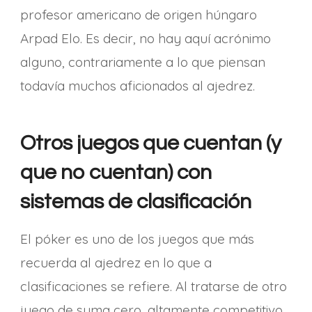
profesor americano de origen húngaro
Arpad Elo. Es decir, no hay aquí acrónimo
alguno, contrariamente a lo que piensan
todavía muchos aficionados al ajedrez.
Otros juegos que cuentan (y
que no cuentan) con
sistemas de clasificación
El póker es uno de los juegos que más
recuerda al ajedrez en lo que a
clasificaciones se refiere. Al tratarse de otro
juego de suma cero, altamente competitivo,