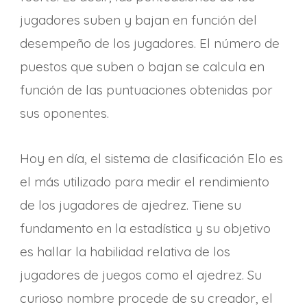
jugadores suben y bajan en función del
desempeño de los jugadores. El número de
puestos que suben o bajan se calcula en
función de las puntuaciones obtenidas por
sus oponentes.
Hoy en día, el
sistema de clasificación Elo es
el más utilizado
para medir el rendimiento
de los jugadores de ajedrez. Tiene su
fundamento en la estadística y su objetivo
es hallar la habilidad relativa de los
jugadores de juegos como el ajedrez. Su
curioso nombre procede de su creador, el