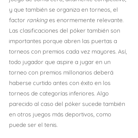
y que también se organiza en torneos, el
factor
ranking
es enormemente relevante.
Las clasificaciones del póker también son
importantes porque abren las puertas a
torneos con premios cada vez mayores. Así,
todo jugador que aspire a jugar en un
torneo con premios millonarios deberá
haberse curtido antes con éxito en los
torneos de categorías inferiores. Algo
parecido al caso del póker sucede también
en otros juegos más deportivos, como
puede ser el tenis.