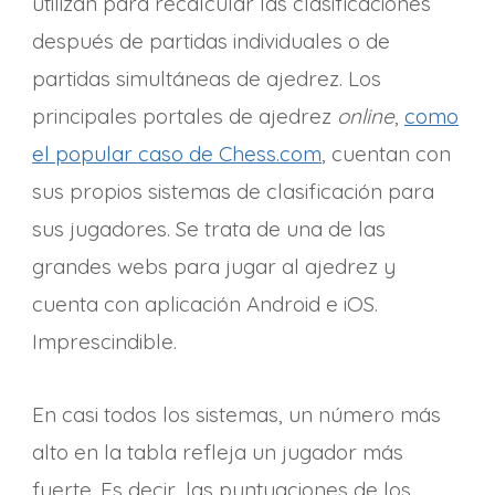
utilizan para recalcular las clasificaciones
después de partidas individuales o de
partidas simultáneas de ajedrez. Los
principales portales de ajedrez
online
,
como
el popular caso de Chess.com
, cuentan con
sus propios sistemas de clasificación para
sus jugadores. Se trata de una de las
grandes webs para jugar al ajedrez y
cuenta con aplicación Android e iOS.
Imprescindible.
En casi todos los sistemas, un número más
alto en la tabla refleja un jugador más
fuerte. Es decir, las puntuaciones de los