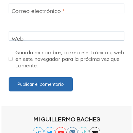
Correo electrónico
*
Web
Guarda mi nombre, correo electrónico y web
en este navegador para la próxima vez que
comente.
MI GUILLERMO BACHES