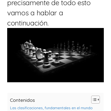
precisamente de todo esto
vamos a hablar a
continuación.
Contenidos
Las clasificaciones, fundamentales en el mundo