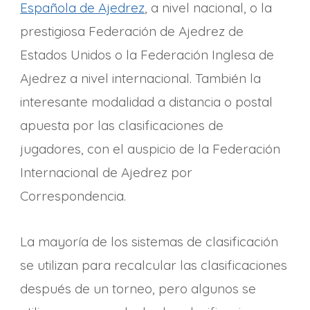
Española de Ajedrez
, a nivel nacional, o la
prestigiosa Federación de Ajedrez de
Estados Unidos o la Federación Inglesa de
Ajedrez a nivel internacional. También la
interesante modalidad a distancia o postal
apuesta por las clasificaciones de
jugadores, con el auspicio de la Federación
Internacional de Ajedrez por
Correspondencia.
La mayoría de los sistemas de clasificación
se utilizan para recalcular las clasificaciones
después de un torneo, pero algunos se