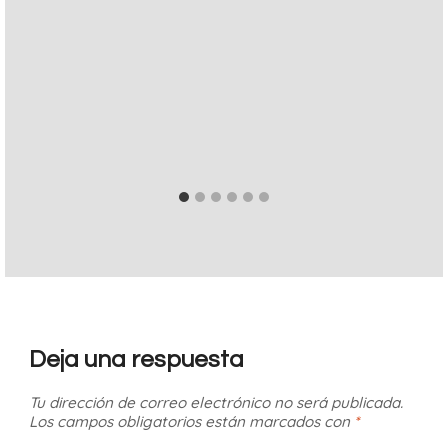
Deja una respuesta
Tu dirección de correo electrónico no será publicada.
Los campos obligatorios están marcados con
*