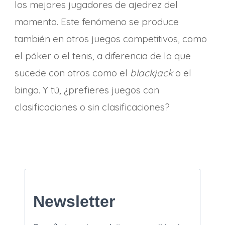
los mejores jugadores de ajedrez del
momento. Este fenómeno se produce
también en otros juegos competitivos, como
el póker o el tenis, a diferencia de lo que
sucede con otros como el
blackjack
o el
bingo. Y tú, ¿prefieres juegos con
clasificaciones o sin clasificaciones?