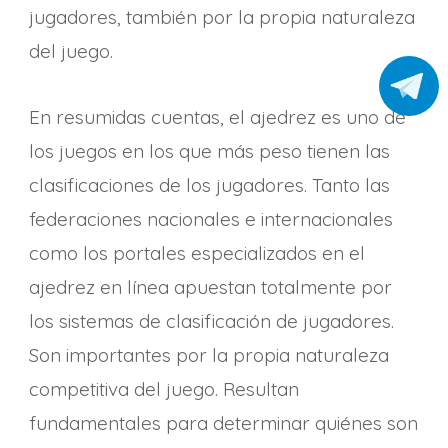
jugadores, también por la propia naturaleza
del juego.
En resumidas cuentas, el ajedrez es uno de
los juegos en los que más peso tienen las
clasificaciones de los jugadores. Tanto las
federaciones nacionales e internacionales
como los portales especializados en el
ajedrez en línea apuestan totalmente por
los sistemas de clasificación de jugadores.
Son importantes por la propia naturaleza
competitiva del juego. Resultan
fundamentales para determinar quiénes son