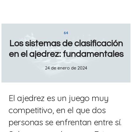
64
Los sistemas de clasificación
en el ajedrez: fundamentales
24 de enero de 2024
El ajedrez es un juego muy
competitivo, en el que dos
personas se enfrentan entre sí.