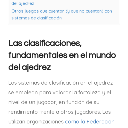
del ajedrez
Otros juegos que cuentan (y que no cuentan) con
sistemas de clasificación
Las clasificaciones,
fundamentales en el mundo
del ajedrez
Los sistemas de clasificación en el ajedrez
se emplean para valorar la fortaleza y el
nivel de un jugador, en función de su
rendimiento frente a otros jugadores. Los
utilizan organizaciones
como la Federación