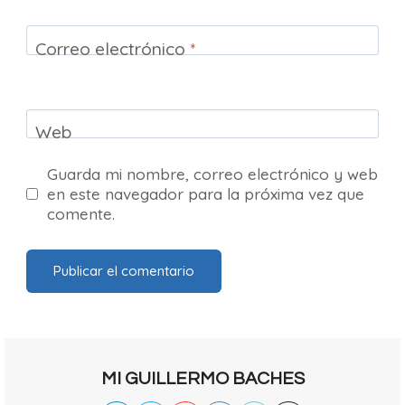
Correo electrónico
*
Web
Guarda mi nombre, correo electrónico y web
en este navegador para la próxima vez que
comente.
MI GUILLERMO BACHES