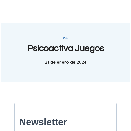
64
Psicoactiva Juegos
21 de enero de 2024