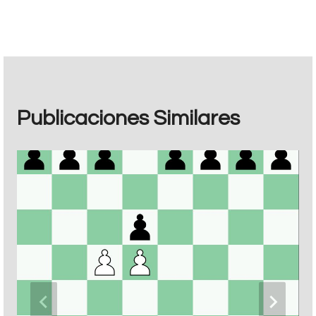
entradas
Publicaciones Similares