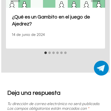
¿Qué es un Gambito en el juego de
Ajedrez?
14 de junio de 2024
Deja una respuesta
Tu dirección de correo electrónico no será publicada.
Los campos obligatorios están marcados con
*