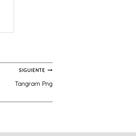
SIGUIENTE
Tangram Png