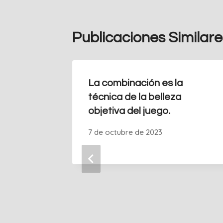
Publicaciones Similare
La combinación es la
técnica de la belleza
objetiva del juego.
7 de octubre de 2023