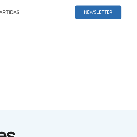
ARTIDAS
NEWSLETTER
es