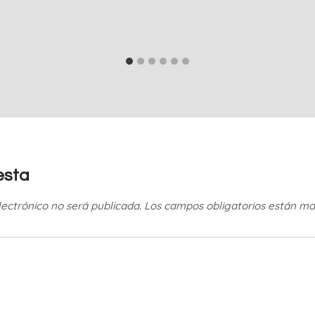
esta
lectrónico no será publicada.
Los campos obligatorios están m