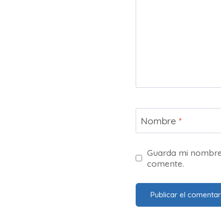
Nombre
*
Guarda mi nombre,
comente.