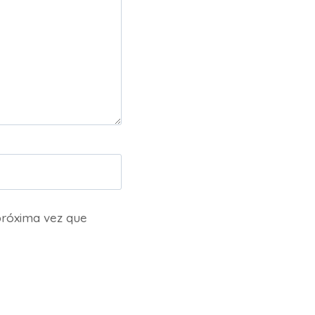
próxima vez que