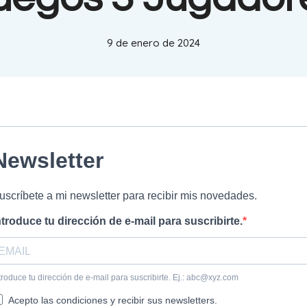
9 de enero de 2024