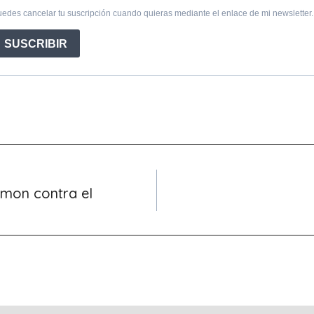
mon contra el