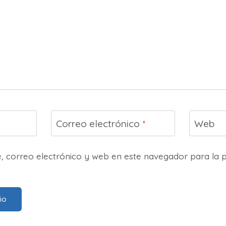
Correo electrónico
*
Web
 correo electrónico y web en este navegador para la 