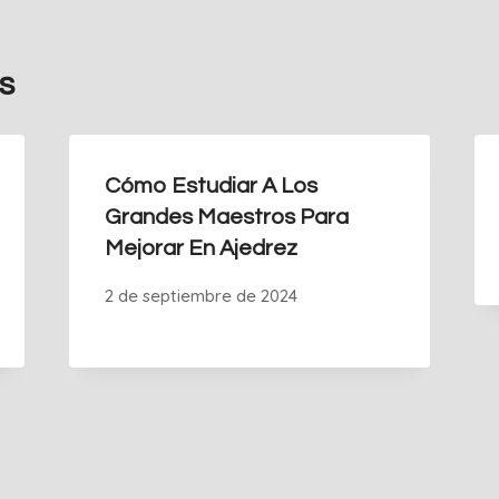
s
Cómo Estudiar A Los
Grandes Maestros Para
Mejorar En Ajedrez
2 de septiembre de 2024