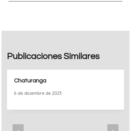
entradas
Publicaciones Similares
Chaturanga
6 de diciembre de 2023