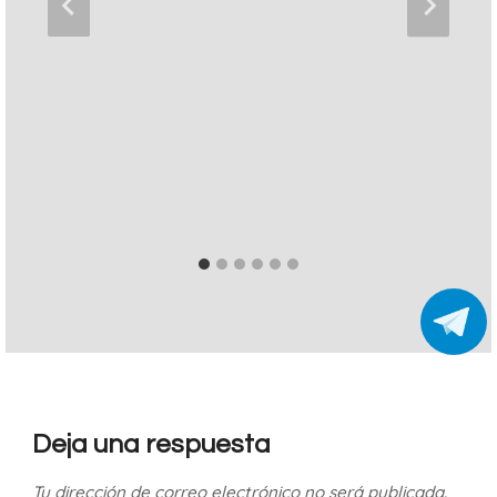
Deja una respuesta
Tu dirección de correo electrónico no será publicada.