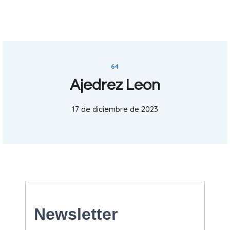
64
Ajedrez Leon
17 de diciembre de 2023