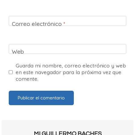
Correo electrónico
*
Web
Guarda mi nombre, correo electrónico y web
en este navegador para la próxima vez que
comente.
MI GUILLERMO BACHES