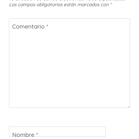
Los campos obligatorios están marcados con
*
Comentario
*
Nombre
*