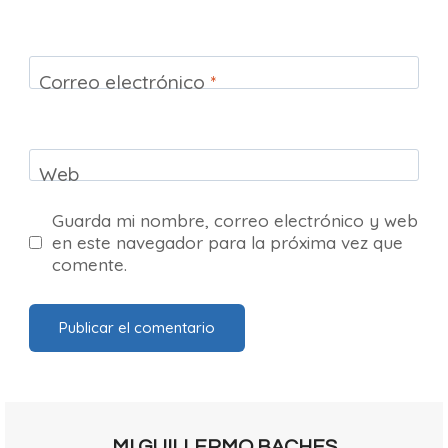
Correo electrónico
*
Web
Guarda mi nombre, correo electrónico y web
en este navegador para la próxima vez que
comente.
MI GUILLERMO BACHES