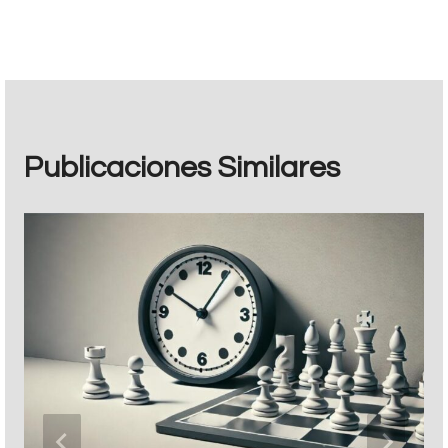
entradas
Publicaciones Similares