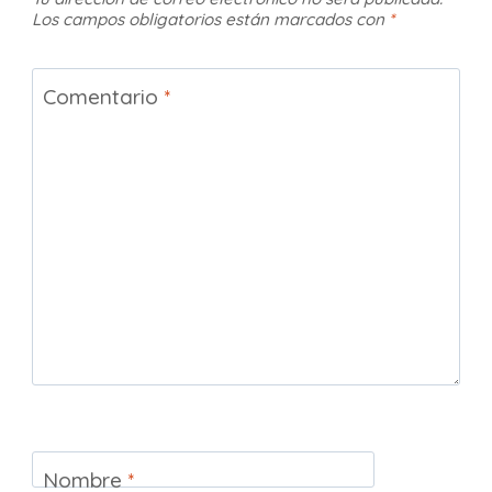
Los campos obligatorios están marcados con
*
Comentario
*
Nombre
*