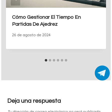
Cómo Gestionar El Tiempo En
Partidas De Ajedrez
26 de agosto de 2024
Deja una respuesta
Tu dirección de correo electrónico no será publicada.