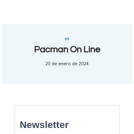
64
Pacman On Line
20 de enero de 2024