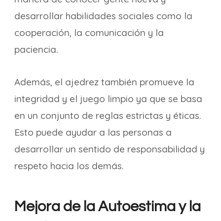
desarrollar habilidades sociales como la
cooperación, la comunicación y la
paciencia.
Además, el ajedrez también promueve la
integridad y el juego limpio ya que se basa
en un conjunto de reglas estrictas y éticas.
Esto puede ayudar a las personas a
desarrollar un sentido de responsabilidad y
respeto hacia los demás.
Mejora de la Autoestima y la