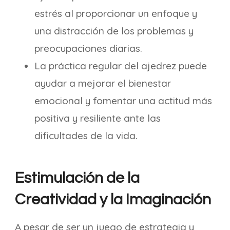
estrés al proporcionar un enfoque y
una distracción de los problemas y
preocupaciones diarias.
La práctica regular del ajedrez puede
ayudar a mejorar el bienestar
emocional y fomentar una actitud más
positiva y resiliente ante las
dificultades de la vida.
Estimulación de la
Creatividad y la Imaginación
A pesar de ser un juego de estrategia y