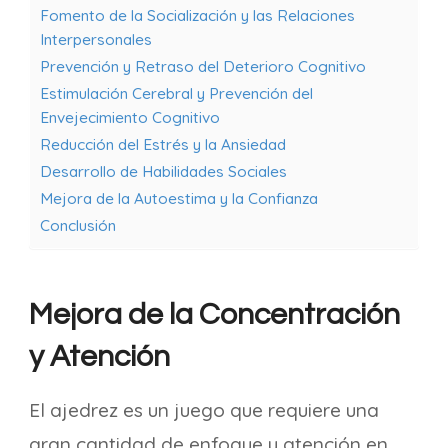
Fomento de la Socialización y las Relaciones
Interpersonales
Prevención y Retraso del Deterioro Cognitivo
Estimulación Cerebral y Prevención del
Envejecimiento Cognitivo
Reducción del Estrés y la Ansiedad
Desarrollo de Habilidades Sociales
Mejora de la Autoestima y la Confianza
Conclusión
Mejora de la Concentración
y Atención
El ajedrez es un juego que requiere una
gran cantidad de enfoque y atención en