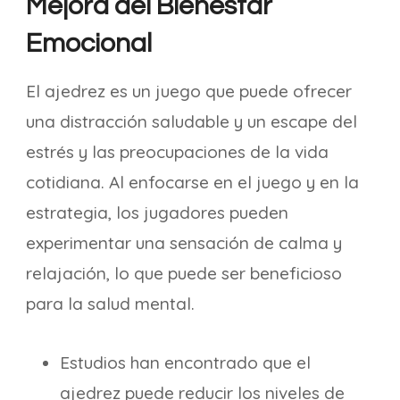
Mejora del Bienestar
Emocional
El ajedrez es un juego que puede ofrecer
una distracción saludable y un escape del
estrés y las preocupaciones de la vida
cotidiana. Al enfocarse en el juego y en la
estrategia, los jugadores pueden
experimentar una sensación de calma y
relajación, lo que puede ser beneficioso
para la salud mental.
Estudios han encontrado que el
ajedrez puede reducir los niveles de