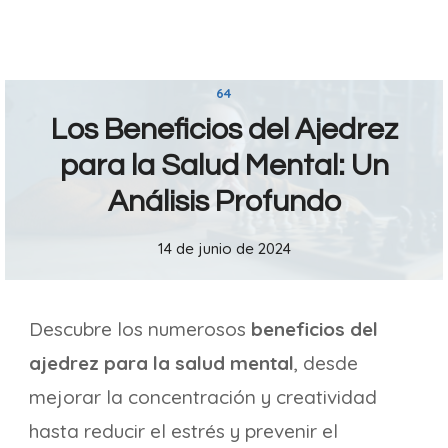
64
Los Beneficios del Ajedrez
para la Salud Mental: Un
Análisis Profundo
14 de junio de 2024
Descubre los numerosos
beneficios del
ajedrez para la salud mental
, desde
mejorar la concentración y creatividad
hasta reducir el estrés y prevenir el