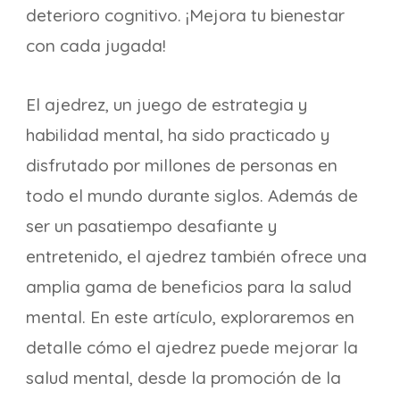
deterioro cognitivo. ¡Mejora tu bienestar
con cada jugada!
El ajedrez, un juego de estrategia y
habilidad mental, ha sido practicado y
disfrutado por millones de personas en
todo el mundo durante siglos. Además de
ser un pasatiempo desafiante y
entretenido, el ajedrez también ofrece una
amplia gama de beneficios para la salud
mental. En este artículo, exploraremos en
detalle cómo el ajedrez puede mejorar la
salud mental, desde la promoción de la