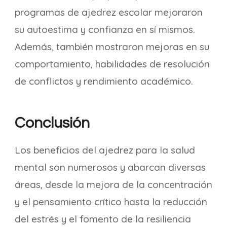
programas de ajedrez escolar mejoraron
su autoestima y confianza en sí mismos.
Además, también mostraron mejoras en su
comportamiento, habilidades de resolución
de conflictos y rendimiento académico.
Conclusión
Los beneficios del ajedrez para la salud
mental son numerosos y abarcan diversas
áreas, desde la mejora de la concentración
y el pensamiento crítico hasta la reducción
del estrés y el fomento de la resiliencia