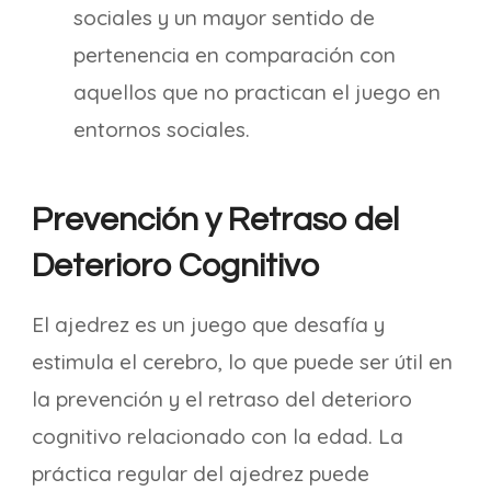
sociales y un mayor sentido de
pertenencia en comparación con
aquellos que no practican el juego en
entornos sociales.
Prevención y Retraso del
Deterioro Cognitivo
El ajedrez es un juego que desafía y
estimula el cerebro, lo que puede ser útil en
la prevención y el retraso del deterioro
cognitivo relacionado con la edad. La
práctica regular del ajedrez puede