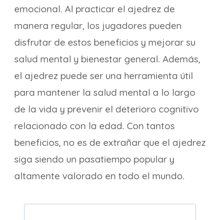
emocional. Al practicar el ajedrez de
manera regular, los jugadores pueden
disfrutar de estos beneficios y mejorar su
salud mental y bienestar general. Además,
el ajedrez puede ser una herramienta útil
para mantener la salud mental a lo largo
de la vida y prevenir el deterioro cognitivo
relacionado con la edad. Con tantos
beneficios, no es de extrañar que el ajedrez
siga siendo un pasatiempo popular y
altamente valorado en todo el mundo.