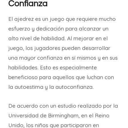
Confianza
El ajedrez es un juego que requiere mucho
esfuerzo y dedicación para alcanzar un
alto nivel de habilidad. Al mejorar en el
juego, los jugadores pueden desarrollar
una mayor confianza en sí mismos y en sus
habilidades. Esto es especialmente
beneficioso para aquellos que luchan con
la autoestima y la autoconfianza.
De acuerdo con un estudio realizado por la
Universidad de Birmingham, en el Reino
Unido, los niños que participaron en