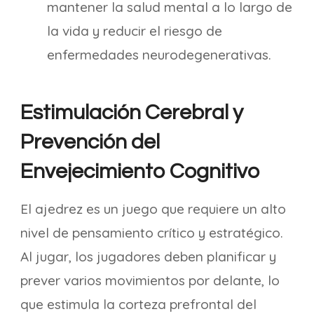
mantener la salud mental a lo largo de
la vida y reducir el riesgo de
enfermedades neurodegenerativas.
Estimulación Cerebral y
Prevención del
Envejecimiento Cognitivo
El ajedrez es un juego que requiere un alto
nivel de pensamiento crítico y estratégico.
Al jugar, los jugadores deben planificar y
prever varios movimientos por delante, lo
que estimula la corteza prefrontal del