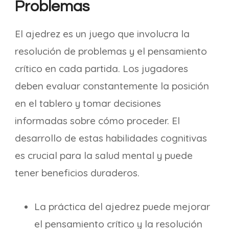
Problemas
El ajedrez es un juego que involucra la
resolución de problemas y el pensamiento
crítico en cada partida. Los jugadores
deben evaluar constantemente la posición
en el tablero y tomar decisiones
informadas sobre cómo proceder. El
desarrollo de estas habilidades cognitivas
es crucial para la salud mental y puede
tener beneficios duraderos.
La práctica del ajedrez puede mejorar
el pensamiento crítico y la resolución