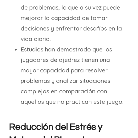
de problemas, lo que a su vez puede
mejorar la capacidad de tomar
decisiones y enfrentar desafíos en la
vida diaria.
Estudios han demostrado que los
jugadores de ajedrez tienen una
mayor capacidad para resolver
problemas y analizar situaciones
complejas en comparación con
aquellos que no practican este juego.
Reducción del Estrés y