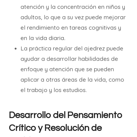
atención y la concentración en niños y
adultos, lo que a su vez puede mejorar
el rendimiento en tareas cognitivas y
en la vida diaria.
La práctica regular del ajedrez puede
ayudar a desarrollar habilidades de
enfoque y atención que se pueden
aplicar a otras áreas de la vida, como
el trabajo y los estudios.
Desarrollo del Pensamiento
Crítico y Resolución de