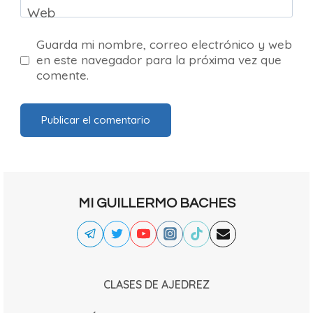
Web
Guarda mi nombre, correo electrónico y web
en este navegador para la próxima vez que
comente.
MI GUILLERMO BACHES
CLASES DE AJEDREZ