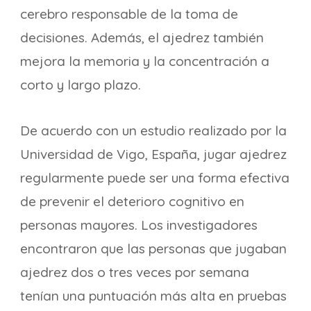
cerebro responsable de la toma de
decisiones. Además, el ajedrez también
mejora la memoria y la concentración a
corto y largo plazo.
De acuerdo con un estudio realizado por la
Universidad de Vigo, España, jugar ajedrez
regularmente puede ser una forma efectiva
de prevenir el deterioro cognitivo en
personas mayores. Los investigadores
encontraron que las personas que jugaban
ajedrez dos o tres veces por semana
tenían una puntuación más alta en pruebas