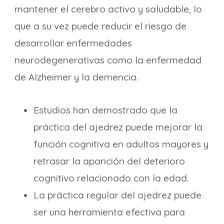
mantener el cerebro activo y saludable, lo
que a su vez puede reducir el riesgo de
desarrollar enfermedades
neurodegenerativas como la enfermedad
de Alzheimer y la demencia.
Estudios han demostrado que la
práctica del ajedrez puede mejorar la
función cognitiva en adultos mayores y
retrasar la aparición del deterioro
cognitivo relacionado con la edad.
La práctica regular del ajedrez puede
ser una herramienta efectiva para