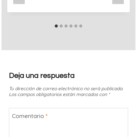
Deja una respuesta
Tu dirección de correo electrónico no será publicada.
Los campos obligatorios están marcados con
*
Comentario
*