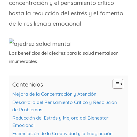
concentración y el pensamiento crítico
hasta la reducción del estrés y el fomento
de la resiliencia emocional.
Los beneficios del ajedrez para la salud mental son
innumerables.
Contenidos
Mejora de la Concentración y Atención
Desarrollo del Pensamiento Crítico y Resolución
de Problemas
Reducción del Estrés y Mejora del Bienestar
Emocional
Estimulación de la Creatividad y la Imaginación