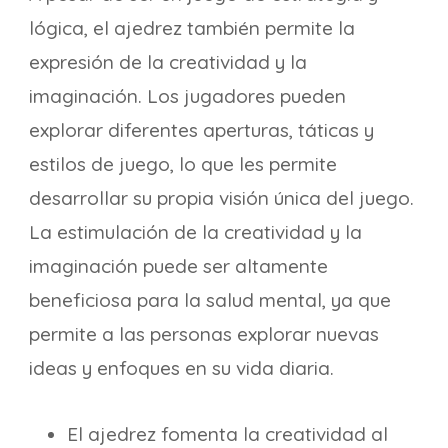
lógica, el ajedrez también permite la
expresión de la creatividad y la
imaginación. Los jugadores pueden
explorar diferentes aperturas, táticas y
estilos de juego, lo que les permite
desarrollar su propia visión única del juego.
La estimulación de la creatividad y la
imaginación puede ser altamente
beneficiosa para la salud mental, ya que
permite a las personas explorar nuevas
ideas y enfoques en su vida diaria.
El ajedrez fomenta la creatividad al