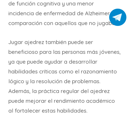
de función cognitiva y una menor
incidencia de enfermedad de Alzheimer en
comparación con aquellos que no jugaban.
Jugar ajedrez también puede ser
beneficioso para las personas más jóvenes,
ya que puede ayudar a desarrollar
habilidades críticas como el razonamiento
lógico y la resolución de problemas.
Además, la práctica regular del ajedrez
puede mejorar el rendimiento académico
al fortalecer estas habilidades.