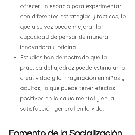
ofrecer un espacio para experimentar
con diferentes estrategias y tácticas, lo
que a su vez puede mejorar la
capacidad de pensar de manera
innovadora y original.
Estudios han demostrado que la
práctica del ajedrez puede estimular la
creatividad y la imaginación en niños y
adultos, lo que puede tener efectos
positivos en la salud mental y en la
satisfacción general en la vida.
Fomento de la Socialización