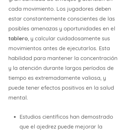
cada movimiento. Los jugadores deben
estar constantemente conscientes de las
posibles amenazas y oportunidades en el
tablero
, y calcular cuidadosamente sus
movimientos antes de ejecutarlos. Esta
habilidad para mantener la concentración
y la atención durante largos períodos de
tiempo es extremadamente valiosa, y
puede tener efectos positivos en la salud
mental.
Estudios científicos han demostrado
que el ajedrez puede mejorar la