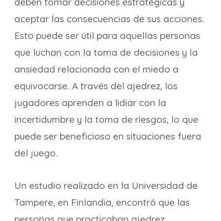
deben tomar decisiones estratégicas y
aceptar las consecuencias de sus acciones.
Esto puede ser útil para aquellas personas
que luchan con la toma de decisiones y la
ansiedad relacionada con el miedo a
equivocarse. A través del ajedrez, los
jugadores aprenden a lidiar con la
incertidumbre y la toma de riesgos, lo que
puede ser beneficioso en situaciones fuera
del juego.
Un estudio realizado en la Universidad de
Tampere, en Finlandia, encontró que las
personas que practicaban ajedrez