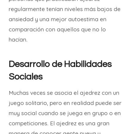
regularmente tenían niveles más bajos de
ansiedad y una mejor autoestima en
comparación con aquellos que no lo
hacían.
Desarrollo de Habilidades
Sociales
Muchas veces se asocia el ajedrez con un
juego solitario, pero en realidad puede ser
muy social cuando se juega en grupo o en
competiciones. El ajedrez es una gran
manera de conocer gente nueva y