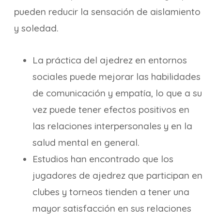
pueden reducir la sensación de aislamiento
y soledad.
La práctica del ajedrez en entornos
sociales puede mejorar las habilidades
de comunicación y empatía, lo que a su
vez puede tener efectos positivos en
las relaciones interpersonales y en la
salud mental en general.
Estudios han encontrado que los
jugadores de ajedrez que participan en
clubes y torneos tienden a tener una
mayor satisfacción en sus relaciones