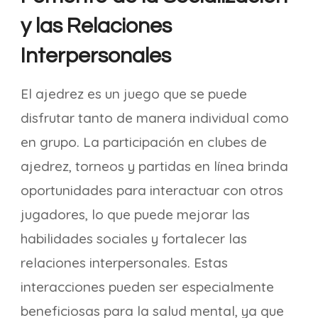
y las Relaciones
Interpersonales
El ajedrez es un juego que se puede
disfrutar tanto de manera individual como
en grupo. La participación en clubes de
ajedrez, torneos y partidas en línea brinda
oportunidades para interactuar con otros
jugadores, lo que puede mejorar las
habilidades sociales y fortalecer las
relaciones interpersonales. Estas
interacciones pueden ser especialmente
beneficiosas para la salud mental, ya que