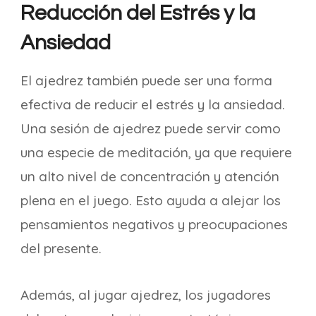
Reducción del Estrés y la
Ansiedad
El ajedrez también puede ser una forma
efectiva de reducir el estrés y la ansiedad.
Una sesión de ajedrez puede servir como
una especie de meditación, ya que requiere
un alto nivel de concentración y atención
plena en el juego. Esto ayuda a alejar los
pensamientos negativos y preocupaciones
del presente.
Además, al jugar ajedrez, los jugadores