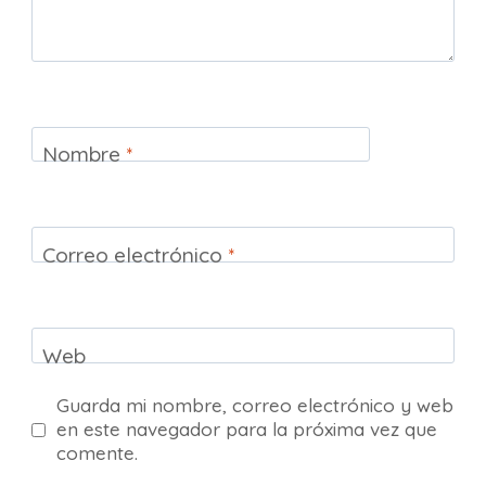
Nombre
*
Correo electrónico
*
Web
Guarda mi nombre, correo electrónico y web
en este navegador para la próxima vez que
comente.