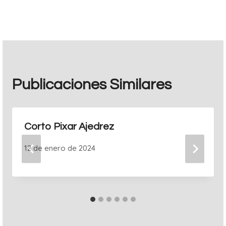
entradas
Publicaciones Similares
Corto Pixar Ajedrez
12 de enero de 2024