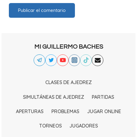
MI GUILLERMO BACHES
CLASES DE AJEDREZ
SIMULTÁNEAS DE AJEDREZ
PARTIDAS
APERTURAS
PROBLEMAS
JUGAR ONLINE
TORNEOS
JUGADORES