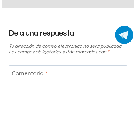
Deja una respuesta
Tu dirección de correo electrónico no será publicada.
Los campos obligatorios están marcados con
*
Comentario
*