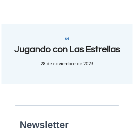
64
Jugando con Las Estrellas
28 de noviembre de 2023