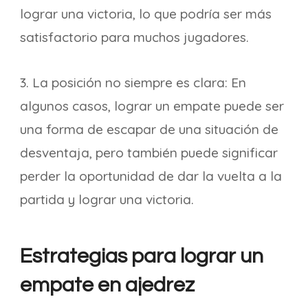
lograr una victoria, lo que podría ser más
satisfactorio para muchos jugadores.
3. La posición no siempre es clara: En
algunos casos, lograr un empate puede ser
una forma de escapar de una situación de
desventaja, pero también puede significar
perder la oportunidad de dar la vuelta a la
partida y lograr una victoria.
Estrategias para lograr un
empate en ajedrez