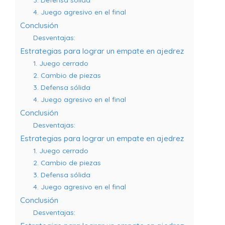
4. Juego agresivo en el final
Conclusión
Desventajas:
Estrategias para lograr un empate en ajedrez
1. Juego cerrado
2. Cambio de piezas
3. Defensa sólida
4. Juego agresivo en el final
Conclusión
Desventajas:
Estrategias para lograr un empate en ajedrez
1. Juego cerrado
2. Cambio de piezas
3. Defensa sólida
4. Juego agresivo en el final
Conclusión
Desventajas: