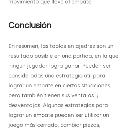
movimiento que lleve al empate.
Conclusión
En resumen, las tablas en ajedrez son un
resultado posible en una partida, en la que
ningún jugador logra ganar. Pueden ser
consideradas una estrategia útil para
lograr un empate en ciertas situaciones,
pero también tienen sus ventajas y
desventajas. Algunas estrategias para
lograr un empate pueden ser utilizar un
juego más cerrado, cambiar piezas,