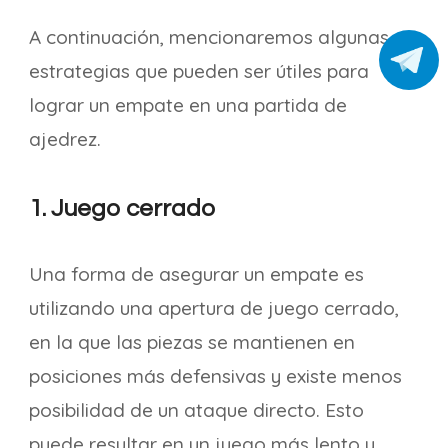
A continuación, mencionaremos algunas
estrategias que pueden ser útiles para
lograr un empate en una partida de
ajedrez.
1. Juego cerrado
Una forma de asegurar un empate es
utilizando una apertura de juego cerrado,
en la que las piezas se mantienen en
posiciones más defensivas y existe menos
posibilidad de un ataque directo. Esto
puede resultar en un juego más lento y