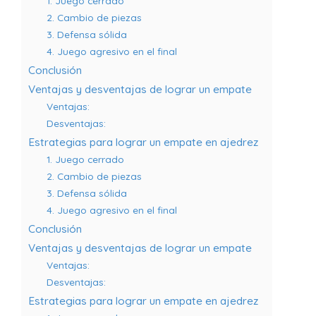
1. Juego cerrado
2. Cambio de piezas
3. Defensa sólida
4. Juego agresivo en el final
Conclusión
Ventajas y desventajas de lograr un empate
Ventajas:
Desventajas:
Estrategias para lograr un empate en ajedrez
1. Juego cerrado
2. Cambio de piezas
3. Defensa sólida
4. Juego agresivo en el final
Conclusión
Ventajas y desventajas de lograr un empate
Ventajas:
Desventajas:
Estrategias para lograr un empate en ajedrez