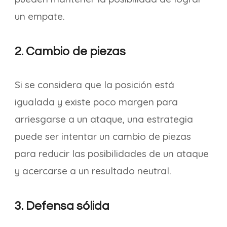
un empate.
2. Cambio de piezas
Si se considera que la posición está
igualada y existe poco margen para
arriesgarse a un ataque, una estrategia
puede ser intentar un cambio de piezas
para reducir las posibilidades de un ataque
y acercarse a un resultado neutral.
3. Defensa sólida