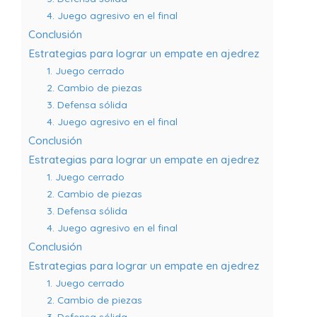
4. Juego agresivo en el final
Conclusión
Estrategias para lograr un empate en ajedrez
1. Juego cerrado
2. Cambio de piezas
3. Defensa sólida
4. Juego agresivo en el final
Conclusión
Estrategias para lograr un empate en ajedrez
1. Juego cerrado
2. Cambio de piezas
3. Defensa sólida
4. Juego agresivo en el final
Conclusión
Estrategias para lograr un empate en ajedrez
1. Juego cerrado
2. Cambio de piezas
3. Defensa sólida