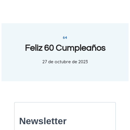
64
Feliz 60 Cumpleaños
27 de octubre de 2023