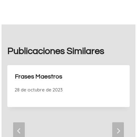
entradas
Publicaciones Similares
Frases Maestros
28 de octubre de 2023