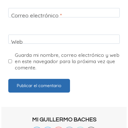
Correo electrónico
*
Web
Guarda mi nombre, correo electrónico y web
en este navegador para la próxima vez que
comente.
MI GUILLERMO BACHES