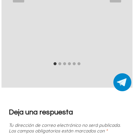
Deja una respuesta
Tu dirección de correo electrónico no será publicada.
Los campos obligatorios están marcados con
*