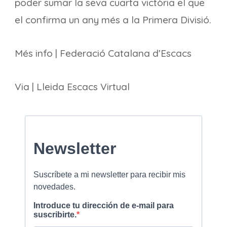
poder sumar la seva cuarta victòria el que
el confirma un any més a la Primera Divisió.
Més info | Federació Catalana d’Escacs
Via | Lleida Escacs Virtual