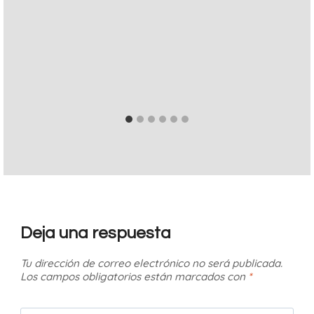
Deja una respuesta
Tu dirección de correo electrónico no será publicada.
Los campos obligatorios están marcados con
*