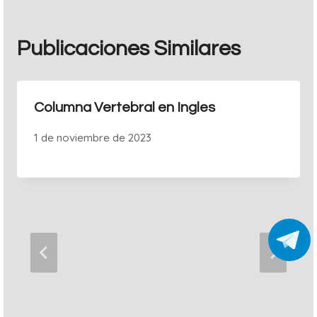
Publicaciones Similares
Columna Vertebral en Ingles
1 de noviembre de 2023