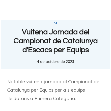
64
Vuitena Jornada del
Campionat de Catalunya
d'Escacs per Equips
4 de octubre de 2023
Notable vuitena jornada al Campionat de
Catalunya per Equips per als equips
lleidatans a Primera Categoria.