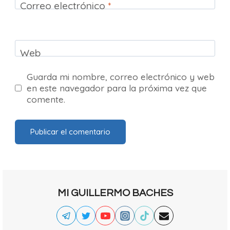
Correo electrónico
*
Web
Guarda mi nombre, correo electrónico y web
en este navegador para la próxima vez que
comente.
MI GUILLERMO BACHES