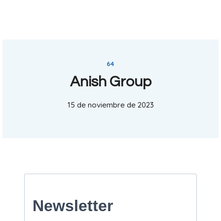
64
Anish Group
15 de noviembre de 2023