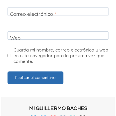
Correo electrónico
*
Web
Guarda mi nombre, correo electrónico y web
en este navegador para la próxima vez que
comente.
MI GUILLERMO BACHES