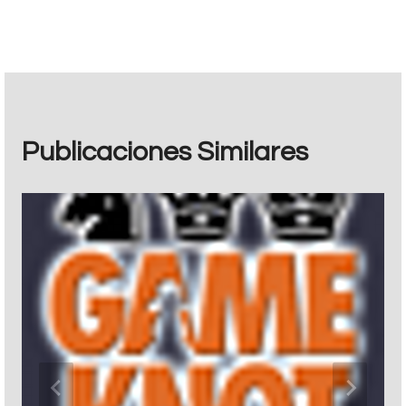
entradas
Publicaciones Similares