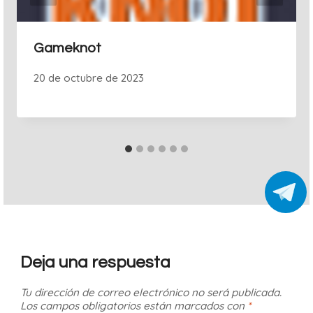
Gameknot
20 de octubre de 2023
Deja una respuesta
Tu dirección de correo electrónico no será publicada.
Los campos obligatorios están marcados con
*