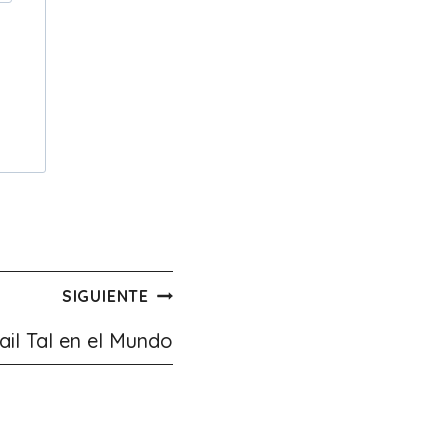
SIGUIENTE
ail Tal en el Mundo