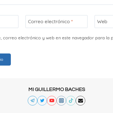
Correo electrónico
*
Web
 correo electrónico y web en este navegador para la 
MI GUILLERMO BACHES