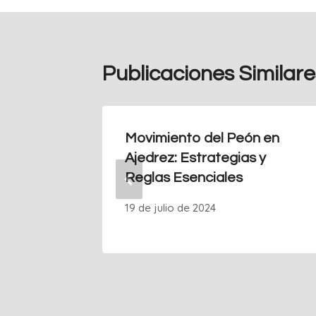
Publicaciones Similare
ientos
Movimiento del Peón en
ez?
Ajedrez: Estrategias y
Reglas Esenciales
19 de julio de 2024