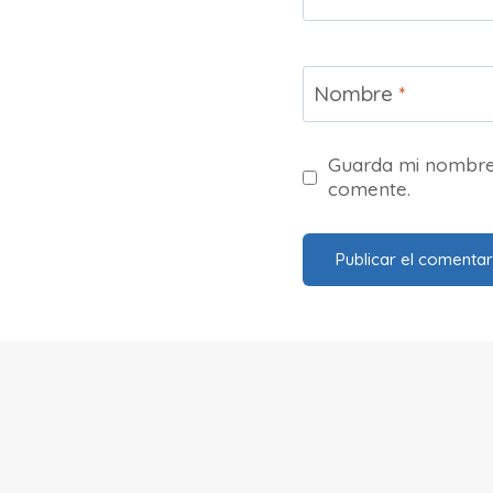
Nombre
*
Guarda mi nombre,
comente.