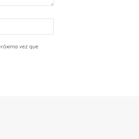
próxima vez que