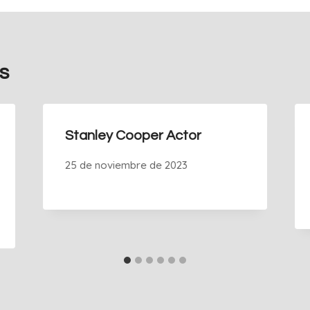
s
Stanley Cooper Actor
25 de noviembre de 2023