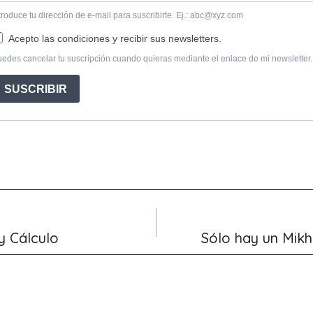
 y Cálculo
Sólo hay un Mikh