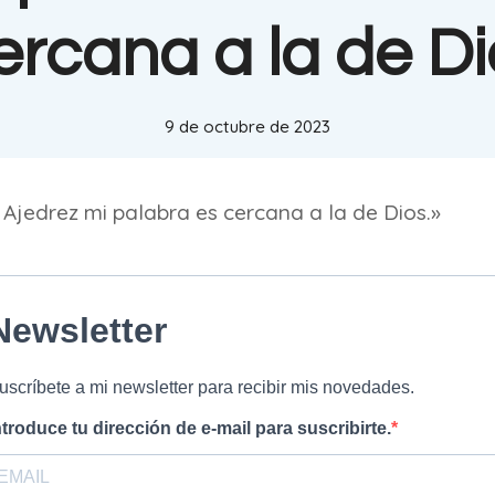
ercana a la de Di
9 de octubre de 2023
n Ajedrez mi palabra es cercana a la de Dios.»