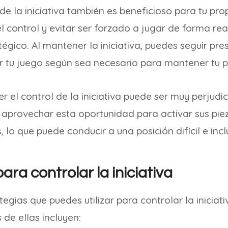
de la iniciativa también es beneficioso para tu pro
 control y evitar ser forzado a jugar de forma rea
atégico. Al mantener la iniciativa, puedes seguir pr
 tu juego según sea necesario para mantener tu p
r el control de la iniciativa puede ser muy perjudic
aprovechar esta oportunidad para activar sus piez
, lo que puede conducir a una posición difícil e inc
ara controlar la iniciativa
tegias que puedes utilizar para controlar la iniciat
 de ellas incluyen: