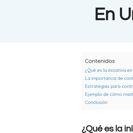
En U
Contenidos
¿Qué es la iniciativa e
La importancia de contr
Estrategias para control
Ejemplo de cómo manten
Conclusión
¿Qué es la in