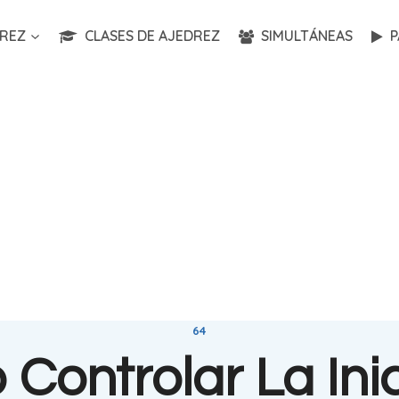
REZ
CLASES DE AJEDREZ
SIMULTÁNEAS
P
64
Controlar La Inic