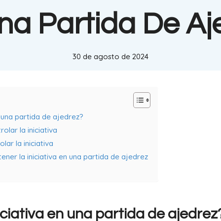
na Partida De Aj
30 de agosto de 2024
n una partida de ajedrez?
olar la iniciativa
ar la iniciativa
er la iniciativa en una partida de ajedrez
iciativa en una partida de ajedrez