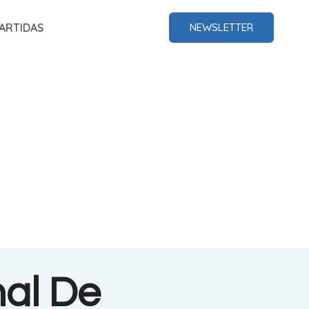
ARTIDAS
NEWSLETTER
nal De