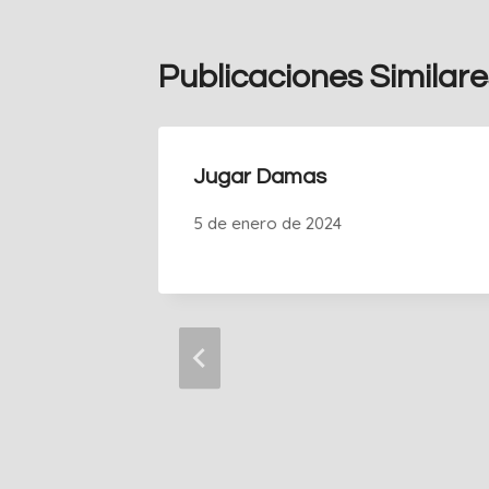
Publicaciones Similare
Jugar Damas
5 de enero de 2024
60 y