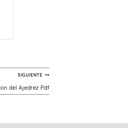
SIGUIENTE
ion del Ajedrez Pdf