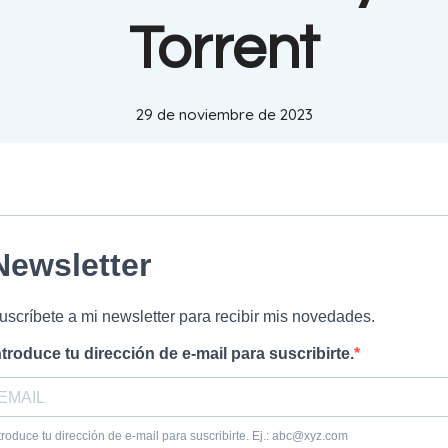
Torrent
29 de noviembre de 2023