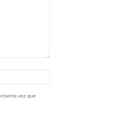
próxima vez que