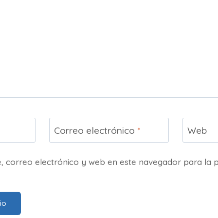
Correo electrónico
*
Web
 correo electrónico y web en este navegador para la 