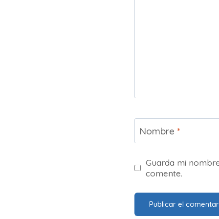
Nombre
*
Guarda mi nombre,
comente.