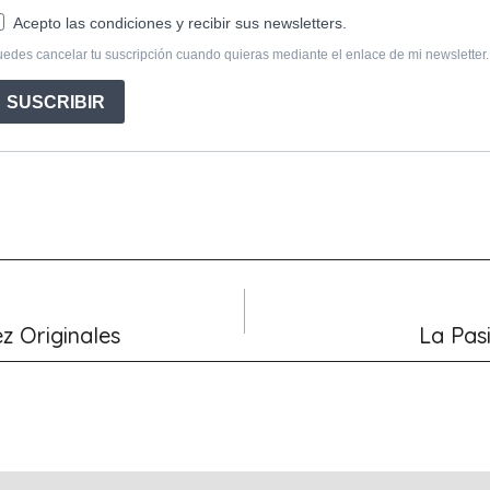
z Originales
La Pas