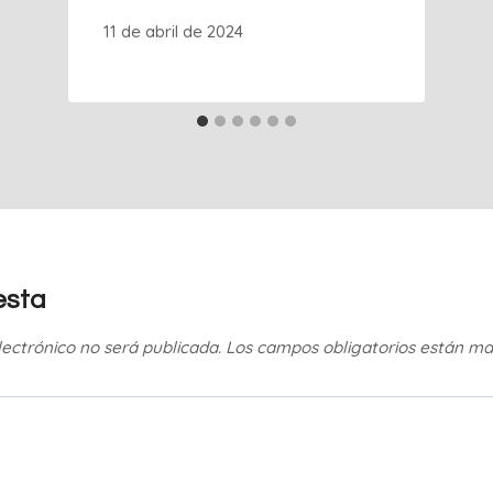
11 de abril de 2024
esta
lectrónico no será publicada.
Los campos obligatorios están m