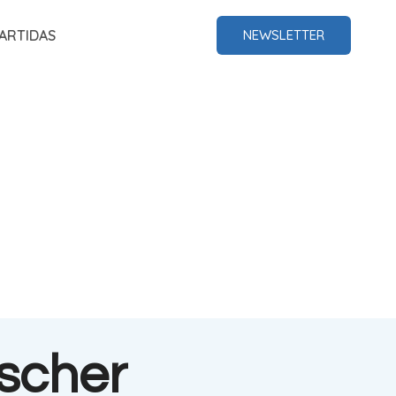
ARTIDAS
NEWSLETTER
scher