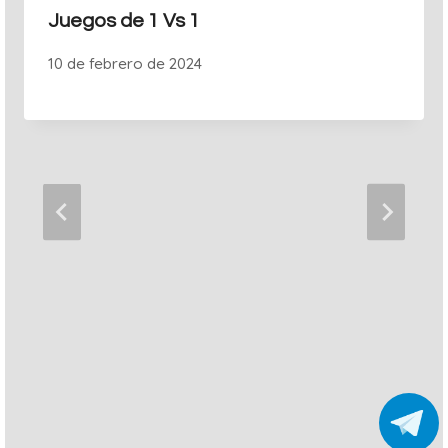
Juegos de 1 Vs 1
10 de febrero de 2024