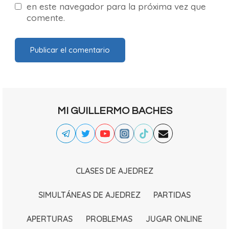
en este navegador para la próxima vez que
comente.
MI GUILLERMO BACHES
CLASES DE AJEDREZ
SIMULTÁNEAS DE AJEDREZ
PARTIDAS
APERTURAS
PROBLEMAS
JUGAR ONLINE