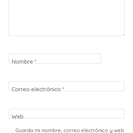
Nombre
*
Correo electrónico
*
Web
Guarda mi nombre, correo electrónico y web