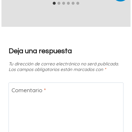
Deja una respuesta
Tu dirección de correo electrónico no será publicada.
Los campos obligatorios están marcados con
*
Comentario
*