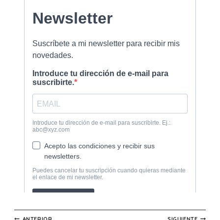
ANTERIOR
SIGUIENTE