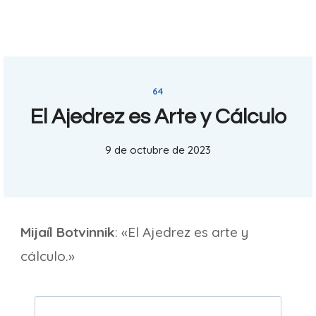
64
El Ajedrez es Arte y Cálculo
9 de octubre de 2023
Mijaíl Botvinnik
: «El Ajedrez es arte y
cálculo.»