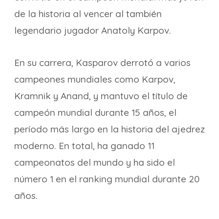
de la historia al vencer al también
legendario jugador Anatoly Karpov.
En su carrera, Kasparov derrotó a varios
campeones mundiales como Karpov,
Kramnik y Anand, y mantuvo el título de
campeón mundial durante 15 años, el
período más largo en la historia del ajedrez
moderno. En total, ha ganado 11
campeonatos del mundo y ha sido el
número 1 en el ranking mundial durante 20
años.