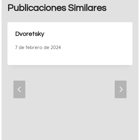
Publicaciones Similares
Dvoretsky
7 de febrero de 2024