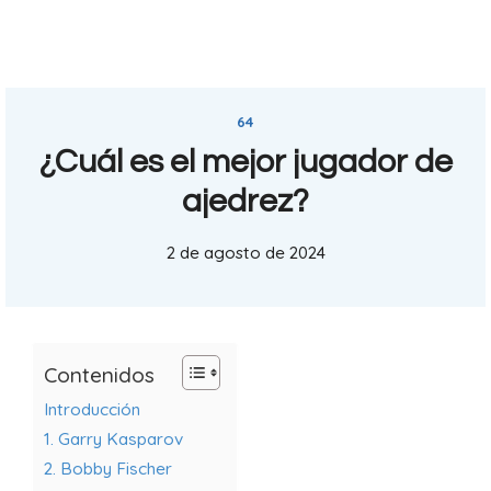
64
¿Cuál es el mejor jugador de
ajedrez?
2 de agosto de 2024
Contenidos
Introducción
1. Garry Kasparov
2. Bobby Fischer