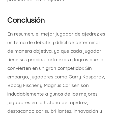
Conclusión
En resumen, el mejor jugador de ajedrez es
un tema de debate y difícil de determinar
de manera objetiva, ya que cada jugador
tiene sus propias fortalezas y logros que lo
convierten en un gran competidor. Sin
embargo, jugadores como Garry Kasparov,
Bobby Fischer y Magnus Carlsen son
indudablemente algunos de los mejores
jugadores en la historia del ajedrez,
destacando por su brillantez, innovación y