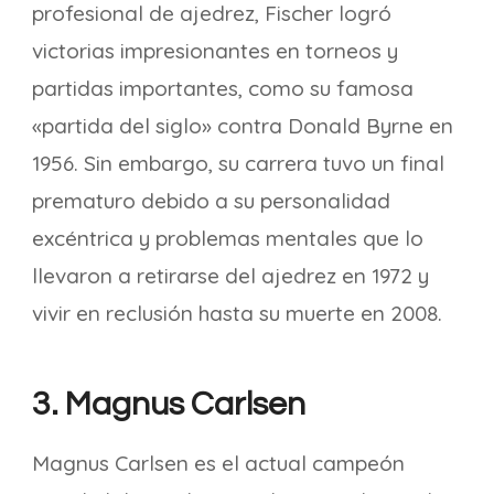
profesional de ajedrez, Fischer logró
victorias impresionantes en torneos y
partidas importantes, como su famosa
«partida del siglo» contra Donald Byrne en
1956. Sin embargo, su carrera tuvo un final
prematuro debido a su personalidad
excéntrica y problemas mentales que lo
llevaron a retirarse del ajedrez en 1972 y
vivir en reclusión hasta su muerte en 2008.
3. Magnus Carlsen
Magnus Carlsen es el actual campeón