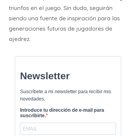
triunfos en el juego. Sin duda, seguirán
siendo una fuente de inspiración para las
generaciones futuras de jugadores de
ajedrez.