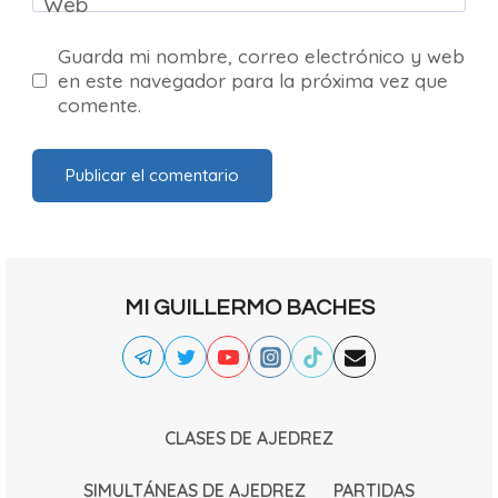
Web
Guarda mi nombre, correo electrónico y web
en este navegador para la próxima vez que
comente.
MI GUILLERMO BACHES
CLASES DE AJEDREZ
SIMULTÁNEAS DE AJEDREZ
PARTIDAS