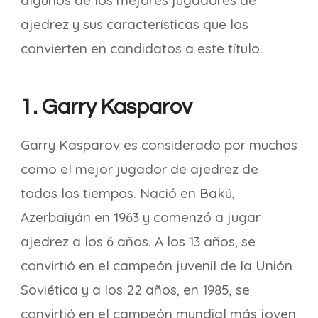
algunos de los mejores jugadores de
ajedrez y sus características que los
convierten en candidatos a este título.
1. Garry Kasparov
Garry Kasparov es considerado por muchos
como el mejor jugador de ajedrez de
todos los tiempos. Nació en Bakú,
Azerbaiyán en 1963 y comenzó a jugar
ajedrez a los 6 años. A los 13 años, se
convirtió en el campeón juvenil de la Unión
Soviética y a los 22 años, en 1985, se
convirtió en el campeón mundial más joven