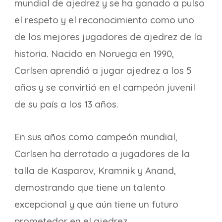
mundial de ajedrez y se ha ganado a pulso
el respeto y el reconocimiento como uno
de los mejores jugadores de ajedrez de la
historia. Nacido en Noruega en 1990,
Carlsen aprendió a jugar ajedrez a los 5
años y se convirtió en el campeón juvenil
de su país a los 13 años.
En sus años como campeón mundial,
Carlsen ha derrotado a jugadores de la
talla de Kasparov, Kramnik y Anand,
demostrando que tiene un talento
excepcional y que aún tiene un futuro
prometedor en el ajedrez.