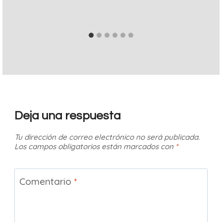
Deja una respuesta
Tu dirección de correo electrónico no será publicada.
Los campos obligatorios están marcados con
*
Comentario
*