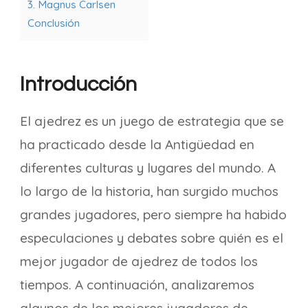
3. Magnus Carlsen
Conclusión
Introducción
El ajedrez es un juego de estrategia que se
ha practicado desde la Antigüedad en
diferentes culturas y lugares del mundo. A
lo largo de la historia, han surgido muchos
grandes jugadores, pero siempre ha habido
especulaciones y debates sobre quién es el
mejor jugador de ajedrez de todos los
tiempos. A continuación, analizaremos