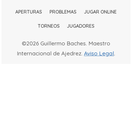
APERTURAS
PROBLEMAS
JUGAR ONLINE
TORNEOS
JUGADORES
©2026 Guillermo Baches. Maestro
Internacional de Ajedrez.
Aviso Legal
.