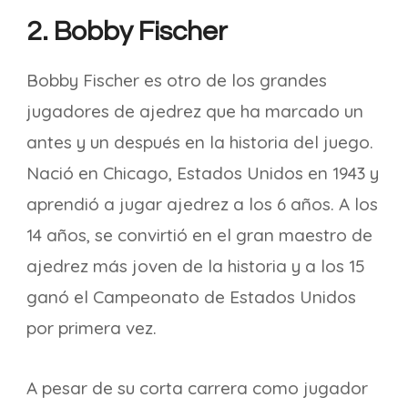
2. Bobby Fischer
Bobby Fischer es otro de los grandes
jugadores de ajedrez que ha marcado un
antes y un después en la historia del juego.
Nació en Chicago, Estados Unidos en 1943 y
aprendió a jugar ajedrez a los 6 años. A los
14 años, se convirtió en el gran maestro de
ajedrez más joven de la historia y a los 15
ganó el Campeonato de Estados Unidos
por primera vez.
A pesar de su corta carrera como jugador