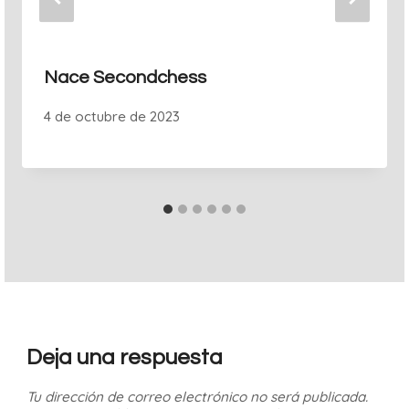
Nace Secondchess
4 de octubre de 2023
Deja una respuesta
Tu dirección de correo electrónico no será publicada.