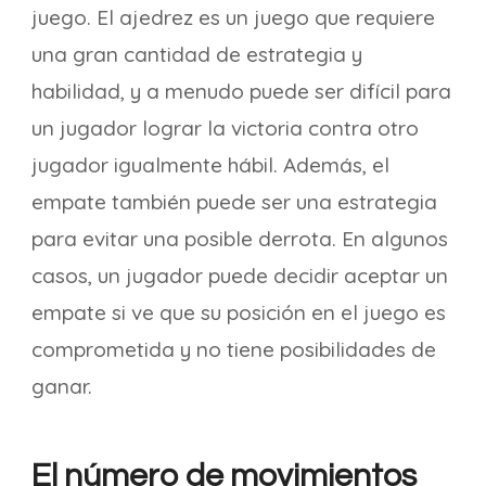
juego. El ajedrez es un juego que requiere
una gran cantidad de estrategia y
habilidad, y a menudo puede ser difícil para
un jugador lograr la victoria contra otro
jugador igualmente hábil. Además, el
empate también puede ser una estrategia
para evitar una posible derrota. En algunos
casos, un jugador puede decidir aceptar un
empate si ve que su posición en el juego es
comprometida y no tiene posibilidades de
ganar.
El número de movimientos