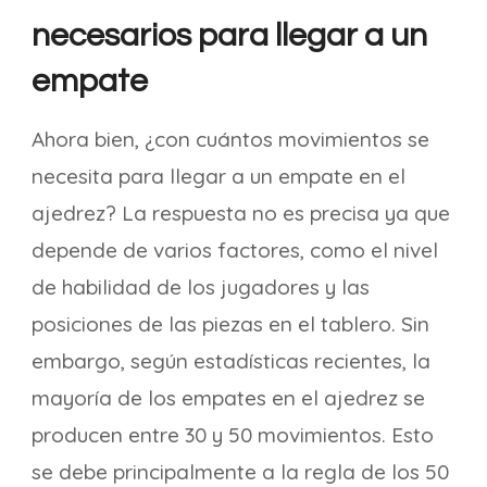
necesarios para llegar a un
empate
Ahora bien, ¿con cuántos movimientos se
necesita para llegar a un empate en el
ajedrez? La respuesta no es precisa ya que
depende de varios factores, como el nivel
de habilidad de los jugadores y las
posiciones de las piezas en el tablero. Sin
embargo, según estadísticas recientes, la
mayoría de los empates en el ajedrez se
producen entre 30 y 50 movimientos. Esto
se debe principalmente a la regla de los 50