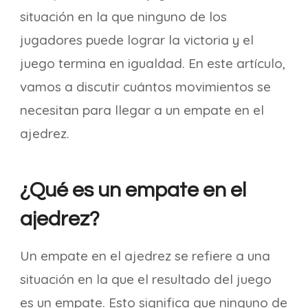
situación en la que ninguno de los
jugadores puede lograr la victoria y el
juego termina en igualdad. En este artículo,
vamos a discutir cuántos movimientos se
necesitan para llegar a un empate en el
ajedrez.
¿Qué es un empate en el
ajedrez?
Un empate en el ajedrez se refiere a una
situación en la que el resultado del juego
es un empate. Esto significa que ninguno de