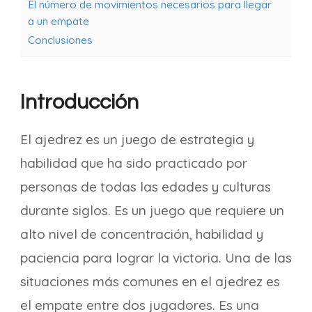
El número de movimientos necesarios para llegar
a un empate
Conclusiones
Introducción
El ajedrez es un juego de estrategia y
habilidad que ha sido practicado por
personas de todas las edades y culturas
durante siglos. Es un juego que requiere un
alto nivel de concentración, habilidad y
paciencia para lograr la victoria. Una de las
situaciones más comunes en el ajedrez es
el empate entre dos jugadores. Es una