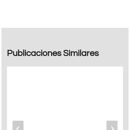
entradas
Publicaciones Similares