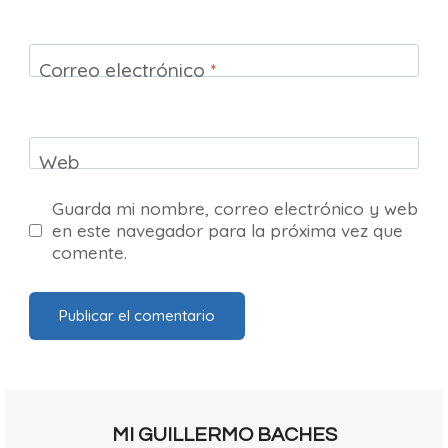
Correo electrónico
*
Web
Guarda mi nombre, correo electrónico y web
en este navegador para la próxima vez que
comente.
MI GUILLERMO BACHES