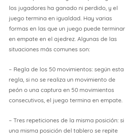
los jugadores ha ganado ni perdido, y el
juego termina en igualdad. Hay varias
formas en las que un juego puede terminar
en empate en el ajedrez. Algunas de las
situaciones más comunes son:
– Regla de los 50 movimientos: según esta
regla, si no se realiza un movimiento de
peón o una captura en 50 movimientos
consecutivos, el juego termina en empate.
– Tres repeticiones de la misma posición: si
una misma posición del tablero se repite