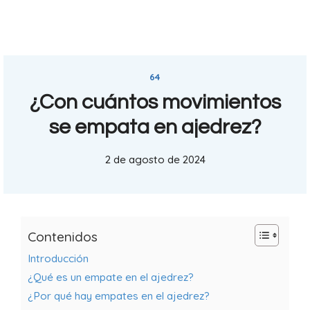
64
¿Con cuántos movimientos
se empata en ajedrez?
2 de agosto de 2024
Contenidos
Introducción
¿Qué es un empate en el ajedrez?
¿Por qué hay empates en el ajedrez?