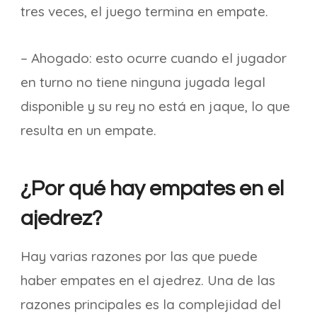
tres veces, el juego termina en empate.
– Ahogado: esto ocurre cuando el jugador
en turno no tiene ninguna jugada legal
disponible y su rey no está en jaque, lo que
resulta en un empate.
¿Por qué hay empates en el
ajedrez?
Hay varias razones por las que puede
haber empates en el ajedrez. Una de las
razones principales es la complejidad del