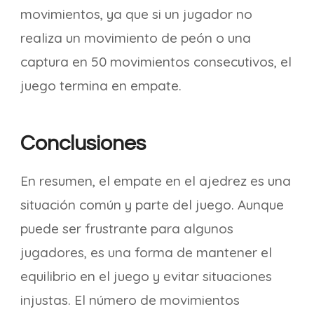
movimientos, ya que si un jugador no
realiza un movimiento de peón o una
captura en 50 movimientos consecutivos, el
juego termina en empate.
Conclusiones
En resumen, el empate en el ajedrez es una
situación común y parte del juego. Aunque
puede ser frustrante para algunos
jugadores, es una forma de mantener el
equilibrio en el juego y evitar situaciones
injustas. El número de movimientos