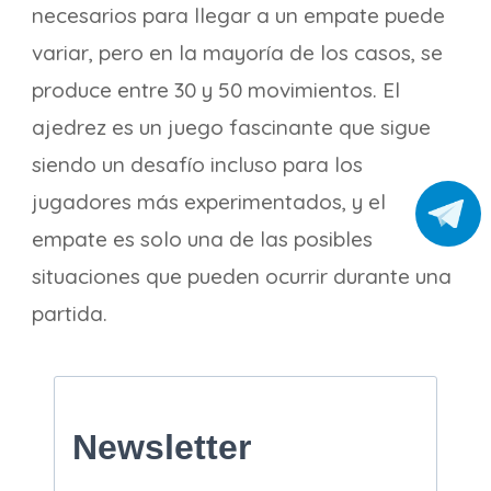
necesarios para llegar a un empate puede
variar, pero en la mayoría de los casos, se
produce entre 30 y 50 movimientos. El
ajedrez es un juego fascinante que sigue
siendo un desafío incluso para los
jugadores más experimentados, y el
empate es solo una de las posibles
situaciones que pueden ocurrir durante una
partida.