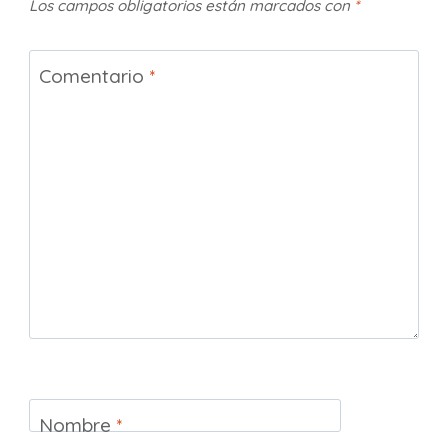
Los campos obligatorios están marcados con
*
Comentario
*
Nombre
*