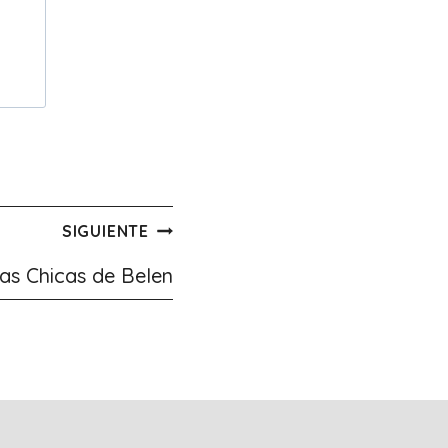
SIGUIENTE
as Chicas de Belen