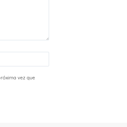
próxima vez que