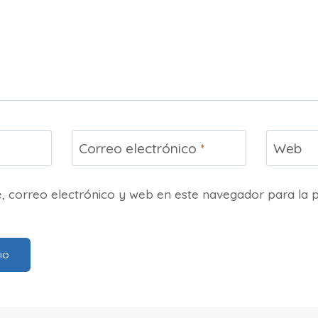
Correo electrónico
*
Web
 correo electrónico y web en este navegador para la 