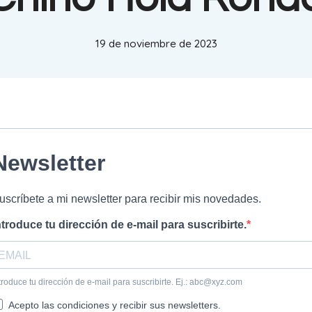
19 de noviembre de 2023