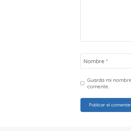
Nombre
*
Guarda mi nombre,
comente.