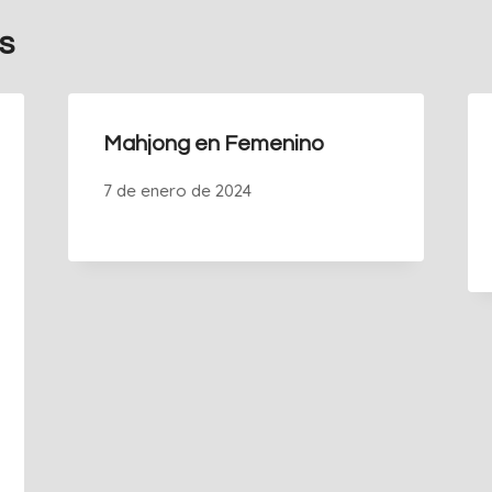
s
Mahjong en Femenino
7 de enero de 2024