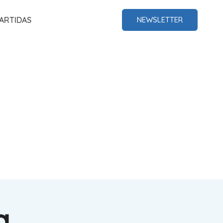
ARTIDAS
NEWSLETTER
a