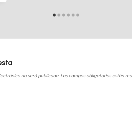
esta
lectrónico no será publicada.
Los campos obligatorios están m