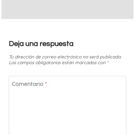
Deja una respuesta
Tu dirección de correo electrónico no será publicada.
Los campos obligatorios están marcados con
*
Comentario
*