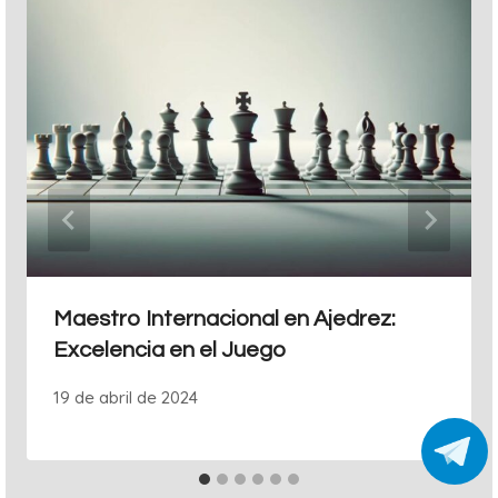
Maestro Internacional en Ajedrez:
Excelencia en el Juego
19 de abril de 2024