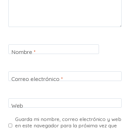
Nombre
*
Correo electrónico
*
Web
Guarda mi nombre, correo electrónico y web
en este navegador para la próxima vez que