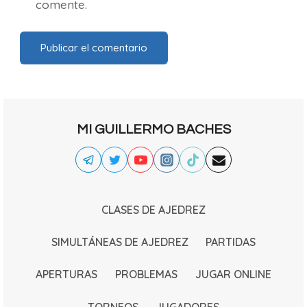
comente.
MI GUILLERMO BACHES
CLASES DE AJEDREZ
SIMULTÁNEAS DE AJEDREZ
PARTIDAS
APERTURAS
PROBLEMAS
JUGAR ONLINE
TORNEOS
JUGADORES