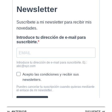
ANTERIOR
SIGUIENTE