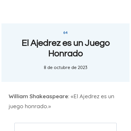
64
El Ajedrez es un Juego
Honrado
8 de octubre de 2023
William Shakeaspeare
: «El Ajedrez es un
juego honrado.»