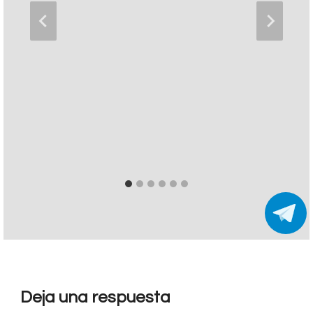
Deja una respuesta