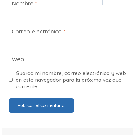
Nombre
*
Correo electrónico
*
Web
Guarda mi nombre, correo electrónico y web
en este navegador para la próxima vez que
comente.