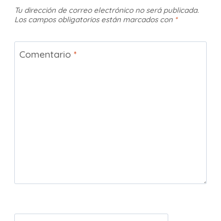
Tu dirección de correo electrónico no será publicada.
Los campos obligatorios están marcados con
*
Comentario
*