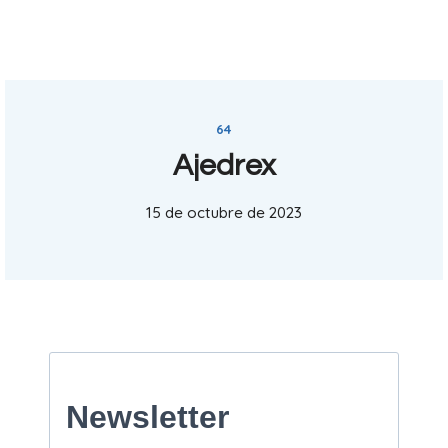
64
Ajedrex
15 de octubre de 2023