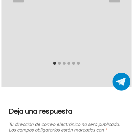
Deja una respuesta
Tu dirección de correo electrónico no será publicada.
Los campos obligatorios están marcados con
*