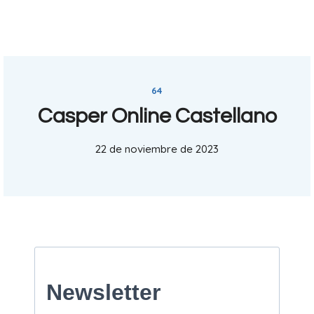
64
Casper Online Castellano
22 de noviembre de 2023