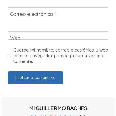
Correo electrónico
*
Web
Guarda mi nombre, correo electrónico y web
en este navegador para la próxima vez que
comente.
MI GUILLERMO BACHES