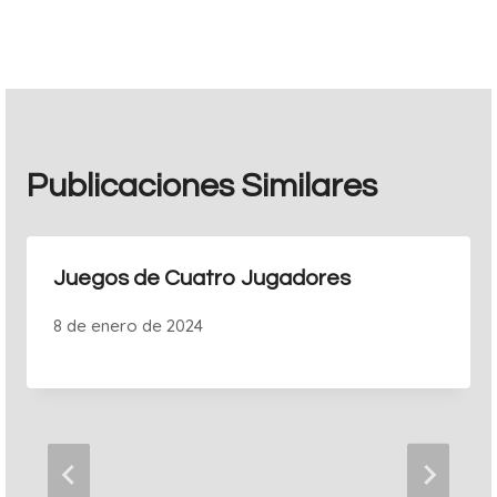
entradas
Publicaciones Similares
Juegos de Cuatro Jugadores
8 de enero de 2024