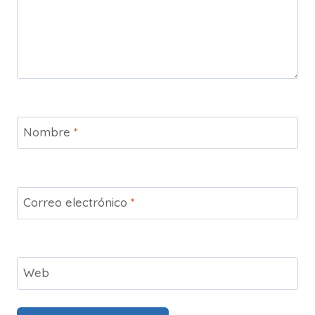
Nombre
*
Correo electrónico
*
Web