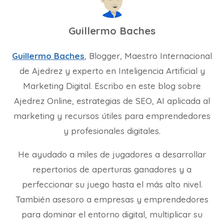
Guillermo Baches
Guillermo Baches
, Blogger, Maestro Internacional
de Ajedrez y experto en Inteligencia Artificial y
Marketing Digital. Escribo en este blog sobre
Ajedrez Online, estrategias de SEO, AI aplicada al
marketing y recursos útiles para emprendedores
y profesionales digitales.
He ayudado a miles de jugadores a desarrollar
repertorios de aperturas ganadores y a
perfeccionar su juego hasta el más alto nivel.
También asesoro a empresas y emprendedores
para dominar el entorno digital, multiplicar su