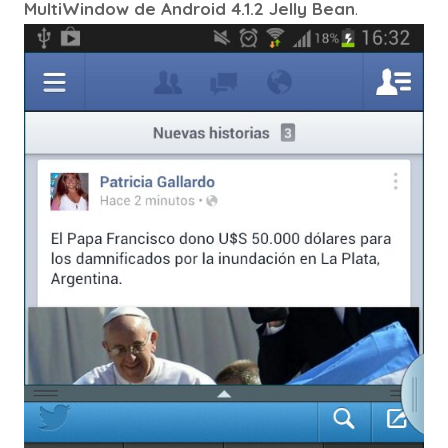
MultiWindow de Android 4.1.2 Jelly Bean
.