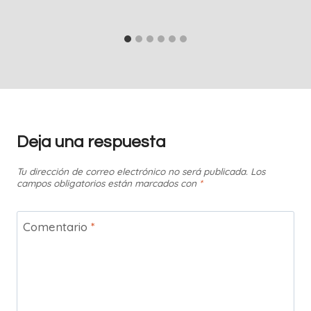
Deja una respuesta
Tu dirección de correo electrónico no será publicada.
Los
campos obligatorios están marcados con
*
Comentario
*