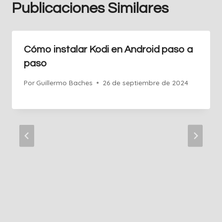
Publicaciones Similares
Cómo instalar Kodi en Android paso a
paso
Por
Guillermo Baches
26 de septiembre de 2024