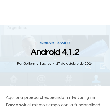
ANDROID
|
MÓVILES
Android 4.1.2
Por
Guillermo Baches
27 de octubre de 2024
Aquí una prueba chequeando mi
Twitter
y mi
Facebook
al mismo tiempo con la funcionalidad