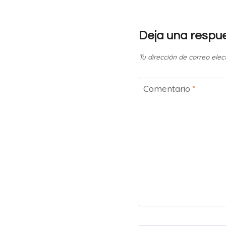
Deja una respu
Tu dirección de correo elec
Comentario
*