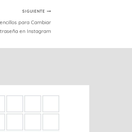
SIGUIENTE
Sencillos para Cambiar
traseña en Instagram