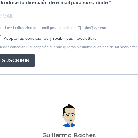
Guillermo Baches